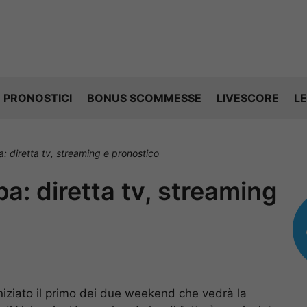
PRONOSTICI
BONUS SCOMMESSE
LIVESCORE
LE
 diretta tv, streaming e pronostico
: diretta tv, streaming
niziato il primo dei due weekend che vedrà la