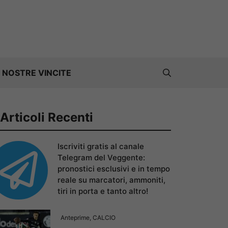
 NOSTRE VINCITE
Articoli Recenti
Iscriviti gratis al canale
Telegram del Veggente:
pronostici esclusivi e in tempo
reale su marcatori, ammoniti,
tiri in porta e tanto altro!
Anteprime
,
CALCIO