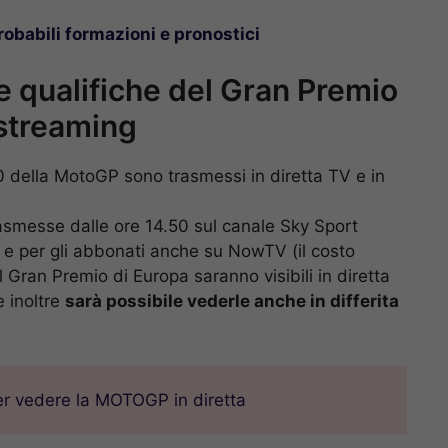
robabili formazioni e pronostici
 qualifiche del Gran Premio
 streaming
 della MotoGP sono trasmessi in diretta TV e in
asmesse dalle ore 14.50 sul canale Sky Sport
e per gli abbonati anche su NowTV (il costo
 Gran Premio di Europa saranno visibili in diretta
 inoltre
sarà possibile vederle anche in differita
er vedere la MOTOGP in diretta