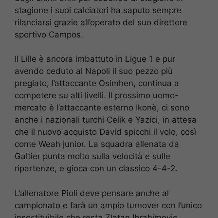
stagione i suoi calciatori ha saputo sempre
rilanciarsi grazie all’operato del suo direttore
sportivo Campos.
Il Lille è ancora imbattuto in Ligue 1 e pur
avendo ceduto al Napoli il suo pezzo più
pregiato, l’attaccante Osimhen, continua a
competere su alti livelli. Il prossimo uomo-
mercato è l’attaccante esterno Ikonè, ci sono
anche i nazionali turchi Celik e Yazici, in attesa
che il nuovo acquisto David spicchi il volo, così
come Weah junior. La squadra allenata da
Galtier punta molto sulla velocità e sulle
ripartenze, e gioca con un classico 4-4-2.
L’allenatore Pioli deve pensare anche al
campionato e farà un ampio turnover con l’unico
insostituibile che resta Zlatan Ibrahimovic,