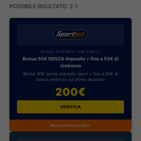
POSSIBILE RISULTATO: 2-1
BONUS SPORTBET: 100€ SUBITO
Bonus 50€ SENZA deposito + fino a 50€ di
rimborso
Bonus 50€ senza deposito sport + fino a 50€ di
bonus rimborso sul primo deposito
200€
VERIFICA
Mostra Informazioni