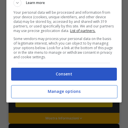
Learn more
Your personal data will be processed and information from
Mostra Informazioni
your device (cookies, unique identifiers, and other device
data) may be stored by, accessed by and shared with 319
partners, or used specifically by this site. We and our partners
may use precise geolocation data.
List of partners.
PlanetWin365
Some vendors may process your personal data on the basis
of legitimate interest, which you can object to by managing
your options below. Look for a link at the bottom of this page
or in the site menu to manage or withdraw consent in privacy
BONUS PLANETWIN365: FINO A 2050€
and cookie settings.
Planetwin365: 2050€ per sport e scommesse
Iscrivendoti a PlanetWin365 ricevi: 100% fino a 2000€
in Bonus Scommesse + 100% fino a 50€ in Bonus
Consent
Sport
2050€
Manage options
VERIFICA
Mostra Informazioni