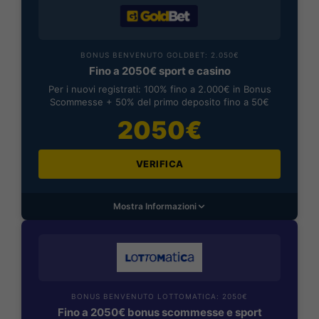
BONUS BENVENUTO GOLDBET: 2.050€
Fino a 2050€ sport e casino
Per i nuovi registrati: 100% fino a 2.000€ in Bonus
Scommesse + 50% del primo deposito fino a 50€
2050€
VERIFICA
Mostra Informazioni
BONUS BENVENUTO LOTTOMATICA: 2050€
Fino a 2050€ bonus scommesse e sport