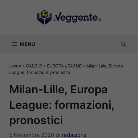
Vai
al
contenuto
MENU
Home
»
CALCIO
»
EUROPA LEAGUE
»
Milan-Lille, Europa
League: formazioni, pronostici
Milan-Lille, Europa
League: formazioni,
pronostici
5 Novembre 2020
di
redazione