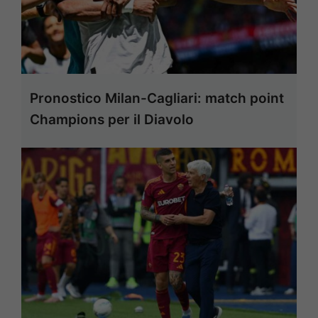
Pronostico Milan-Cagliari: match point
Champions per il Diavolo