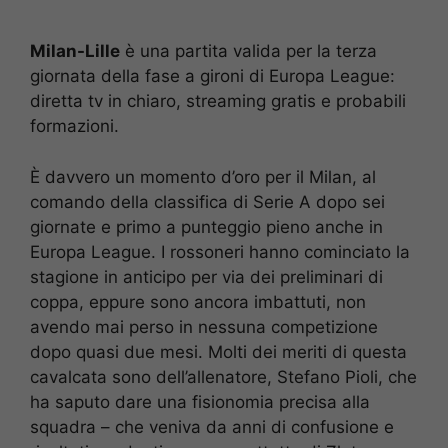
Milan-Lille
è una partita valida per la terza
giornata della fase a gironi di Europa League:
diretta tv in chiaro, streaming gratis e probabili
formazioni.
È davvero un momento d’oro per il Milan, al
comando della classifica di Serie A dopo sei
giornate e primo a punteggio pieno anche in
Europa League. I rossoneri hanno cominciato la
stagione in anticipo per via dei preliminari di
coppa, eppure sono ancora imbattuti, non
avendo mai perso in nessuna competizione
dopo quasi due mesi. Molti dei meriti di questa
cavalcata sono dell’allenatore, Stefano Pioli, che
ha saputo dare una fisionomia precisa alla
squadra – che veniva da anni di confusione e