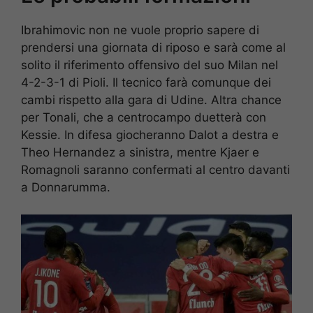
Ibrahimovic non ne vuole proprio sapere di
prendersi una giornata di riposo e sarà come al
solito il riferimento offensivo del suo Milan nel
4-2-3-1 di Pioli. Il tecnico farà comunque dei
cambi rispetto alla gara di Udine. Altra chance
per Tonali, che a centrocampo duetterà con
Kessie. In difesa giocheranno Dalot a destra e
Theo Hernandez a sinistra, mentre Kjaer e
Romagnoli saranno confermati al centro davanti
a Donnarumma.