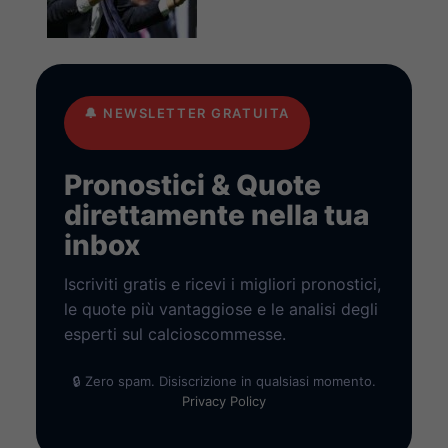
🔔
NEWSLETTER GRATUITA
Pronostici & Quote
direttamente nella tua
inbox
Iscriviti gratis e ricevi i migliori pronostici,
le quote più vantaggiose e le analisi degli
esperti sul calcioscommesse.
🔒 Zero spam. Disiscrizione in qualsiasi momento.
Privacy Policy