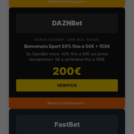
Mostra Informazioni
DAZNBet
BONUS DAZNBET: 200€ REAL BONUS
Benvenuto Sport 50% fino a 50€ + 150€
Su DaznBet ricevi: 50% fino a 50€ sul primo
versamento+ 5€ a settimana fino a 150€
200€
VERIFICA
Mostra Informazioni
FastBet