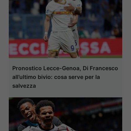
Pronostico Lecce-Genoa, Di Francesco
all’ultimo bivio: cosa serve per la
salvezza