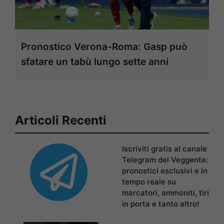
Pronostico Verona-Roma: Gasp può
sfatare un tabù lungo sette anni
Articoli Recenti
Iscriviti gratis al canale
Telegram del Veggente:
pronostici esclusivi e in
tempo reale su
marcatori, ammoniti, tiri
in porta e tanto altro!