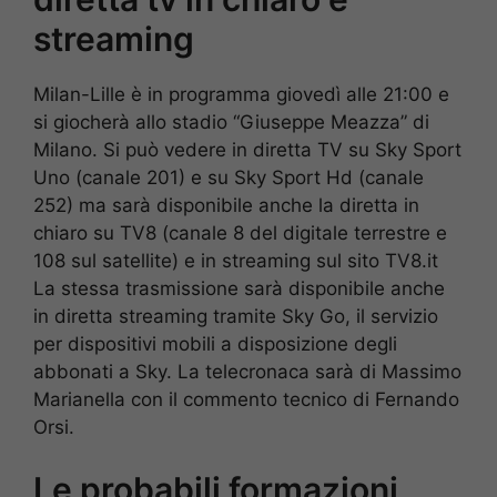
streaming
Milan-Lille è in programma giovedì alle 21:00 e
si giocherà allo stadio “Giuseppe Meazza” di
Milano. Si può vedere in diretta TV su Sky Sport
Uno (canale 201) e su Sky Sport Hd (canale
252) ma sarà disponibile anche la diretta in
chiaro su TV8 (canale 8 del digitale terrestre e
108 sul satellite) e in streaming sul sito TV8.it
La stessa trasmissione sarà disponibile anche
in diretta streaming tramite Sky Go, il servizio
per dispositivi mobili a disposizione degli
abbonati a Sky. La telecronaca sarà di Massimo
Marianella con il commento tecnico di Fernando
Orsi.
Le probabili formazioni