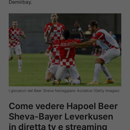
Demirbay.
I giocatori del Beer Sheva festeggiano Acolatse (Getty Images)
Come vedere Hapoel Beer
Sheva-Bayer Leverkusen
in diretta tv e streaming