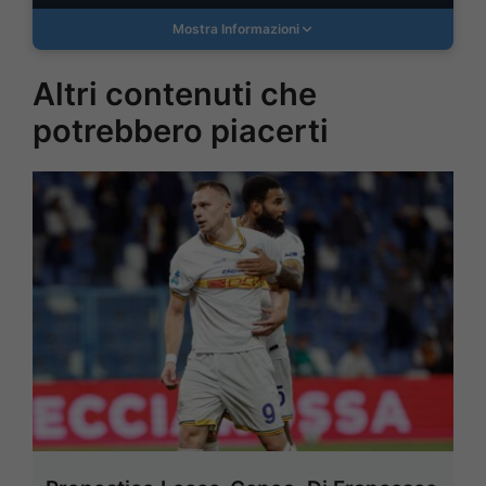
Mostra Informazioni
Altri contenuti che
potrebbero piacerti