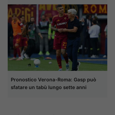
Pronostico Verona-Roma: Gasp può
sfatare un tabù lungo sette anni