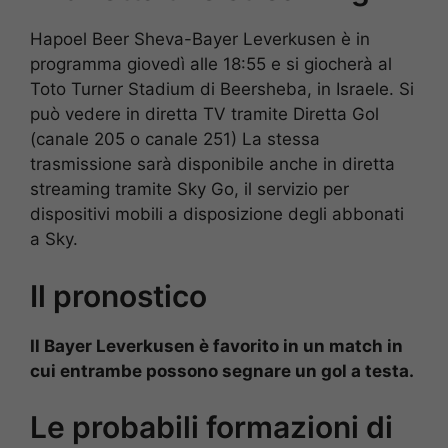
Hapoel Beer Sheva-Bayer Leverkusen è in
programma giovedì alle 18:55 e si giocherà al
Toto Turner Stadium di Beersheba, in Israele. Si
può vedere in diretta TV tramite Diretta Gol
(canale 205 o canale 251) La stessa
trasmissione sarà disponibile anche in diretta
streaming tramite Sky Go, il servizio per
dispositivi mobili a disposizione degli abbonati
a Sky.
Il pronostico
Il Bayer Leverkusen è favorito in un match in
cui entrambe possono segnare un gol a testa.
Le probabili formazioni di