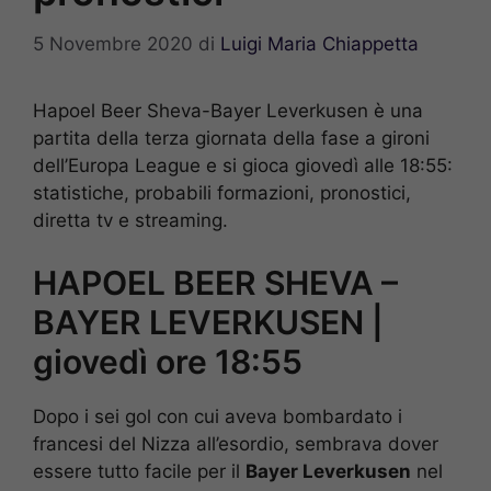
5 Novembre 2020
di
Luigi Maria Chiappetta
Hapoel Beer Sheva-Bayer Leverkusen è una
partita della terza giornata della fase a gironi
dell’Europa League e si gioca giovedì alle 18:55:
statistiche, probabili formazioni, pronostici,
diretta tv e streaming.
HAPOEL BEER SHEVA –
BAYER LEVERKUSEN |
giovedì ore 18:55
Dopo i sei gol con cui aveva bombardato i
francesi del Nizza all’esordio, sembrava dover
essere tutto facile per il
Bayer Leverkusen
nel