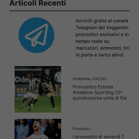
Articoli Recenti
Iscriviti gratis al canale
Telegram del Veggente:
pronostici esclusivi e in
tempo reale su
marcatori, ammoniti, tiri
in porta e tanto altro!
Anteprime
,
CALCIO
Pronostico Estrela
Amadora-Sporting CP:
quindicesima volta di fila
Pronostici
I pronostici di venerdì 7