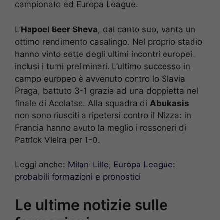
campionato ed Europa League.
L’
Hapoel Beer Sheva
, dal canto suo, vanta un
ottimo rendimento casalingo. Nel proprio stadio
hanno vinto sette degli ultimi incontri europei,
inclusi i turni preliminari. L’ultimo successo in
campo europeo è avvenuto contro lo Slavia
Praga, battuto 3-1 grazie ad una doppietta nel
finale di Acolatse. Alla squadra di
Abukasis
non sono riusciti a ripetersi contro il Nizza: in
Francia hanno avuto la meglio i rossoneri di
Patrick Vieira per 1-0.
Leggi anche:
Milan-Lille, Europa League:
probabili formazioni e pronostici
Le ultime notizie sulle