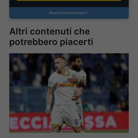
Mostra Informazioni
Altri contenuti che
potrebbero piacerti