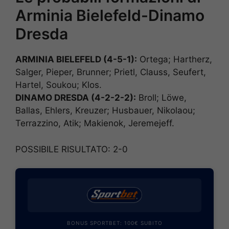
Arminia Bielefeld-Dinamo
Dresda
ARMINIA BIELEFELD (4-5-1):
Ortega; Hartherz,
Salger, Pieper, Brunner; Prietl, Clauss, Seufert,
Hartel, Soukou; Klos.
DINAMO DRESDA (4-2-2-2):
Broll; Löwe,
Ballas, Ehlers, Kreuzer; Husbauer, Nikolaou;
Terrazzino, Atik; Makienok, Jeremejeff.
POSSIBILE RISULTATO: 2-0
BONUS SPORTBET: 100€ SUBITO