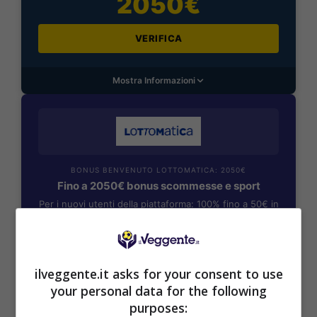
2050€
VERIFICA
Mostra Informazioni
BONUS BENVENUTO LOTTOMATICA: 2050€
Fino a 2050€ bonus scommesse e sport
Per i nuovi utenti della piattaforma: 100% fino a 50€ in
Bonus Scommesse + 100% fino a 2000€ in Bonus
Sport
2050€
ilveggente.it asks for your consent to use
your personal data for the following
VERIFICA
purposes: