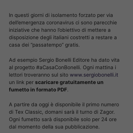
In questi giorni di isolamento forzato per via
dell’emergenza coronavirus ci sono parecchie
iniziative che hanno l’obiettivo di mettere a
disposizione degli italiani costretti a restare a
casa dei “passatempo” gratis.
Ad esempio Sergio Bonelli Editore ha dato vita
al progetto #aCasaConBonelli. Ogni mattina i
lettori troveranno sul sito
www.sergiobonelli.it
un link per
scaricare gratuitamente un
fumetto in formato PDF
.
A partire da oggi è disponibile il primo numero
di Tex Classic, domani sarà il turno di Zagor.
Ogni fumetto sarà disponibile solo per 24 ore
dal momento della sua pubblicazione.