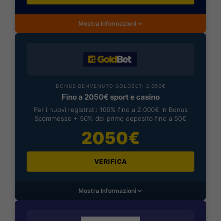
Mostra Informazioni
BONUS BENVENUTO GOLDBET: 2.050€
Fino a 2050€ sport e casino
Per i nuovi registrati: 100% fino a 2.000€ in Bonus
Scommesse + 50% del primo deposito fino a 50€
2050€
VERIFICA
Mostra Informazioni