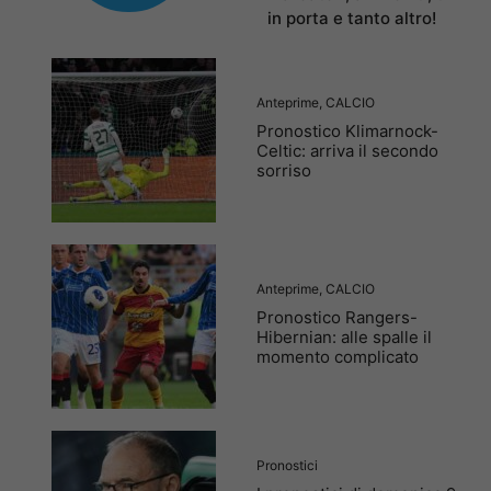
in porta e tanto altro!
Anteprime
,
CALCIO
Pronostico Klimarnock-
Celtic: arriva il secondo
sorriso
Anteprime
,
CALCIO
Pronostico Rangers-
Hibernian: alle spalle il
momento complicato
Pronostici