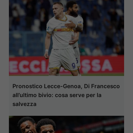
Pronostico Lecce-Genoa, Di Francesco
all’ultimo bivio: cosa serve per la
salvezza