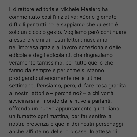
Il direttore editoriale Michele Masiero ha
commentato così l’iniziativa: «Sono giornate
difficili per tutti noi e sappiamo che questo è
solo un piccolo gesto. Vogliamo però continuare
a essere vicini ai nostri lettori: riusciamo
nell’impresa grazie al lavoro eccezionale delle
edicole e degli edicolanti, che ringraziamo
veramente tantissimo, per tutto quello che
fanno da sempre e per come si stanno
prodigando ulteriormente nelle ultime
settimane. Pensiamo, però, di fare cosa gradita
ai nostri lettori e – perché no? – a chi vorrà
avvicinarsi al mondo delle nuvole parlanti,
offrendo un nuovo appuntamento quotidiano:
un fumetto ogni mattina, per far sentire la
nostra presenza e quella dei nostri personaggi
anche all’interno delle loro case. In attesa di