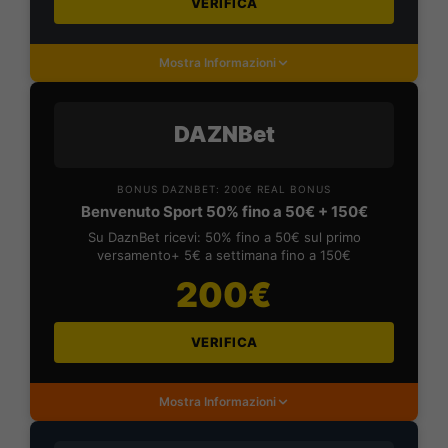
VERIFICA
Mostra Informazioni
DAZNBet
BONUS DAZNBET: 200€ REAL BONUS
Benvenuto Sport 50% fino a 50€ + 150€
Su DaznBet ricevi: 50% fino a 50€ sul primo
versamento+ 5€ a settimana fino a 150€
200€
VERIFICA
Mostra Informazioni