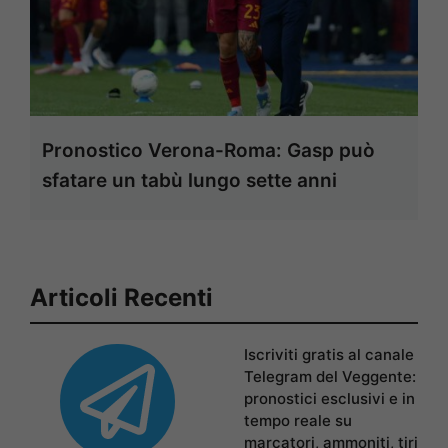
Pronostico Verona-Roma: Gasp può
sfatare un tabù lungo sette anni
Articoli Recenti
Iscriviti gratis al canale
Telegram del Veggente:
pronostici esclusivi e in
tempo reale su
marcatori, ammoniti, tiri