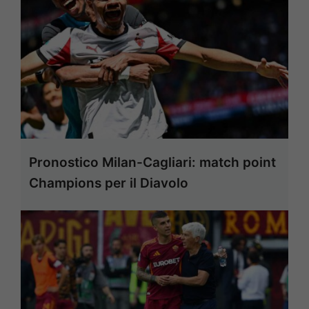
Pronostico Milan-Cagliari: match point
Champions per il Diavolo