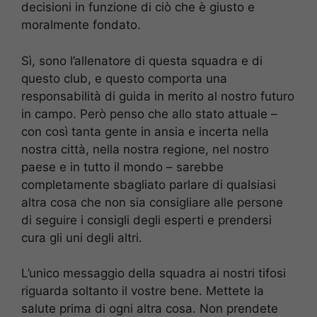
decisioni in funzione di ciò che è giusto e
moralmente fondato.
Sì, sono l’allenatore di questa squadra e di
questo club, e questo comporta una
responsabilità di guida in merito al nostro futuro
in campo. Però penso che allo stato attuale –
con così tanta gente in ansia e incerta nella
nostra città, nella nostra regione, nel nostro
paese e in tutto il mondo – sarebbe
completamente sbagliato parlare di qualsiasi
altra cosa che non sia consigliare alle persone
di seguire i consigli degli esperti e prendersi
cura gli uni degli altri.
L’unico messaggio della squadra ai nostri tifosi
riguarda soltanto il vostre bene. Mettete la
salute prima di ogni altra cosa. Non prendete