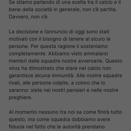
Se stiamo parlando di una scelta tra il calcio e il
bene della società in generale, non c’è partita.
Davvero, non c’è.
La decisione e l’annuncio di oggi sono stati
motivati con il bisogno di tenere al sicuro le
persone. Per questa ragione li sosteniamo
completamente. Abbiamo visto ammalarsi
membri delle squadre nostre avversarie. Questo
virus ha dimostrato che stare nel calcio non
garantisce alcuna immunità. Alle nostre squadre
rivali, alle persone colpite, a coloro che lo
saranno: siete nei nostri pensieri e nelle nostre
preghiere.
Al momento nessuno tra noi sa come finirà tutto
questo, ma come squadra dobbiamo avere
fiducia nel fatto che le autorità prendano