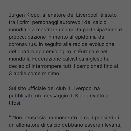
Jurgen Klopp, allenatore del Liverpool, è stato
tra i primi personaggi autorevoli del calcio
mondiale a mostrare una certa partecipazione e
preoccupazione in merito all’epidemia da
coronavirus. In seguito alla rapida evoluzione
del quadro epidemiologico in Europa e nel
mondo la Federazione calcistica inglese ha
deciso di interrompere tutti i campionati fino al
3 aprile come minimo.
Sul sito ufficiale del club il Liverpool
ha
pubblicato
un messaggio di Klopp rivolto ai
tifosi.
“
Non penso sia un momento in cui i pensieri di
un allenatore di calcio debbano essere rilevanti,