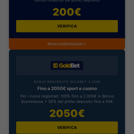
200€
VERIFICA
Mostra Informazioni
BONUS BENVENUTO GOLDBET: 2.050€
Fino a 2050€ sport e casino
Per i nuovi registrati: 100% fino a 2.000€ in Bonus
Scommesse + 50% del primo deposito fino a 50€
2050€
VERIFICA