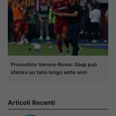
Pronostico Verona-Roma: Gasp può
sfatare un tabù lungo sette anni
Articoli Recenti