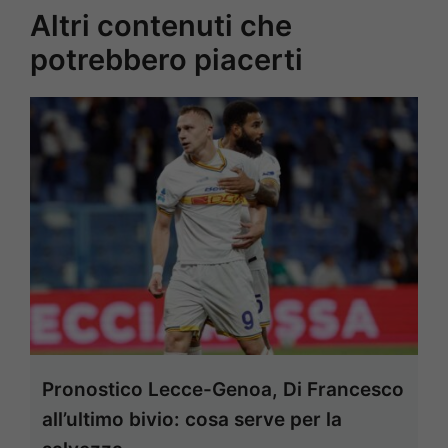
Altri contenuti che
potrebbero piacerti
Pronostico Lecce-Genoa, Di Francesco
all’ultimo bivio: cosa serve per la