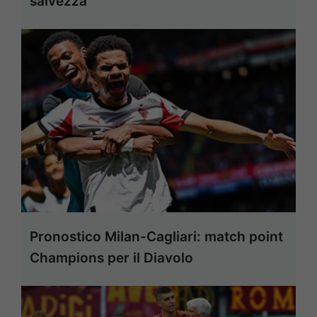
salvezza
Pronostico Milan-Cagliari: match point
Champions per il Diavolo