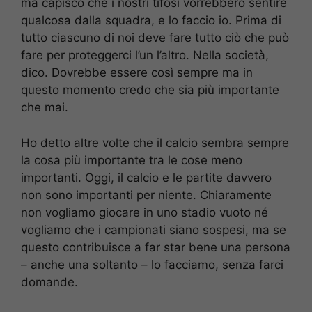
ma capisco che i nostri tifosi vorrebbero sentire
qualcosa dalla squadra, e lo faccio io. Prima di
tutto ciascuno di noi deve fare tutto ciò che può
fare per proteggerci l’un l’altro. Nella società,
dico. Dovrebbe essere così sempre ma in
questo momento credo che sia più importante
che mai.
Ho detto altre volte che il calcio sembra sempre
la cosa più importante tra le cose meno
importanti. Oggi, il calcio e le partite davvero
non sono importanti per niente. Chiaramente
non vogliamo giocare in uno stadio vuoto né
vogliamo che i campionati siano sospesi, ma se
questo contribuisce a far star bene una persona
– anche una soltanto – lo facciamo, senza farci
domande.