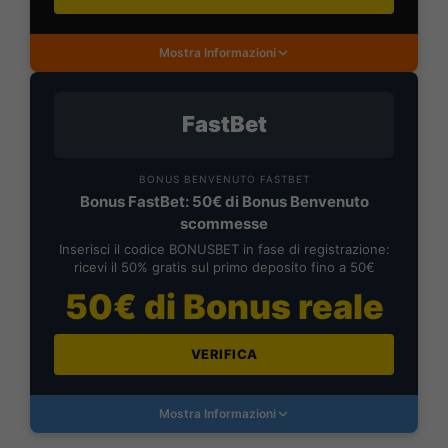
Mostra Informazioni
FastBet
BONUS BENVENUTO FASTBET
Bonus FastBet: 50€ di Bonus Benvenuto
scommesse
Inserisci il codice BONUSBET in fase di registrazione:
ricevi il 50% gratis sul primo deposito fino a 50€
50€ di Bonus reale
VERIFICA
Mostra Informazioni