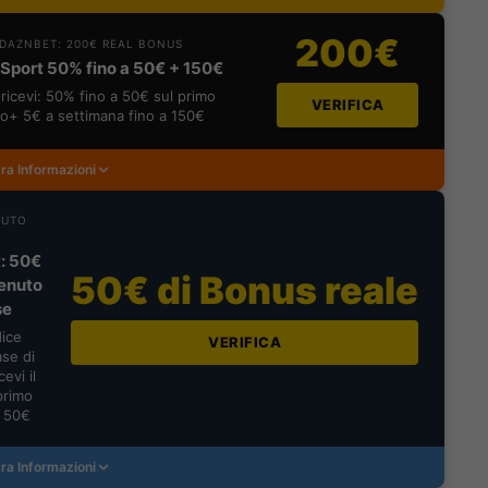
200€
DAZNBET: 200€ REAL BONUS
Sport 50% fino a 50€ + 150€
ricevi: 50% fino a 50€ sul primo
VERIFICA
o+ 5€ a settimana fino a 150€
ra Informazioni
NUTO
: 50€
50€ di Bonus reale
enuto
se
dice
VERIFICA
se di
evi il
primo
a 50€
ra Informazioni