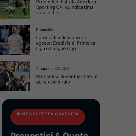
Pronostico Estrela Amadora-
Sporting CP: quindicesima
volta di fila
Pronostici
I pronostici di venerdì 7
agosto: Eredivisie, Primeira
Liga e League Cup
Anteprime
,
CALCIO
Pronostico Juventus-Inter: il
gol è assicurato
🔔
NEWSLETTER GRATUITA
Pronostici & Quote