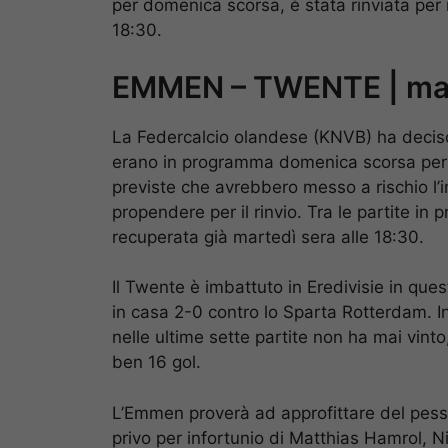
per domenica scorsa, è stata rinviata per
18:30.
EMMEN – TWENTE | mar
La Federcalcio olandese (KNVB) ha deciso di
erano in programma domenica scorsa per vi
previste che avrebbero messo a rischio l’in
propendere per il rinvio. Tra le partite
recuperata già martedì sera alle 18:30.
Il Twente è imbattuto in Eredivisie in ques
in casa 2-0 contro lo Sparta Rotterdam. In
nelle ultime sette partite non ha mai vin
ben 16 gol.
L’Emmen proverà ad approfittare del pessi
privo per infortunio di Matthias Hamrol, 