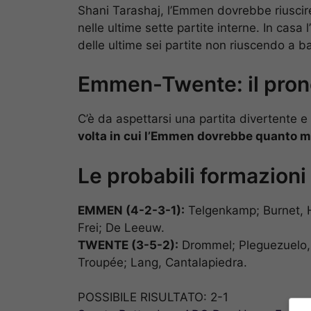
Shani Tarashaj, l’Emmen dovrebbe riuscir
nelle ultime sette partite interne. In cas
delle ultime sei partite non riuscendo a ba
Emmen-Twente: il pron
C’è da aspettarsi una partita divertente 
volta in cui l’Emmen dovrebbe quanto me
Le probabili formazio
EMMEN (4-2-3-1):
Telgenkamp; Burnet, He
Frei; De Leeuw.
TWENTE (3-5-2):
Drommel; Pleguezuelo, 
Troupée; Lang, Cantalapiedra.
POSSIBILE RISULTATO: 2-1