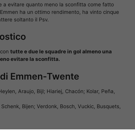
e a evitare quanto meno la sconfitta come fatto
a l’Emmen ha un ottimo rendimento, ha vinto cinque
ttere soltanto il Psv.
ostico
e con
tutte e due le squadre in gol almeno una
no evitare la sconfitta.
ni di Emmen-Twente
ylen, Araujo, Bijl; Hiariej, Chacón; Kolar, Peña,
Schenk, Bijen; Verdonk, Bosch, Vuckic, Busquets,