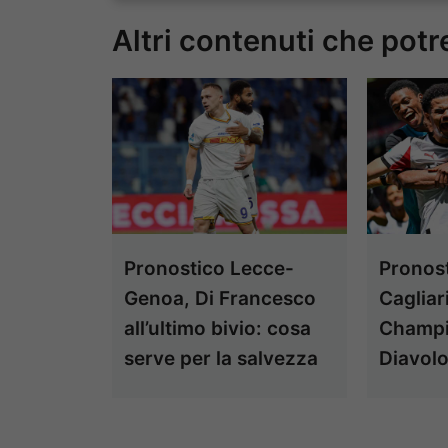
Altri contenuti che potr
Pronostico Lecce-
Pronost
Genoa, Di Francesco
Cagliar
all’ultimo bivio: cosa
Champio
serve per la salvezza
Diavol