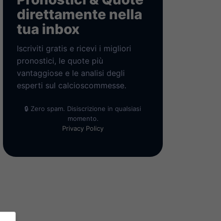
direttamente nella
tua inbox
Iscriviti gratis e ricevi i migliori
pronostici, le quote più
vantaggiose e le analisi degli
esperti sul calcioscommesse.
🔒 Zero spam. Disiscrizione in qualsiasi
momento.
Privacy Policy