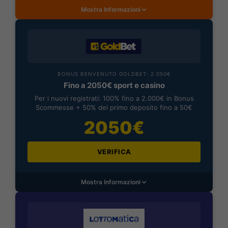
Mostra Informazioni
BONUS BENVENUTO GOLDBET: 2.050€
Fino a 2050€ sport e casino
Per i nuovi registrati: 100% fino a 2.000€ in Bonus
Scommesse + 50% del primo deposito fino a 50€
2050€
VERIFICA
Mostra Informazioni