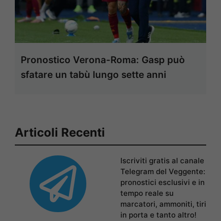
Pronostico Verona-Roma: Gasp può
sfatare un tabù lungo sette anni
Articoli Recenti
Iscriviti gratis al canale
Telegram del Veggente:
pronostici esclusivi e in
tempo reale su
marcatori, ammoniti, tiri
in porta e tanto altro!