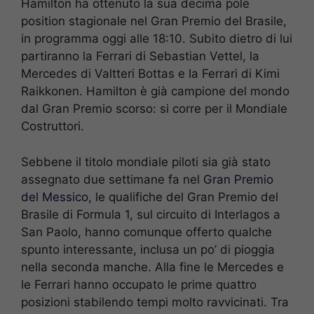
Hamilton ha ottenuto la sua decima pole
position stagionale nel Gran Premio del Brasile,
in programma oggi alle 18:10. Subito dietro di lui
partiranno la Ferrari di Sebastian Vettel, la
Mercedes di Valtteri Bottas e la Ferrari di Kimi
Raikkonen. Hamilton è già campione del mondo
dal Gran Premio scorso: si corre per il Mondiale
Costruttori.
Sebbene il titolo mondiale piloti sia già stato
assegnato due settimane fa nel
Gran Premio
del Messico
, le qualifiche del Gran Premio del
Brasile di Formula 1, sul circuito di Interlagos a
San Paolo, hanno comunque offerto qualche
spunto interessante, inclusa un po’ di pioggia
nella seconda manche. Alla fine le Mercedes e
le Ferrari hanno occupato le prime quattro
posizioni stabilendo tempi molto ravvicinati. Tra