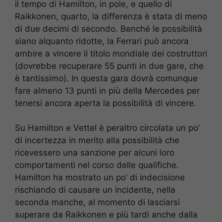
il tempo di Hamilton, in pole, e quello di
Raikkonen, quarto, la differenza è stata di meno
di due decimi di secondo. Benché le possibilità
siano alquanto ridotte, la Ferrari può ancora
ambire a vincere il titolo mondiale dei costruttori
(dovrebbe recuperare 55 punti in due gare, che
è tantissimo). In questa gara dovrà comunque
fare almeno 13 punti in più della Mercedes per
tenersi ancora aperta la possibilità di vincere.
Su Hamilton e Vettel è peraltro circolata un po’
di incertezza in merito alla possibilità che
ricevessero una sanzione per alcuni loro
comportamenti nel corso delle qualifiche.
Hamilton ha mostrato un po’ di indecisione
rischiando di causare un incidente, nella
seconda manche, al momento di lasciarsi
superare da Raikkonen e più tardi anche dalla