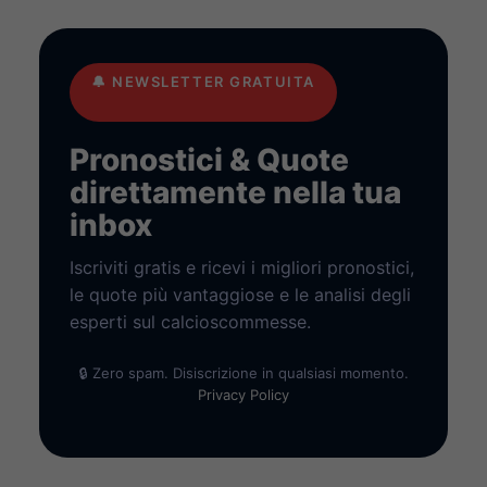
🔔
NEWSLETTER GRATUITA
Pronostici & Quote
direttamente nella tua
inbox
Iscriviti gratis e ricevi i migliori pronostici,
le quote più vantaggiose e le analisi degli
esperti sul calcioscommesse.
🔒 Zero spam. Disiscrizione in qualsiasi momento.
Privacy Policy