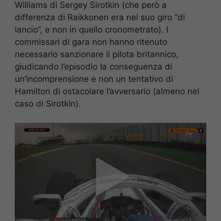
Williams di Sergey Sirotkin (che però a
differenza di Raikkonen era nel suo giro “di
lancio”, e non in quello cronometrato). I
commissari di gara non hanno ritenuto
necessario sanzionare il pilota britannico,
giudicando l’episodio la conseguenza di
un’incomprensione e non un tentativo di
Hamilton di ostacolare l’avversario (almeno nel
caso di Sirotkin).