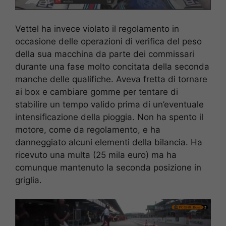
Vettel ha invece violato il regolamento in
occasione delle operazioni di verifica del peso
della sua macchina da parte dei commissari
durante una fase molto concitata della seconda
manche delle qualifiche. Aveva fretta di tornare
ai box e cambiare gomme per tentare di
stabilire un tempo valido prima di un’eventuale
intensificazione della pioggia. Non ha spento il
motore, come da regolamento, e ha
danneggiato alcuni elementi della bilancia. Ha
ricevuto una multa (25 mila euro) ma ha
comunque mantenuto la seconda posizione in
griglia.