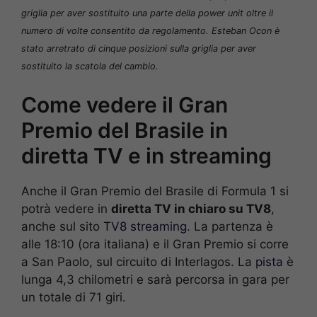
griglia per aver sostituito una parte della
power unit
oltre il
numero di volte consentito da regolamento. Esteban Ocon è
stato arretrato di cinque posizioni sulla griglia per aver
sostituito la scatola del cambio.
Come vedere il Gran
Premio del Brasile in
diretta TV e in streaming
Anche il Gran Premio del Brasile di Formula 1 si
potrà vedere in
diretta TV in chiaro su TV8
,
anche sul sito
TV8 streaming
. La partenza è
alle 18:10 (ora italiana) e il Gran Premio si corre
a San Paolo, sul circuito di Interlagos. La
pista
è
lunga 4,3 chilometri e sarà percorsa in gara per
un totale di 71 giri.