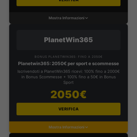
Mostra Informazioni
PlanetWin365
BONUS PLANETWIN365: FINO A 2050€
Planetwin365: 2050€ per sport e scommesse
Iscrivendoti a PlanetWin365 ricevi: 100% fino a 2000€
in Bonus Scommesse + 100% fino a 50€ in Bonus
Sport
2050€
VERIFICA
Mostra Informazioni