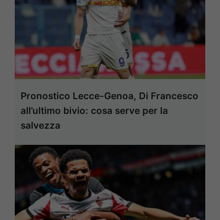
Pronostico Lecce-Genoa, Di Francesco
all’ultimo bivio: cosa serve per la
salvezza