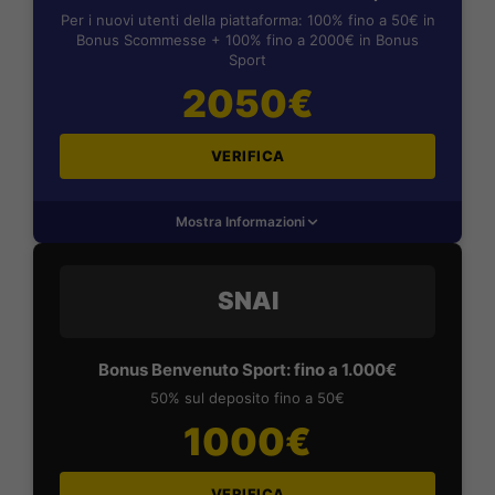
Per i nuovi utenti della piattaforma: 100% fino a 50€ in
Bonus Scommesse + 100% fino a 2000€ in Bonus
Sport
2050€
VERIFICA
Mostra Informazioni
SNAI
Bonus Benvenuto Sport: fino a 1.000€
50% sul deposito fino a 50€
1000€
VERIFICA