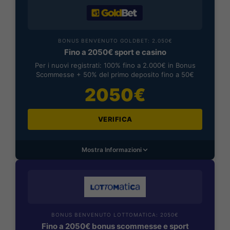
BONUS BENVENUTO GOLDBET: 2.050€
Fino a 2050€ sport e casino
Per i nuovi registrati: 100% fino a 2.000€ in Bonus
Scommesse + 50% del primo deposito fino a 50€
2050€
VERIFICA
Mostra Informazioni
BONUS BENVENUTO LOTTOMATICA: 2050€
Fino a 2050€ bonus scommesse e sport