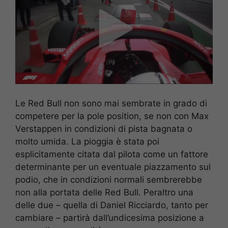
Le Red Bull non sono mai sembrate in grado di
competere per la pole position, se non con Max
Verstappen in condizioni di pista bagnata o
molto umida. La pioggia è stata poi
esplicitamente citata dal pilota come un fattore
determinante per un eventuale piazzamento sul
podio, che in condizioni normali sembrerebbe
non alla portata delle Red Bull. Peraltro una
delle due – quella di Daniel Ricciardo, tanto per
cambiare – partirà dall’undicesima posizione a