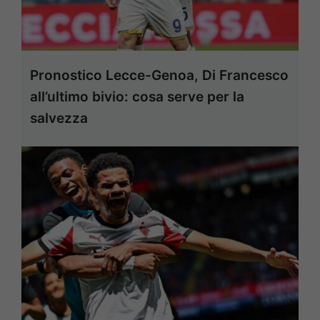
Pronostico Lecce-Genoa, Di Francesco
all’ultimo bivio: cosa serve per la
salvezza