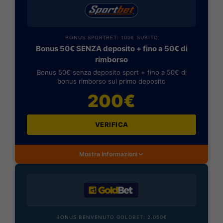
BONUS SPORTBET: 100€ SUBITO
Bonus 50€ SENZA deposito + fino a 50€ di
rimborso
Bonus 50€ senza deposito sport + fino a 50€ di
bonus rimborso sul primo deposito
200€
VERIFICA
Mostra Informazioni
BONUS BENVENUTO GOLDBET: 2.050€