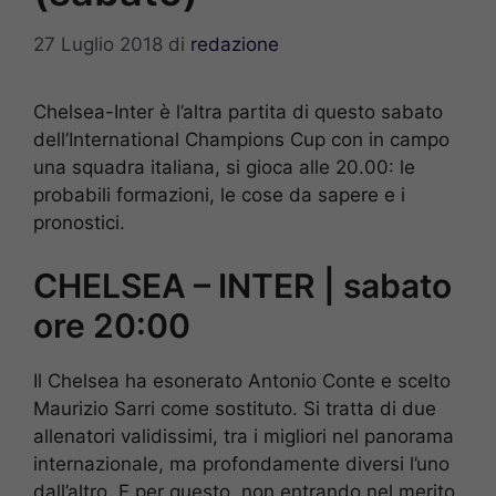
27 Luglio 2018
di
redazione
Chelsea-Inter è l’altra partita di questo sabato
dell’International Champions Cup con in campo
una squadra italiana, si gioca alle 20.00: le
probabili formazioni, le cose da sapere e i
pronostici.
CHELSEA – INTER | sabato
ore 20:00
Il Chelsea ha esonerato Antonio Conte e scelto
Maurizio Sarri come sostituto. Si tratta di due
allenatori validissimi, tra i migliori nel panorama
internazionale, ma profondamente diversi l’uno
dall’altro. E per questo, non entrando nel merito