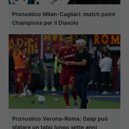
Pronostico Milan-Cagliari: match point
Champions per il Diavolo
Pronostico Verona-Roma: Gasp può
sfatare un tabù lungo sette anni