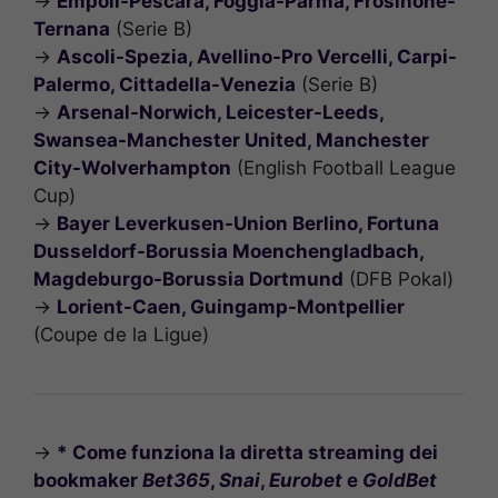
→
Empoli-Pescara, Foggia-Parma, Frosinone-
Ternana
(Serie B)
→
Ascoli-Spezia, Avellino-Pro Vercelli, Carpi-
Palermo, Cittadella-Venezia
(Serie B)
→
Arsenal-Norwich, Leicester-Leeds,
Swansea-Manchester United, Manchester
City-Wolverhampton
(English Football League
Cup)
→
Bayer Leverkusen-Union Berlino, Fortuna
Dusseldorf-Borussia Moenchengladbach,
Magdeburgo-Borussia Dortmund
(DFB Pokal)
→
Lorient-Caen, Guingamp-Montpellier
(Coupe de la Ligue)
→
* Come funziona la diretta streaming dei
bookmaker
Bet365
,
Snai
,
Eurobet
e
GoldBet