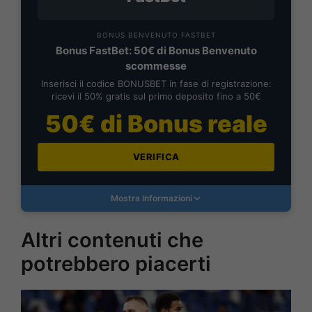
BONUS BENVENUTO FASTBET
Bonus FastBet: 50€ di Bonus Benvenuto
scommesse
Inserisci il codice BONUSBET in fase di registrazione:
ricevi il 50% gratis sul primo deposito fino a 50€
50€ di Bonus reale
VERIFICA
Mostra Informazioni
Altri contenuti che
potrebbero piacerti