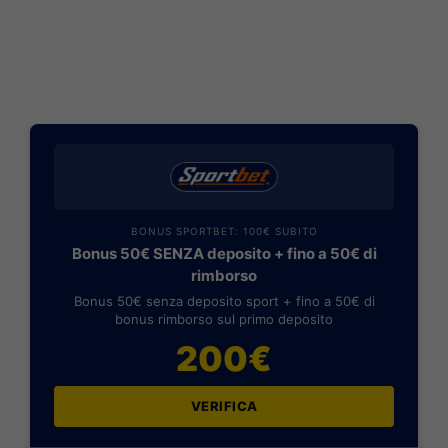
BONUS SPORTBET: 100€ SUBITO
Bonus 50€ SENZA deposito + fino a 50€ di
rimborso
Bonus 50€ senza deposito sport + fino a 50€ di
bonus rimborso sul primo deposito
200€
VERIFICA