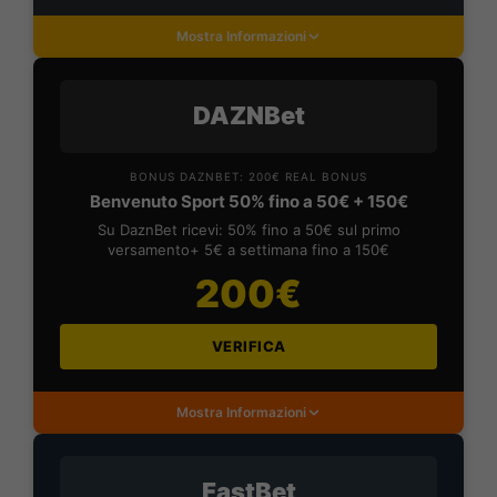
Mostra Informazioni
DAZNBet
BONUS DAZNBET: 200€ REAL BONUS
Benvenuto Sport 50% fino a 50€ + 150€
Su DaznBet ricevi: 50% fino a 50€ sul primo
versamento+ 5€ a settimana fino a 150€
200€
VERIFICA
Mostra Informazioni
FastBet