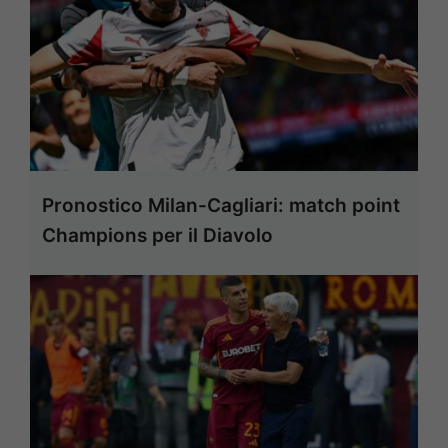
Pronostico Milan-Cagliari: match point
Champions per il Diavolo