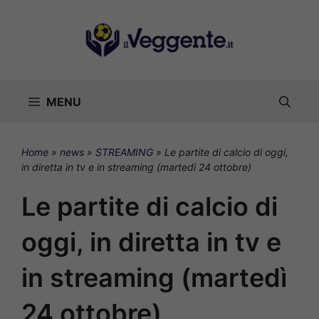
Vai
al
contenuto
MENU
Home
»
news
»
STREAMING
»
Le partite di calcio di oggi,
in diretta in tv e in streaming (martedì 24 ottobre)
Le partite di calcio di
oggi, in diretta in tv e
in streaming (martedì
24 ottobre)