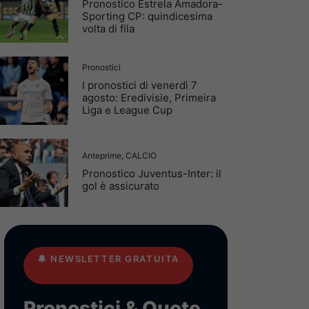
Pronostico Estrela Amadora-
Sporting CP: quindicesima
volta di fila
Pronostici
I pronostici di venerdì 7
agosto: Eredivisie, Primeira
Liga e League Cup
Anteprime
,
CALCIO
Pronostico Juventus-Inter: il
gol è assicurato
🔔
NEWSLETTER GRATUITA
Pronostici & Quote