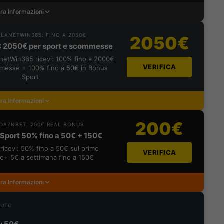
ra Informazioni
LANETWIN365: FINO A 2050€
2050€
: 2050€ per sport e scommesse
lanetWin365 ricevi: 100% fino a 2000€
VERIFICA
messe + 100% fino a 50€ in Bonus
Sport
ra Informazioni
200€
DAZNBET: 200€ REAL BONUS
Sport 50% fino a 50€ + 150€
ricevi: 50% fino a 50€ sul primo
VERIFICA
o+ 5€ a settimana fino a 150€
ra Informazioni
NUTO