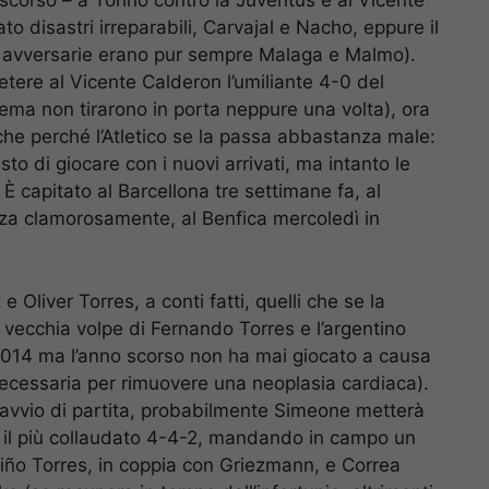
scorso – a Torino contro la Juventus e al Vicente
o disastri irreparabili, Carvajal e Nacho, eppure il
le avversarie erano pur sempre Malaga e Malmo).
tere al Vicente Calderon l’umiliante 4-0 del
ma non tirarono in porta neppure una volta), ora
he perché l’Atletico se la passa abbastanza male:
to di giocare con i nuovi arrivati, ma intanto le
 capitato al Barcellona tre settimane fa, al
nza clamorosamente, al Benfica mercoledì in
 Oliver Torres, a conti fatti, quelli che se la
ecchia volpe di Fernando Torres e l’argentino
e 2014 ma l’anno scorso non ha mai giocato a causa
ecessaria per rimuovere una neoplasia cardiaca).
avvio di partita, probabilmente Simeone metterà
rà il più collaudato 4-4-2, mandando in campo un
iño Torres, in coppia con Griezmann, e Correa