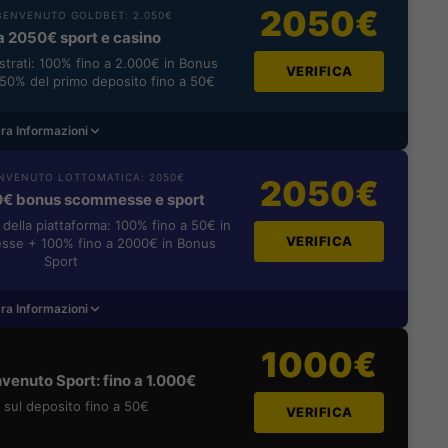
2050€
ENVENUTO GOLDBET: 2.050€
a 2050€ sport e casino
istrati: 100% fino a 2.000€ in Bonus
VERIFICA
0% del primo deposito fino a 50€
ra Informazioni
NVENUTO LOTTOMATICA: 2050€
2050€
0€ bonus scommesse e sport
i della piattaforma: 100% fino a 50€ in
VERIFICA
se + 100% fino a 2000€ in Bonus
Sport
ra Informazioni
1000€
venuto Sport: fino a 1.000€
sul deposito fino a 50€
VERIFICA