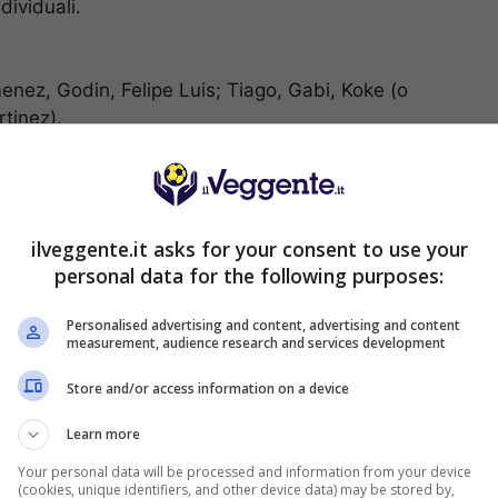
dividuali.
nez, Godin, Felipe Luis; Tiago, Gabi, Koke (o
tinez).
ane, Marcelo; Modric, Kroos; Isco, Kovacic,
ilveggente.it asks for your consent to use your
personal data for the following purposes:
t
)
Personalised advertising and content, advertising and content
measurement, audience research and services development
Store and/or access information on a device
Learn more
Your personal data will be processed and information from your device
(cookies, unique identifiers, and other device data) may be stored by,