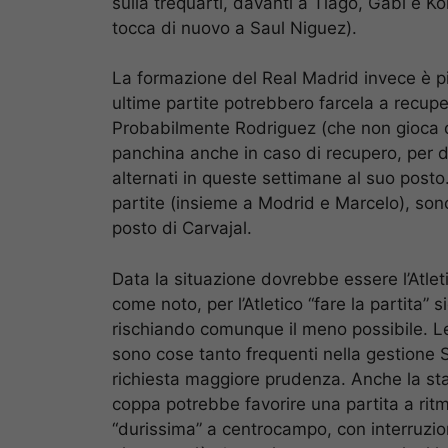
sulla trequarti, davanti a Tiago, Gabi e Ko
tocca di nuovo a Saul Niguez).
La formazione del Real Madrid invece è piut
ultime partite potrebbero farcela a recup
Probabilmente Rodriguez (che non gioca 
panchina anche in caso di recupero, per 
alternati in queste settimane al suo posto
partite (insieme a Modrid e Marcelo), sono 
posto di Carvajal.
Data la situazione dovrebbe essere l’Atletic
come noto, per l’Atletico “fare la partita” s
rischiando comunque il meno possibile. Le 
sono cose tanto frequenti nella gestione 
richiesta maggiore prudenza. Anche la st
coppa potrebbe favorire una partita a ri
“durissima” a centrocampo, con interruzioni