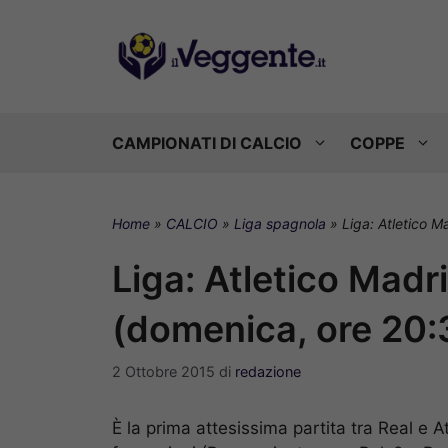
Vai
al
contenuto
CAMPIONATI DI CALCIO
COPPE
Home
»
CALCIO
»
Liga spagnola
»
Liga: Atletico 
Liga: Atletico Madr
(domenica, ore 20:
2 Ottobre 2015
di
redazione
È la prima attesissima partita tra Real e A