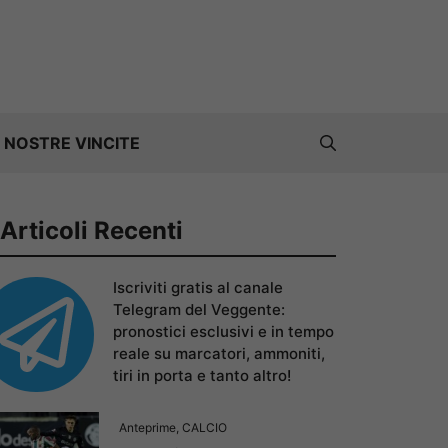
 NOSTRE VINCITE
Articoli Recenti
Iscriviti gratis al canale
Telegram del Veggente:
pronostici esclusivi e in tempo
reale su marcatori, ammoniti,
tiri in porta e tanto altro!
Anteprime
,
CALCIO