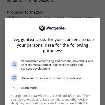
soltanto 41 ammonizioni.
Probabili formazioni:
CHIEVO:
Puggioni, Frey, Dainelli, Cesar, Sardo,
Bentivoglio, Rigoni, Hetemaj, Dramé, Paloschi,
Thereau.
LAZIO:
Marchetti, Biava, Cana, Radu, Cavanda,
ilveggente.it asks for your consent to use
Biglia, Ledesma, Lulic, Candreva, Keita, Klose.
your personal data for the following
purposes:
PROBABILE RISULTATO: 1-1
UNDER (1.56,
Paddypower
)
Personalised advertising and content, advertising and
X (3.10,
Paddypower
)
content measurement, audience research and
services development
1 (1X2 AMMONIZIONI) (2.20,
Paddypower
)
Store and/or access information on a device
Learn more
Your personal data will be processed and information from
your device (cookies, unique identifiers, and other device
data) may be stored by, accessed by and shared with 319
BONUS SPORTBET: 100€ SUBITO