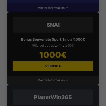
Mostra Informazioni
SNAI
Bonus Benvenuto Sport: fino a 1.000€
50% sul deposito fino a 50€
1000€
VERIFICA
Mostra Informazioni
PlanetWin365