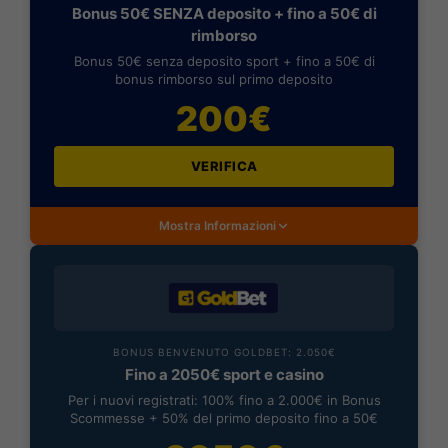
Bonus 50€ SENZA deposito + fino a 50€ di
rimborso
Bonus 50€ senza deposito sport + fino a 50€ di
bonus rimborso sul primo deposito
200€
VERIFICA
Mostra Informazioni
BONUS BENVENUTO GOLDBET: 2.050€
Fino a 2050€ sport e casino
Per i nuovi registrati: 100% fino a 2.000€ in Bonus
Scommesse + 50% del primo deposito fino a 50€