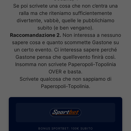
Se poi scrivete una cosa che non c’entra una
ralla ma che riteniamo sufficientemente
divertente, vabbè, quelle le pubblichiamo
subito (e ben vengano).
Raccomandazione 2.
Non interessa a nessuno
sapere cosa e quanto scommette Gastone su
un certo evento. Ci interessa sapere perché
Gastone pensa che quell’evento finirà così.
Insomma non scrivete Paperopoli-Topolinia
OVER e basta.
Scrivete qualcosa che non sappiamo di
Paperopoli-Topolinia.
BONUS SPORTBET: 100€ SUBITO