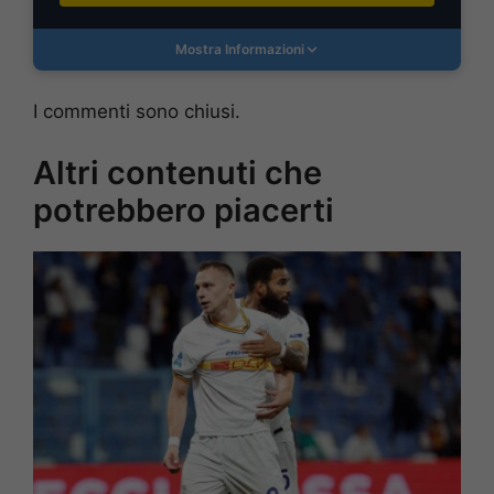
Mostra Informazioni
I commenti sono chiusi.
Altri contenuti che
potrebbero piacerti