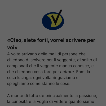
«Ciao, siete forti, vorrei scrivere per
voi»
A volte arrivano delle mail di persone che
chiedono di scrivere per il veggente, di solito di
campionati che il veggente manco conosce, e
che chiedono cosa fare per
entrare
. Ehm, la
cosa lusinga: ogni volta ringraziamo e
spieghiamo come stanno le cose.
A monte di tutto c’è principalmente la passione,
la curiosità e la voglia di vedere quanto siamo