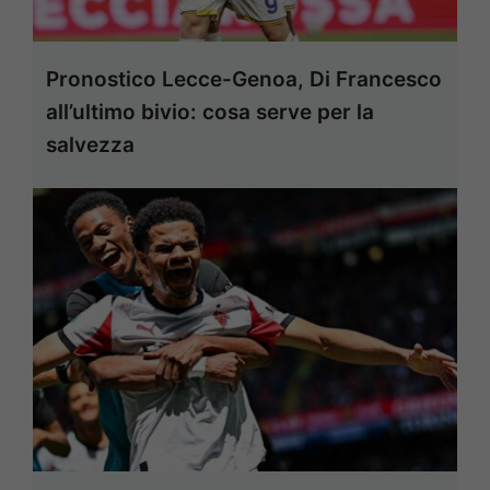
Pronostico Lecce-Genoa, Di Francesco
all’ultimo bivio: cosa serve per la
salvezza