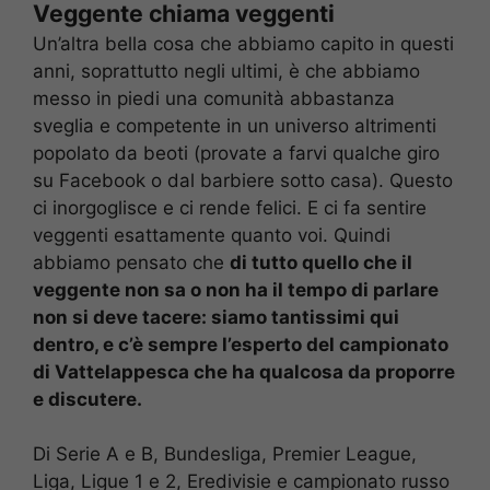
Veggente chiama veggenti
Un’altra bella cosa che abbiamo capito in questi
anni, soprattutto negli ultimi, è che abbiamo
messo in piedi una comunità abbastanza
sveglia e competente in un universo altrimenti
popolato da beoti (provate a farvi qualche giro
su Facebook o dal barbiere sotto casa). Questo
ci inorgoglisce e ci rende felici. E ci fa sentire
veggenti esattamente quanto voi. Quindi
abbiamo pensato che
di tutto quello che il
veggente non sa o non ha il tempo di parlare
non si deve tacere: siamo tantissimi qui
dentro, e c’è sempre l’esperto del campionato
di Vattelappesca che ha qualcosa da proporre
e discutere.
Di Serie A e B, Bundesliga, Premier League,
Liga, Ligue 1 e 2, Eredivisie e campionato russo