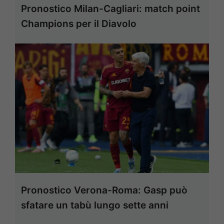
Pronostico Milan-Cagliari: match point
Champions per il Diavolo
Pronostico Verona-Roma: Gasp può
sfatare un tabù lungo sette anni