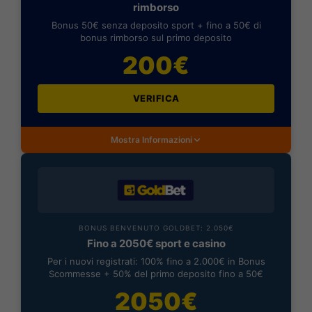
rimborso
Bonus 50€ senza deposito sport + fino a 50€ di
bonus rimborso sul primo deposito
200€
VERIFICA
Mostra Informazioni
BONUS BENVENUTO GOLDBET: 2.050€
Fino a 2050€ sport e casino
Per i nuovi registrati: 100% fino a 2.000€ in Bonus
Scommesse + 50% del primo deposito fino a 50€
2050€