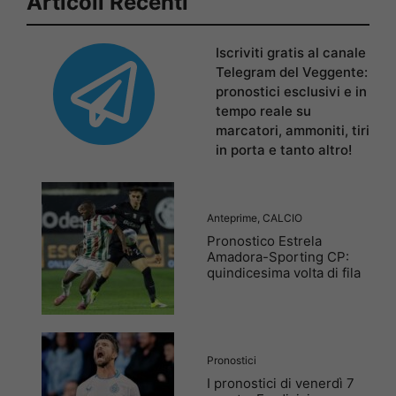
Articoli Recenti
Iscriviti gratis al canale
Telegram del Veggente:
pronostici esclusivi e in
tempo reale su
marcatori, ammoniti, tiri
in porta e tanto altro!
Anteprime
,
CALCIO
Pronostico Estrela
Amadora-Sporting CP:
quindicesima volta di fila
Pronostici
I pronostici di venerdì 7