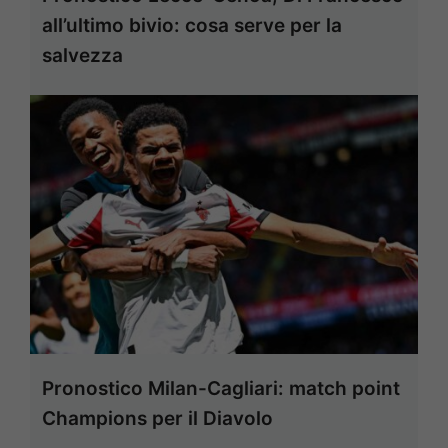
all’ultimo bivio: cosa serve per la
salvezza
Pronostico Milan-Cagliari: match point
Champions per il Diavolo