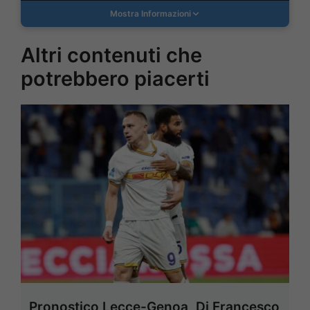
Mostra Informazioni
Altri contenuti che
potrebbero piacerti
Pronostico Lecce-Genoa, Di Francesco