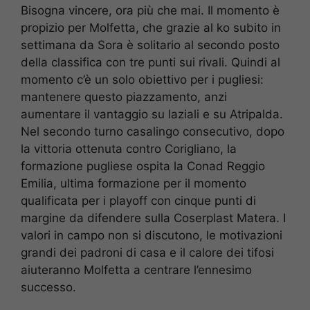
Bisogna vincere, ora più che mai. Il momento è
propizio per Molfetta, che grazie al ko subito in
settimana da Sora è solitario al secondo posto
della classifica con tre punti sui rivali. Quindi al
momento c’è un solo obiettivo per i pugliesi:
mantenere questo piazzamento, anzi
aumentare il vantaggio su laziali e su Atripalda.
Nel secondo turno casalingo consecutivo, dopo
la vittoria ottenuta contro Corigliano, la
formazione pugliese ospita la Conad Reggio
Emilia, ultima formazione per il momento
qualificata per i playoff con cinque punti di
margine da difendere sulla Coserplast Matera. I
valori in campo non si discutono, le motivazioni
grandi dei padroni di casa e il calore dei tifosi
aiuteranno Molfetta a centrare l’ennesimo
successo.