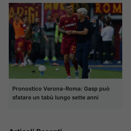
Pronostico Verona-Roma: Gasp può
sfatare un tabù lungo sette anni