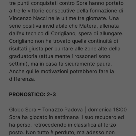
tre punti conquistati contro Sora hanno portato
a tre le vittorie consecutive della formazione di
Vincenzo Nacci nelle ultime tre giornate. Una
serie positiva invidiabile che Matera, allenata
dall’ex tecnico di Corigliano, spera di allungare.
Corigliano non ha trovato quella continuità di
risultati giusta per puntare alle zone alte della
graduatoria (attualmente i rossoneri sono
settimi), ma in casa fa sicuramente paura.
Anche qui le motivazioni potrebbero fare la
differenza.
PRONOSTICO:
2-3
Globo Sora – Tonazzo Padova | domenica 18:00
Sora ha giocato in settimana il suo recupero ed
ha perso, retrocedendo in classifica al terzo
posto. Non tutto è perduto, ma adesso non