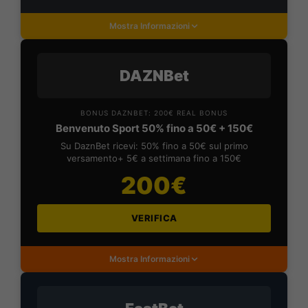
Mostra Informazioni
DAZNBet
BONUS DAZNBET: 200€ REAL BONUS
Benvenuto Sport 50% fino a 50€ + 150€
Su DaznBet ricevi: 50% fino a 50€ sul primo
versamento+ 5€ a settimana fino a 150€
200€
VERIFICA
Mostra Informazioni