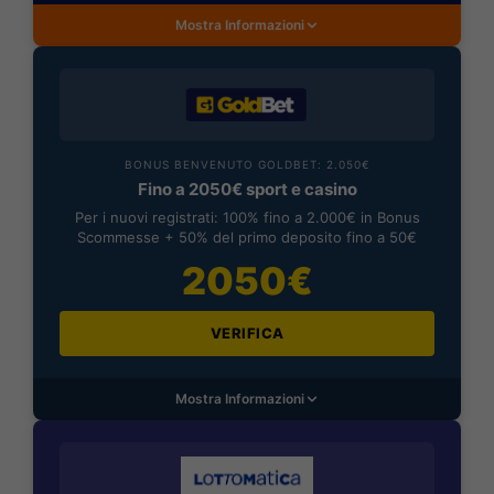
Mostra Informazioni
BONUS BENVENUTO GOLDBET: 2.050€
Fino a 2050€ sport e casino
Per i nuovi registrati: 100% fino a 2.000€ in Bonus
Scommesse + 50% del primo deposito fino a 50€
2050€
VERIFICA
Mostra Informazioni