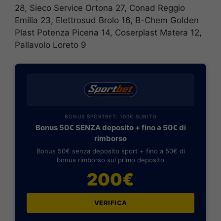
28, Sieco Service Ortona 27, Conad Reggio
Emilia 23, Elettrosud Brolo 16, B-Chem Golden
Plast Potenza Picena 14, Coserplast Matera 12,
Pallavolo Loreto 9
BONUS SPORTBET: 100€ SUBITO
Bonus 50€ SENZA deposito + fino a 50€ di
rimborso
Bonus 50€ senza deposito sport + fino a 50€ di
bonus rimborso sul primo deposito
200€
VERIFICA