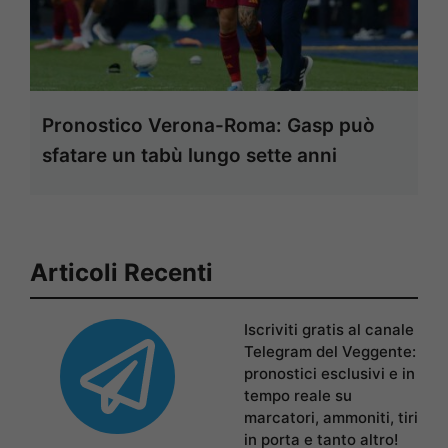
Pronostico Verona-Roma: Gasp può
sfatare un tabù lungo sette anni
Articoli Recenti
Iscriviti gratis al canale
Telegram del Veggente:
pronostici esclusivi e in
tempo reale su
marcatori, ammoniti, tiri
in porta e tanto altro!