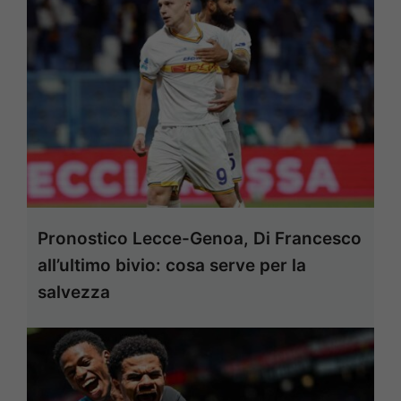
Pronostico Lecce-Genoa, Di Francesco
all’ultimo bivio: cosa serve per la
salvezza