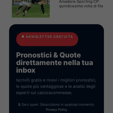
Amadora-Sporting CP:
quindicesima volta di fila
🔔
NEWSLETTER GRATUITA
Pronostici & Quote
direttamente nella tua
inbox
Iscriviti gratis e ricevi i migliori pronostici,
le quote più vantaggiose e le analisi degli
esperti sul calcioscommesse.
🔒 Zero spam. Disiscrizione in qualsiasi momento.
Privacy Policy