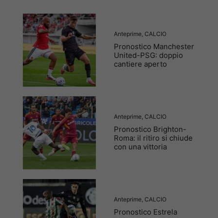
Anteprime
,
CALCIO
Pronostico Manchester
United-PSG: doppio
cantiere aperto
Anteprime
,
CALCIO
Pronostico Brighton-
Roma: il ritiro si chiude
con una vittoria
Anteprime
,
CALCIO
Pronostico Estrela