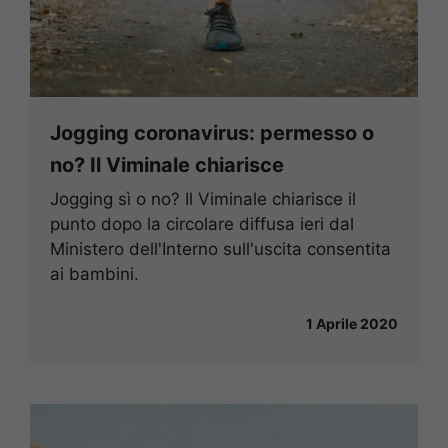
Jogging coronavirus: permesso o
no? Il Viminale chiarisce
Jogging sì o no? Il Viminale chiarisce il
punto dopo la circolare diffusa ieri dal
Ministero dell'Interno sull'uscita consentita
ai bambini.
1 Aprile 2020