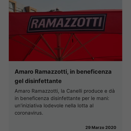
Amaro Ramazzotti, in beneficenza
gel disinfettante
Amaro Ramazzotti, la Canelli produce e dà
in beneficenza disinfettante per le mani:
un'iniziativa lodevole nella lotta al
coronavirus.
29 Marzo 2020