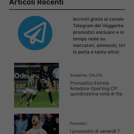
Articoli Recenti
Iscriviti gratis al canale
Telegram del Veggente:
pronostici esclusivi e in
tempo reale su
marcatori, ammoniti, tiri
in porta e tanto altro!
Anteprime
,
CALCIO
Pronostico Estrela
Amadora-Sporting CP:
quindicesima volta di fila
Pronostici
I pronostici di venerdì 7