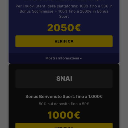
Per i nuovi utenti della piattaforma: 100% fino a 50€ in
Bonus Scommesse + 100% fino a 2000€ in Bonus
Sport
2050€
VERIFICA
Mostra Informazioni
SNAI
Bonus Benvenuto Sport: fino a 1.000€
50% sul deposito fino a 50€
1000€