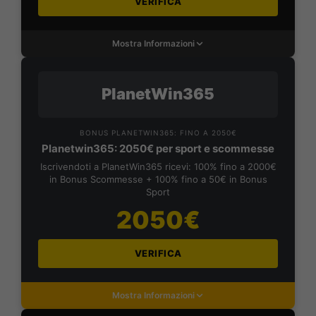
VERIFICA
Mostra Informazioni
PlanetWin365
BONUS PLANETWIN365: FINO A 2050€
Planetwin365: 2050€ per sport e scommesse
Iscrivendoti a PlanetWin365 ricevi: 100% fino a 2000€
in Bonus Scommesse + 100% fino a 50€ in Bonus
Sport
2050€
VERIFICA
Mostra Informazioni