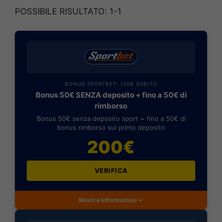
POSSIBILE RISULTATO: 1-1
BONUS SPORTBET: 100€ SUBITO
Bonus 50€ SENZA deposito + fino a 50€ di
rimborso
Bonus 50€ senza deposito sport + fino a 50€ di
bonus rimborso sul primo deposito
200€
VERIFICA
Mostra Informazioni