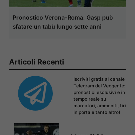
Pronostico Verona-Roma: Gasp può
sfatare un tabù lungo sette anni
Articoli Recenti
Iscriviti gratis al canale
Telegram del Veggente:
pronostici esclusivi e in
tempo reale su
marcatori, ammoniti, tiri
in porta e tanto altro!