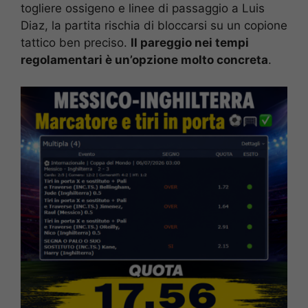
togliere ossigeno e linee di passaggio a Luis
Diaz, la partita rischia di bloccarsi su un copione
tattico ben preciso.
Il pareggio nei tempi
regolamentari è un’opzione molto concreta
.