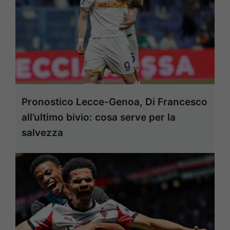
Pronostico Lecce-Genoa, Di Francesco
all’ultimo bivio: cosa serve per la
salvezza