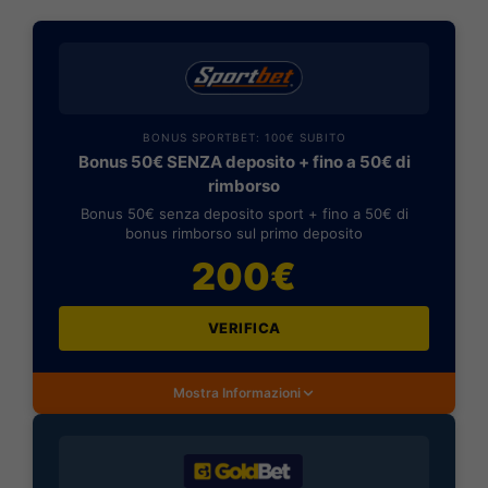
BONUS SPORTBET: 100€ SUBITO
Bonus 50€ SENZA deposito + fino a 50€ di
rimborso
Bonus 50€ senza deposito sport + fino a 50€ di
bonus rimborso sul primo deposito
200€
VERIFICA
Mostra Informazioni