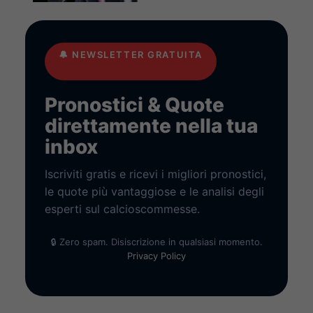
🔔
NEWSLETTER GRATUITA
Pronostici & Quote
direttamente nella tua
inbox
Iscriviti gratis e ricevi i migliori pronostici,
le quote più vantaggiose e le analisi degli
esperti sul calcioscommesse.
🔒 Zero spam. Disiscrizione in qualsiasi momento.
Privacy Policy