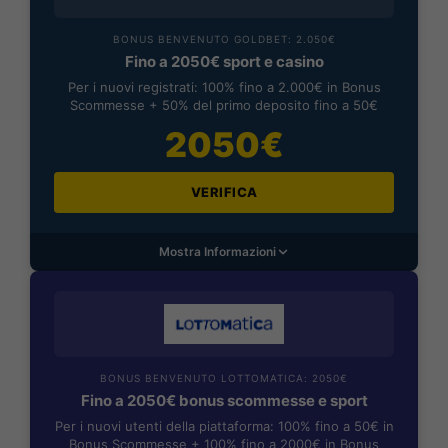
BONUS BENVENUTO GOLDBET: 2.050€
Fino a 2050€ sport e casino
Per i nuovi registrati: 100% fino a 2.000€ in Bonus
Scommesse + 50% del primo deposito fino a 50€
2050€
VERIFICA
Mostra Informazioni
BONUS BENVENUTO LOTTOMATICA: 2050€
Fino a 2050€ bonus scommesse e sport
Per i nuovi utenti della piattaforma: 100% fino a 50€ in
Bonus Scommesse + 100% fino a 2000€ in Bonus