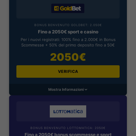
BONUS BENVENUTO GOLDBET: 2.050€
Fino a 2050€ sport e casino
Per i nuovi registrati: 100% fino a 2.000€ in Bonus
Scommesse + 50% del primo deposito fino a 50€
2050€
VERIFICA
Mostra Informazioni
BONUS BENVENUTO LOTTOMATICA: 2050€
Fino a 2050€ bonus scommesse e sport