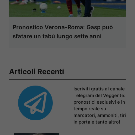
Pronostico Verona-Roma: Gasp può
sfatare un tabù lungo sette anni
Articoli Recenti
Iscriviti gratis al canale
Telegram del Veggente:
pronostici esclusivi e in
tempo reale su
marcatori, ammoniti, tiri
in porta e tanto altro!