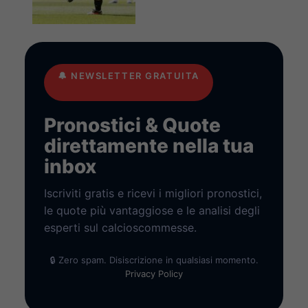
🔔
NEWSLETTER GRATUITA
Pronostici & Quote
direttamente nella tua
inbox
Iscriviti gratis e ricevi i migliori pronostici,
le quote più vantaggiose e le analisi degli
esperti sul calcioscommesse.
🔒 Zero spam. Disiscrizione in qualsiasi momento.
Privacy Policy