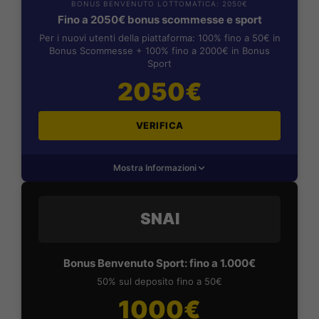
BONUS BENVENUTO LOTTOMATICA: 2050€
Fino a 2050€ bonus scommesse e sport
Per i nuovi utenti della piattaforma: 100% fino a 50€ in
Bonus Scommesse + 100% fino a 2000€ in Bonus
Sport
2050€
VERIFICA
Mostra Informazioni
SNAI
Bonus Benvenuto Sport: fino a 1.000€
50% sul deposito fino a 50€
1000€