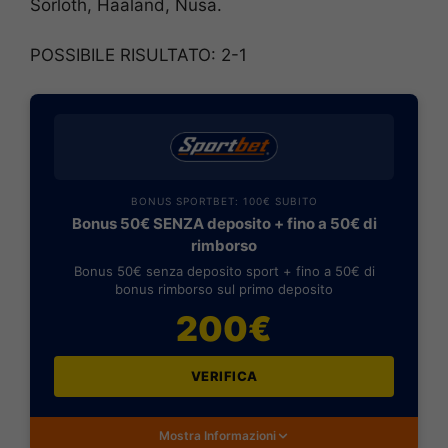
Sörloth, Haaland, Nusa.
POSSIBILE RISULTATO: 2-1
BONUS SPORTBET: 100€ SUBITO
Bonus 50€ SENZA deposito + fino a 50€ di
rimborso
Bonus 50€ senza deposito sport + fino a 50€ di
bonus rimborso sul primo deposito
200€
VERIFICA
Mostra Informazioni