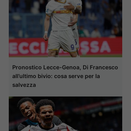
Pronostico Lecce-Genoa, Di Francesco
all’ultimo bivio: cosa serve per la
salvezza