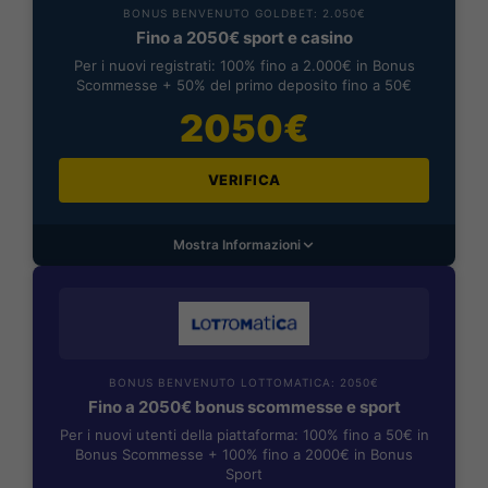
BONUS BENVENUTO GOLDBET: 2.050€
Fino a 2050€ sport e casino
Per i nuovi registrati: 100% fino a 2.000€ in Bonus
Scommesse + 50% del primo deposito fino a 50€
2050€
VERIFICA
Mostra Informazioni
BONUS BENVENUTO LOTTOMATICA: 2050€
Fino a 2050€ bonus scommesse e sport
Per i nuovi utenti della piattaforma: 100% fino a 50€ in
Bonus Scommesse + 100% fino a 2000€ in Bonus
Sport