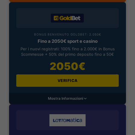
BONUS BENVENUTO GOLDBET: 2.050€
Fino a 2050€ sport e casino
Per i nuovi registrati: 100% fino a 2.000€ in Bonus
Scommesse + 50% del primo deposito fino a 50€
2050€
VERIFICA
Mostra Informazioni