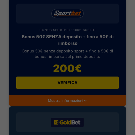
BONUS SPORTBET: 100€ SUBITO
Bonus 50€ SENZA deposito + fino a 50€ di
rimborso
Bonus 50€ senza deposito sport + fino a 50€ di
bonus rimborso sul primo deposito
200€
VERIFICA
Mostra Informazioni