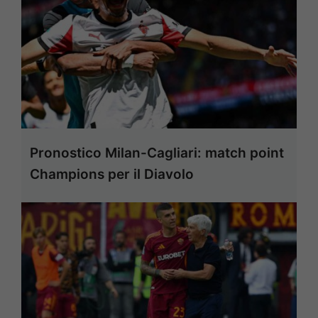
Pronostico Milan-Cagliari: match point
Champions per il Diavolo