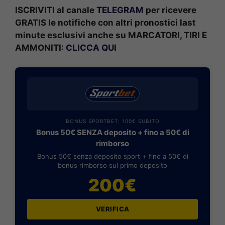
ISCRIVITI al canale
TELEGRAM
per ricevere
GRATIS le notifiche con altri pronostici last
minute esclusivi anche su MARCATORI, TIRI E
AMMONITI:
CLICCA QUI
BONUS SPORTBET: 100€ SUBITO
Bonus 50€ SENZA deposito + fino a 50€ di
rimborso
Bonus 50€ senza deposito sport + fino a 50€ di
bonus rimborso sul primo deposito
200€
VERIFICA