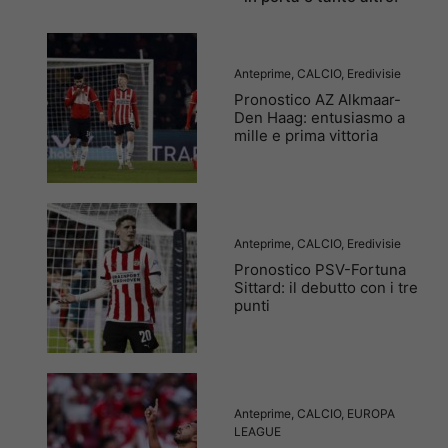
Anteprime
,
CALCIO
,
Eredivisie
Pronostico AZ Alkmaar-
Den Haag: entusiasmo a
mille e prima vittoria
Anteprime
,
CALCIO
,
Eredivisie
Pronostico PSV-Fortuna
Sittard: il debutto con i tre
punti
Anteprime
,
CALCIO
,
EUROPA
LEAGUE