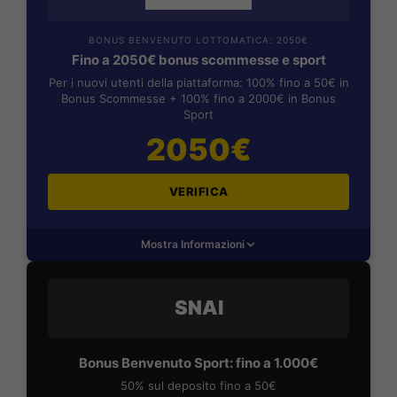
BONUS BENVENUTO LOTTOMATICA: 2050€
Fino a 2050€ bonus scommesse e sport
Per i nuovi utenti della piattaforma: 100% fino a 50€ in
Bonus Scommesse + 100% fino a 2000€ in Bonus
Sport
2050€
VERIFICA
Mostra Informazioni
SNAI
Bonus Benvenuto Sport: fino a 1.000€
50% sul deposito fino a 50€