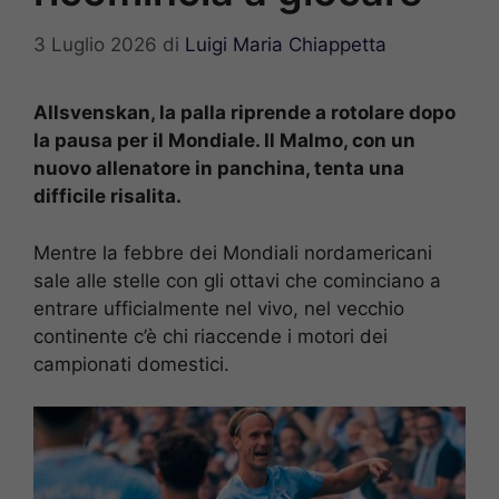
3 Luglio 2026
di
Luigi Maria Chiappetta
Allsvenskan, la palla riprende a rotolare dopo
la pausa per il Mondiale. Il Malmo, con un
nuovo allenatore in panchina, tenta una
difficile risalita.
Mentre la febbre dei Mondiali nordamericani
sale alle stelle con gli ottavi che cominciano a
entrare ufficialmente nel vivo, nel vecchio
continente c’è chi riaccende i motori dei
campionati domestici.