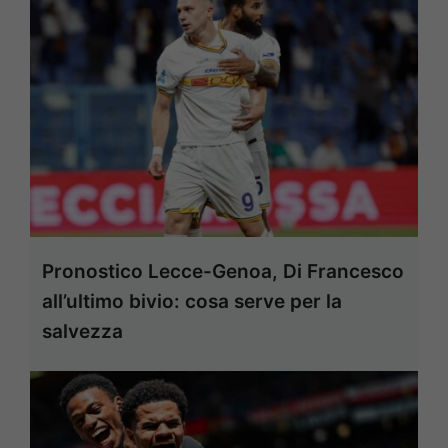
Pronostico Lecce-Genoa, Di Francesco
all’ultimo bivio: cosa serve per la
salvezza