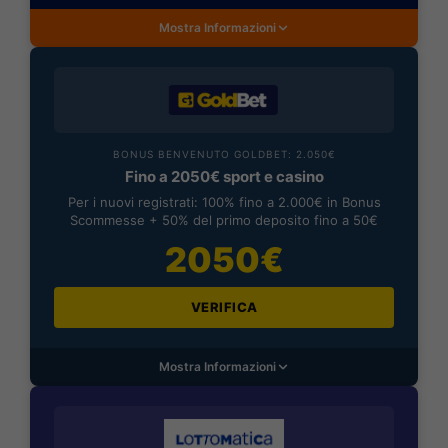
Mostra Informazioni
BONUS BENVENUTO GOLDBET: 2.050€
Fino a 2050€ sport e casino
Per i nuovi registrati: 100% fino a 2.000€ in Bonus
Scommesse + 50% del primo deposito fino a 50€
2050€
VERIFICA
Mostra Informazioni