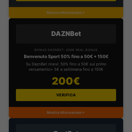
Mostra Informazioni
DAZNBet
BONUS DAZNBET: 200€ REAL BONUS
Benvenuto Sport 50% fino a 50€ + 150€
Su DaznBet ricevi: 50% fino a 50€ sul primo
versamento+ 5€ a settimana fino a 150€
200€
VERIFICA
Mostra Informazioni