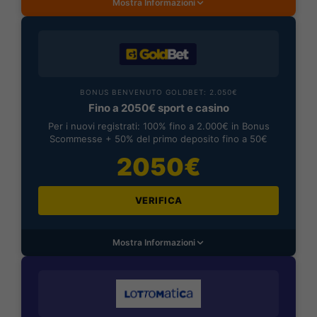
Mostra Informazioni
BONUS BENVENUTO GOLDBET: 2.050€
Fino a 2050€ sport e casino
Per i nuovi registrati: 100% fino a 2.000€ in Bonus
Scommesse + 50% del primo deposito fino a 50€
2050€
VERIFICA
Mostra Informazioni