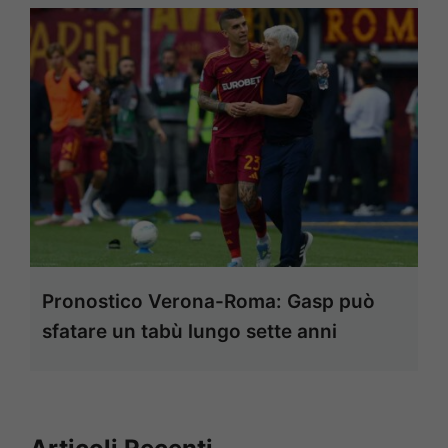
Pronostico Verona-Roma: Gasp può
sfatare un tabù lungo sette anni