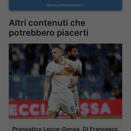
Mostra Informazioni
Altri contenuti che
potrebbero piacerti
Pronostico Lecce-Genoa, Di Francesco