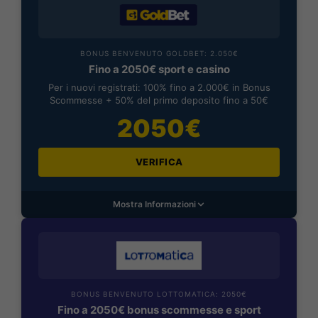
BONUS BENVENUTO GOLDBET: 2.050€
Fino a 2050€ sport e casino
Per i nuovi registrati: 100% fino a 2.000€ in Bonus
Scommesse + 50% del primo deposito fino a 50€
2050€
VERIFICA
Mostra Informazioni
BONUS BENVENUTO LOTTOMATICA: 2050€
Fino a 2050€ bonus scommesse e sport