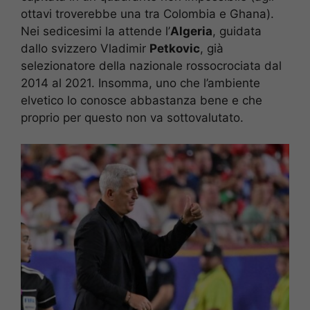
ottavi troverebbe una tra Colombia e Ghana).
Nei sedicesimi la attende l’
Algeria
, guidata
dallo svizzero Vladimir
Petkovic
, già
selezionatore della nazionale rossocrociata dal
2014 al 2021. Insomma, uno che l’ambiente
elvetico lo conosce abbastanza bene e che
proprio per questo non va sottovalutato.