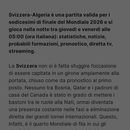
Svizzera-Algeria è una partita valida per i
sedicesimi di finale del Mondiale 2026 e si
gioca nella notte tra giovedì e venerdì alle
05:00 (ora italiana): statistiche, notizie,
probabili formazioni, pronostico, diretta tv,
streaming.
La
Svizzera
non si è fatta sfuggire l’occasione
di essere capitata in un girone ampiamente alla
portata, chiuso come da pronostico al primo
posto. Nessuno tra Bosnia, Qatar e i padroni di
casa del Canada è stato in grado di mettere i
bastoni tra le ruote alla Nati, ormai diventata
una presenza costante nelle fasi a eliminazione
diretta dei grandi tornei internazionali. Questo,
infatti, è il quarto Mondiale di fila in cui gli