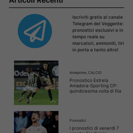
Articoli Recenti
Iscriviti gratis al canale
Telegram del Veggente:
pronostici esclusivi e in
tempo reale su
marcatori, ammoniti, tiri
in porta e tanto altro!
Anteprime
,
CALCIO
Pronostico Estrela
Amadora-Sporting CP:
quindicesima volta di fila
Pronostici
I pronostici di venerdì 7