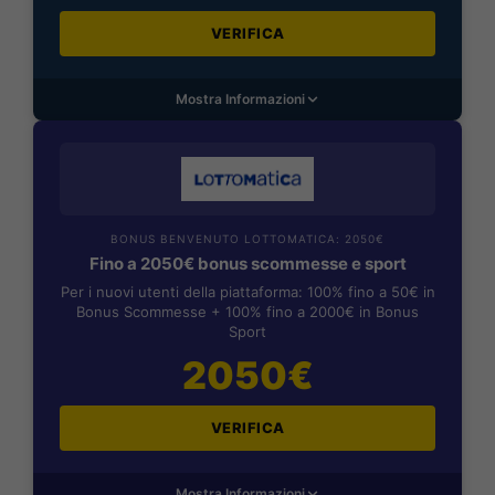
VERIFICA
Mostra Informazioni
BONUS BENVENUTO LOTTOMATICA: 2050€
Fino a 2050€ bonus scommesse e sport
Per i nuovi utenti della piattaforma: 100% fino a 50€ in
Bonus Scommesse + 100% fino a 2000€ in Bonus
Sport
2050€
VERIFICA
Mostra Informazioni