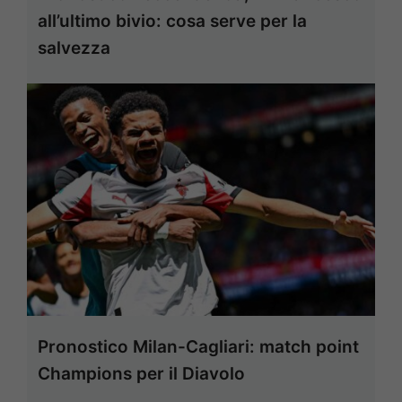
all’ultimo bivio: cosa serve per la
salvezza
Pronostico Milan-Cagliari: match point
Champions per il Diavolo