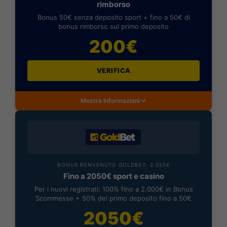
rimborso
Bonus 50€ senza deposito sport + fino a 50€ di
bonus rimborso sul primo deposito
200€
VERIFICA
Mostra Informazioni
BONUS BENVENUTO GOLDBET: 2.050€
Fino a 2050€ sport e casino
Per i nuovi registrati: 100% fino a 2.000€ in Bonus
Scommesse + 50% del primo deposito fino a 50€
2050€