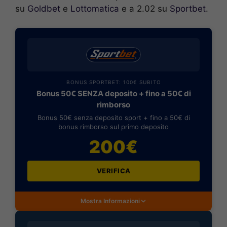
su
Goldbet
e
Lottomatica
e a 2.02 su
Sportbet
.
BONUS SPORTBET: 100€ SUBITO
Bonus 50€ SENZA deposito + fino a 50€ di
rimborso
Bonus 50€ senza deposito sport + fino a 50€ di
bonus rimborso sul primo deposito
200€
VERIFICA
Mostra Informazioni