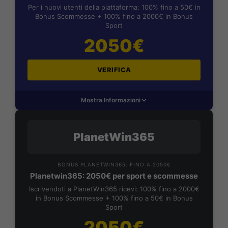
Per i nuovi utenti della piattaforma: 100% fino a 50€ in
Bonus Scommesse + 100% fino a 2000€ in Bonus
Sport
2050€
VERIFICA
Mostra Informazioni
PlanetWin365
BONUS PLANETWIN365: FINO A 2050€
Planetwin365: 2050€ per sport e scommesse
Iscrivendoti a PlanetWin365 ricevi: 100% fino a 2000€
in Bonus Scommesse + 100% fino a 50€ in Bonus
Sport
2050€