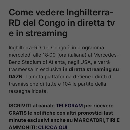
Come vedere Inghilterra-
RD del Congo in diretta tv
e in streaming
Inghilterra-RD del Congo è in programma
mercoledì alle 18:00 (ora italiana) al Mercedes-
Benz Stadium di Atlanta, negli USA, e verrà
trasmessa in esclusiva
in diretta streaming su
DAZN
. La nota piattaforma detiene i diritti di
trasmissione di tutte e 104 le partite della
rassegna iridata.
ISCRIVITI al canale
TELEGRAM
per ricevere
GRATIS le notifiche con altri pronostici last
minute esclusivi anche su MARCATORI, TIRI E
AMMONITI:
CLICCA QUI