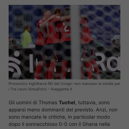
Pronostico Inghilterra-RD del Congo: non mancano le insidie per
i Tre Leoni (AnsaFoto) – Ilveggente.it
Gli uomini di Thomas
Tuchel
, tuttavia, sono
apparsi meno dominanti del previsto. Anzi, non
sono mancate le critiche, in particolar modo
dopo il sonnacchioso 0-0 con il Ghana nella