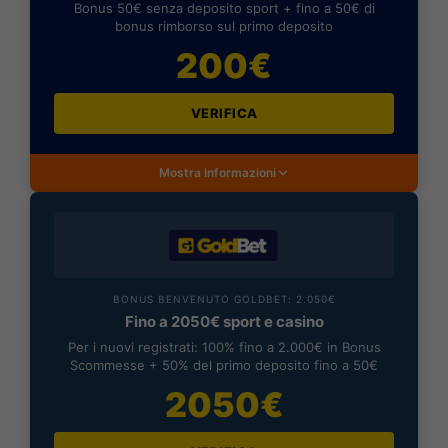
Bonus 50€ senza deposito sport + fino a 50€ di
bonus rimborso sul primo deposito
200€
VERIFICA
Mostra Informazioni
BONUS BENVENUTO GOLDBET: 2.050€
Fino a 2050€ sport e casino
Per i nuovi registrati: 100% fino a 2.000€ in Bonus
Scommesse + 50% del primo deposito fino a 50€
2050€