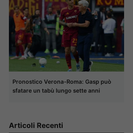
Pronostico Verona-Roma: Gasp può
sfatare un tabù lungo sette anni
Articoli Recenti