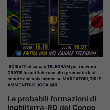
ISCRIVITI al canale
TELEGRAM
per ricevere
GRATIS le notifiche con altri pronostici last
minute esclusivi anche su MARCATORI, TIRI E
AMMONITI:
CLICCA QUI
Le probabili formazioni di
Inghilterra-RD del Congo