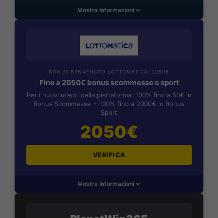
Mostra Informazioni
BONUS BENVENUTO LOTTOMATICA: 2050€
Fino a 2050€ bonus scommesse e sport
Per i nuovi utenti della piattaforma: 100% fino a 50€ in
Bonus Scommesse + 100% fino a 2000€ in Bonus
Sport
2050€
VERIFICA
Mostra Informazioni