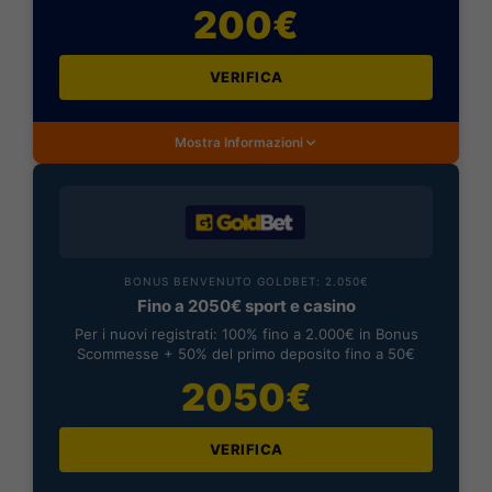
200€
VERIFICA
Mostra Informazioni
BONUS BENVENUTO GOLDBET: 2.050€
Fino a 2050€ sport e casino
Per i nuovi registrati: 100% fino a 2.000€ in Bonus
Scommesse + 50% del primo deposito fino a 50€
2050€
VERIFICA