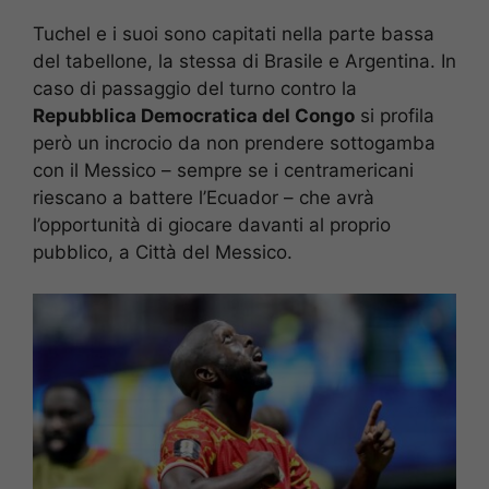
Tuchel e i suoi sono capitati nella parte bassa
del tabellone, la stessa di Brasile e Argentina. In
caso di passaggio del turno contro la
Repubblica Democratica del Congo
si profila
però un incrocio da non prendere sottogamba
con il Messico – sempre se i centramericani
riescano a battere l’Ecuador – che avrà
l’opportunità di giocare davanti al proprio
pubblico, a Città del Messico.