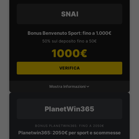
SNAI
Bonus Benvenuto Sport: fino a 1.000€
50% sul deposito fino a 50€
1000€
VERIFICA
Mostra Informazioni
PlanetWin365
BONUS PLANETWIN365: FINO A 2050€
Planetwin365: 2050€ per sport e scommesse