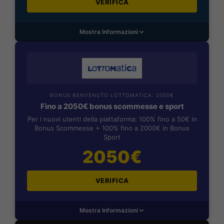
VERIFICA
Mostra Informazioni
BONUS BENVENUTO LOTTOMATICA: 2050€
Fino a 2050€ bonus scommesse e sport
Per i nuovi utenti della piattaforma: 100% fino a 50€ in
Bonus Scommesse + 100% fino a 2000€ in Bonus
Sport
2050€
VERIFICA
Mostra Informazioni