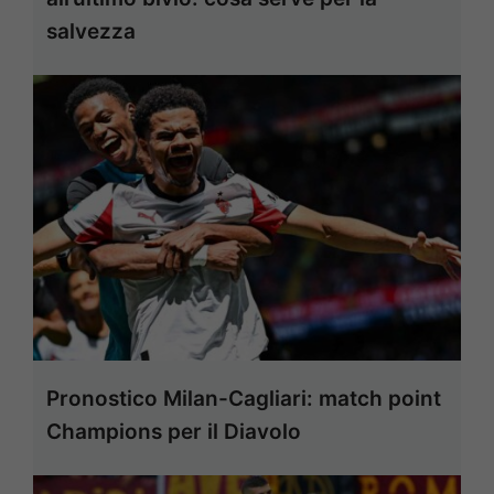
salvezza
Pronostico Milan-Cagliari: match point
Champions per il Diavolo