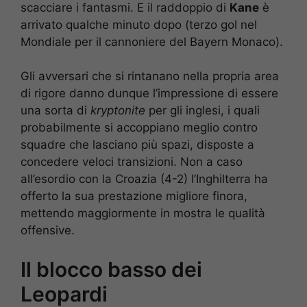
scacciare i fantasmi. E il raddoppio di
Kane
è
arrivato qualche minuto dopo (terzo gol nel
Mondiale per il cannoniere del Bayern Monaco).
Gli avversari che si rintanano nella propria area
di rigore danno dunque l’impressione di essere
una sorta di
kryptonite
per gli inglesi, i quali
probabilmente si accoppiano meglio contro
squadre che lasciano più spazi, disposte a
concedere veloci transizioni. Non a caso
all’esordio con la Croazia (4-2) l’Inghilterra ha
offerto la sua prestazione migliore finora,
mettendo maggiormente in mostra le qualità
offensive.
Il blocco basso dei
Leopardi