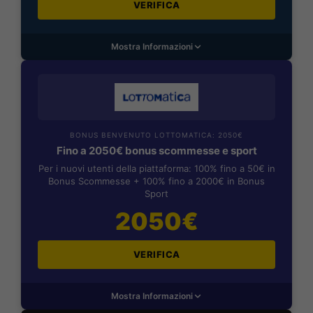
VERIFICA
Mostra Informazioni
BONUS BENVENUTO LOTTOMATICA: 2050€
Fino a 2050€ bonus scommesse e sport
Per i nuovi utenti della piattaforma: 100% fino a 50€ in
Bonus Scommesse + 100% fino a 2000€ in Bonus
Sport
2050€
VERIFICA
Mostra Informazioni