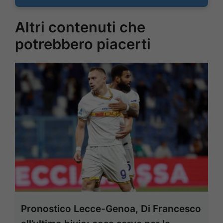
Altri contenuti che
potrebbero piacerti
Pronostico Lecce-Genoa, Di Francesco