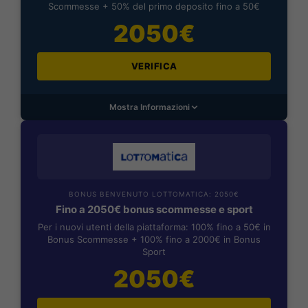
Scommesse + 50% del primo deposito fino a 50€
2050€
VERIFICA
Mostra Informazioni
BONUS BENVENUTO LOTTOMATICA: 2050€
Fino a 2050€ bonus scommesse e sport
Per i nuovi utenti della piattaforma: 100% fino a 50€ in
Bonus Scommesse + 100% fino a 2000€ in Bonus
Sport
2050€