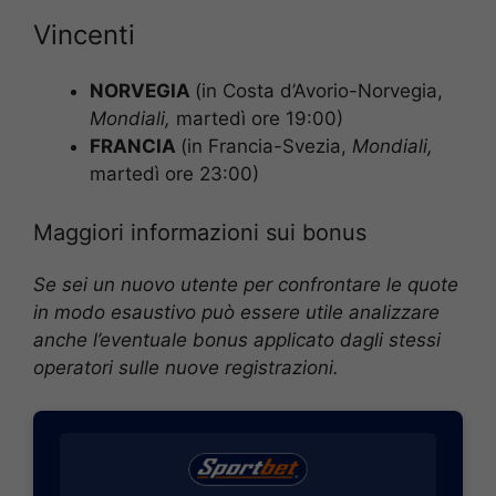
Vincenti
NORVEGIA
(in Costa d’Avorio-Norvegia,
Mondiali
,
martedì ore 19:00)
FRANCIA
(in Francia-Svezia,
Mondiali
,
martedì ore 23:00)
Maggiori informazioni sui bonus
Se sei un nuovo utente per confrontare le quote
in modo esaustivo può essere utile analizzare
anche l’eventuale bonus applicato dagli stessi
operatori sulle nuove registrazioni.