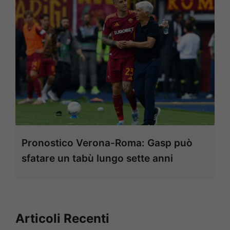
Pronostico Verona-Roma: Gasp può
sfatare un tabù lungo sette anni
Articoli Recenti