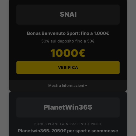
SNAI
Bonus Benvenuto Sport: fino a 1.000€
50% sul deposito fino a 50€
1000€
VERIFICA
Mostra Informazioni
PlanetWin365
BONUS PLANETWIN365: FINO A 2050€
Planetwin365: 2050€ per sport e scommesse