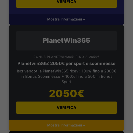
VERIFICA
Mostra Informazioni
PlanetWin365
BONUS PLANETWIN365: FINO A 2050€
Planetwin365: 2050€ per sport e scommesse
Iscrivendoti a PlanetWin365 ricevi: 100% fino a 2000€
in Bonus Scommesse + 100% fino a 50€ in Bonus
Sport
2050€
VERIFICA
Mostra Informazioni