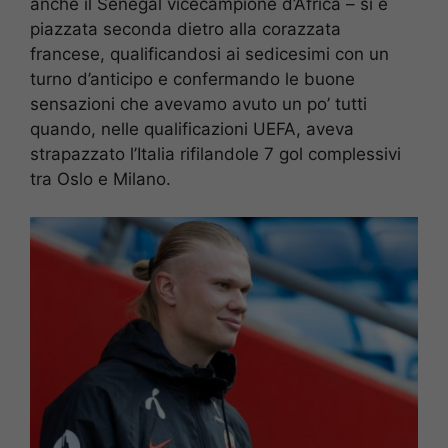
anche il Senegal vicecampione d’Africa – si è
piazzata seconda dietro alla corazzata
francese, qualificandosi ai sedicesimi con un
turno d’anticipo e confermando le buone
sensazioni che avevamo avuto un po’ tutti
quando, nelle qualificazioni UEFA, aveva
strapazzato l’Italia rifilandole 7 gol complessivi
tra Oslo e Milano.