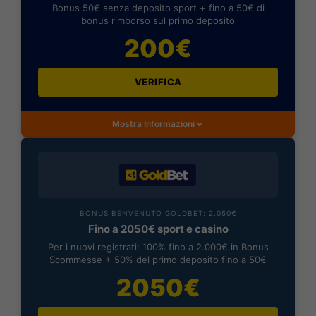
Bonus 50€ senza deposito sport + fino a 50€ di
bonus rimborso sul primo deposito
200€
VERIFICA
Mostra Informazioni
BONUS BENVENUTO GOLDBET: 2.050€
Fino a 2050€ sport e casino
Per i nuovi registrati: 100% fino a 2.000€ in Bonus
Scommesse + 50% del primo deposito fino a 50€
2050€