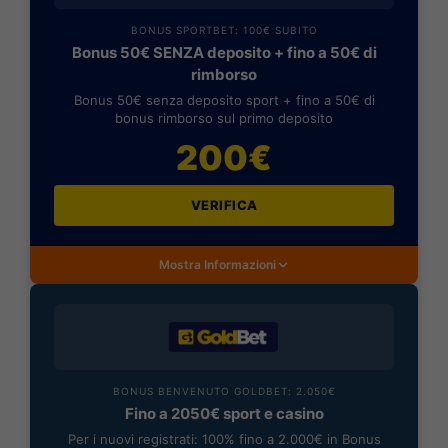
BONUS SPORTBET: 100€ SUBITO
Bonus 50€ SENZA deposito + fino a 50€ di
rimborso
Bonus 50€ senza deposito sport + fino a 50€ di
bonus rimborso sul primo deposito
200€
VERIFICA
Mostra Informazioni
BONUS BENVENUTO GOLDBET: 2.050€
Fino a 2050€ sport e casino
Per i nuovi registrati: 100% fino a 2.000€ in Bonus