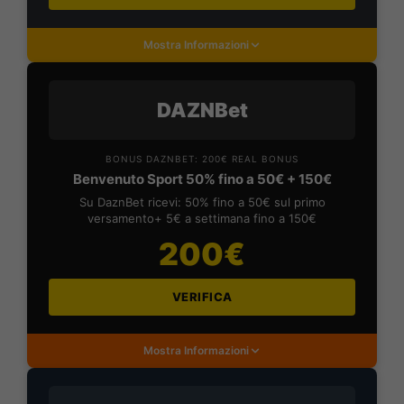
Mostra Informazioni
DAZNBet
BONUS DAZNBET: 200€ REAL BONUS
Benvenuto Sport 50% fino a 50€ + 150€
Su DaznBet ricevi: 50% fino a 50€ sul primo
versamento+ 5€ a settimana fino a 150€
200€
VERIFICA
Mostra Informazioni