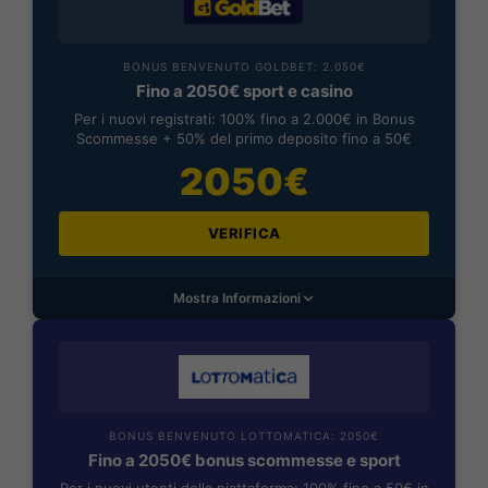
BONUS BENVENUTO GOLDBET: 2.050€
Fino a 2050€ sport e casino
Per i nuovi registrati: 100% fino a 2.000€ in Bonus
Scommesse + 50% del primo deposito fino a 50€
2050€
VERIFICA
Mostra Informazioni
BONUS BENVENUTO LOTTOMATICA: 2050€
Fino a 2050€ bonus scommesse e sport