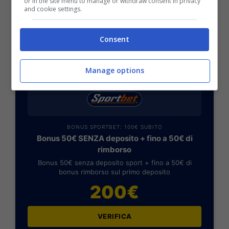
PARAGUAY (4-4-2):
Gill; Caceres, Alderete,
or in the site menu to manage or withdraw consent in privacy
and cookie settings.
Velazquez, Alonso; Almiron, Galarza, Cubas,
Mauricio; Avalos, Enciso.
Consent
POSSIBILE RISULTATO: 3-0
Manage options
BONUS SPORTBET: 100€ SUBITO
Bonus 50€ SENZA deposito + fino a 50€ di
rimborso
Bonus 50€ senza deposito sport + fino a 50€ di
bonus rimborso sul primo deposito
200€
VERIFICA