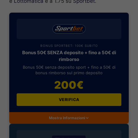
e
Lottomatica
e a 1.75 su
Sportbet
.
BONUS SPORTBET: 100€ SUBITO
Bonus 50€ SENZA deposito + fino a 50€ di
rimborso
Bonus 50€ senza deposito sport + fino a 50€ di
bonus rimborso sul primo deposito
200€
VERIFICA
Mostra Informazioni