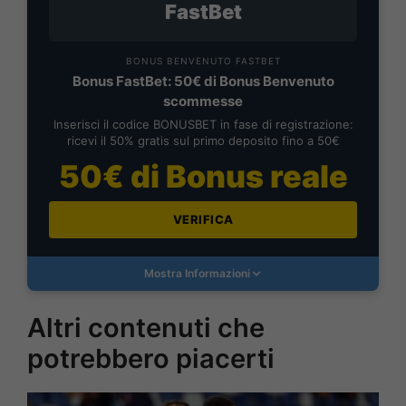
FastBet
BONUS BENVENUTO FASTBET
Bonus FastBet: 50€ di Bonus Benvenuto
scommesse
Inserisci il codice BONUSBET in fase di registrazione:
ricevi il 50% gratis sul primo deposito fino a 50€
50€ di Bonus reale
VERIFICA
Mostra Informazioni
Altri contenuti che
potrebbero piacerti