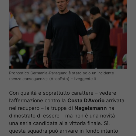
Pronostico Germania-Paraguay: è stato solo un incidente
(senza conseguenze) (AnsaFoto) – Ilveggente.it
Con qualità e soprattutto carattere – vedere
l’affermazione contro la
Costa D’Avorio
arrivata
nel recupero – la truppa di
Nagelsmann
ha
dimostrato di essere – ma non è una novità –
una seria candidata alla vittoria finale. Sì,
questa squadra può arrivare in fondo intanto