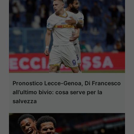
Pronostico Lecce-Genoa, Di Francesco
all’ultimo bivio: cosa serve per la
salvezza