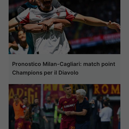
Pronostico Milan-Cagliari: match point
Champions per il Diavolo