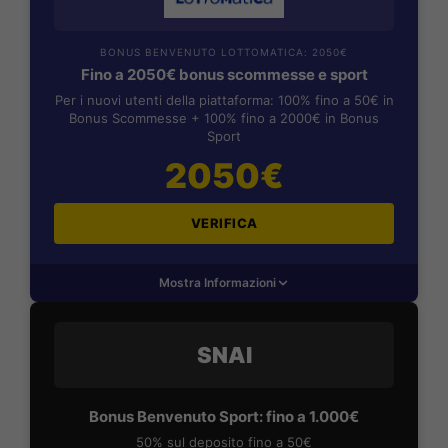
BONUS BENVENUTO LOTTOMATICA: 2050€
Fino a 2050€ bonus scommesse e sport
Per i nuovi utenti della piattaforma: 100% fino a 50€ in
Bonus Scommesse + 100% fino a 2000€ in Bonus
Sport
2050€
VERIFICA
Mostra Informazioni
SNAI
Bonus Benvenuto Sport: fino a 1.000€
50% sul deposito fino a 50€