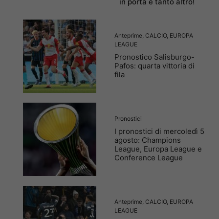
in porta e tanto altro!
Anteprime
,
CALCIO
,
EUROPA
LEAGUE
Pronostico Salisburgo-
Pafos: quarta vittoria di
fila
Pronostici
I pronostici di mercoledì 5
agosto: Champions
League, Europa League e
Conference League
Anteprime
,
CALCIO
,
EUROPA
LEAGUE