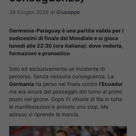
29 Giugno 2026
di
Giuseppe
Germania-Paraguay è una partita valida per i
sedicesimi di finale del Mondiale e si gioca
lunedì alle 22:30 (ora italiana): dove vederla,
formazioni e pronostico
Solo ed esclusivamente un incidente di
percorso. Senza nessuna conseguenza. La
Germania
ha perso nel finale contro
l’Ecuador
ma era sicura del passaggio del turno al primo
posto nel girone. Dopo 11 vittorie di fila in tutte
le manifestazioni è arrivato uno stop. Ma
adesso si riprende la marcia.