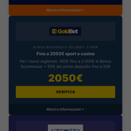
Mostra Informazioni
BONUS BENVENUTO GOLDBET: 2.050€
Fino a 2050€ sport e casino
Per i nuovi registrati: 100% fino a 2.000€ in Bonus
Scommesse + 50% del primo deposito fino a 50€
2050€
VERIFICA
Mostra Informazioni