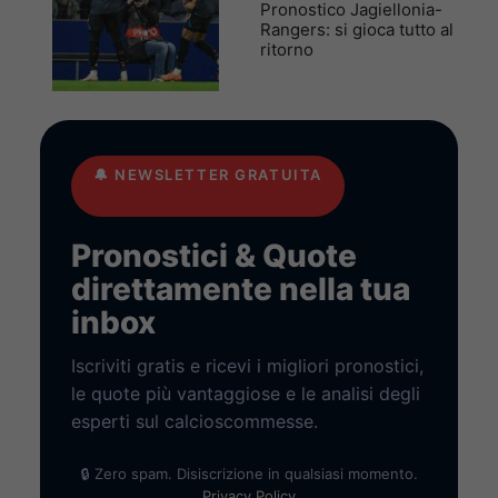
Pronostico Jagiellonia-
Rangers: si gioca tutto al
ritorno
🔔
NEWSLETTER GRATUITA
Pronostici & Quote
direttamente nella tua
inbox
Iscriviti gratis e ricevi i migliori pronostici,
le quote più vantaggiose e le analisi degli
esperti sul calcioscommesse.
🔒 Zero spam. Disiscrizione in qualsiasi momento.
Privacy Policy