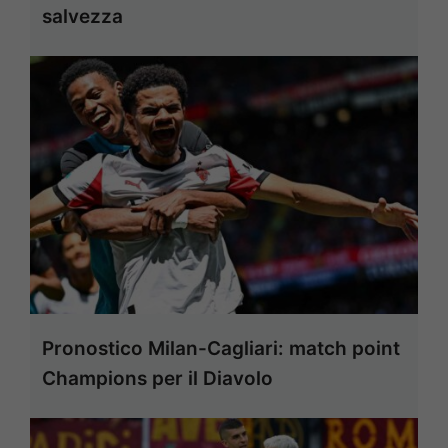
salvezza
Pronostico Milan-Cagliari: match point
Champions per il Diavolo