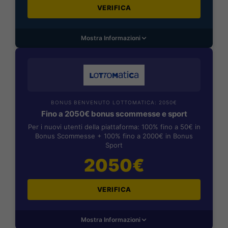
VERIFICA
Mostra Informazioni
BONUS BENVENUTO LOTTOMATICA: 2050€
Fino a 2050€ bonus scommesse e sport
Per i nuovi utenti della piattaforma: 100% fino a 50€ in
Bonus Scommesse + 100% fino a 2000€ in Bonus
Sport
2050€
VERIFICA
Mostra Informazioni