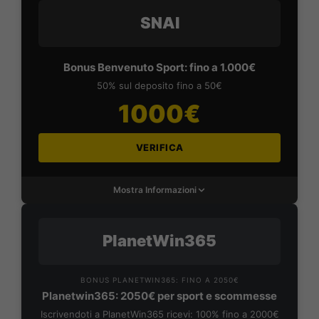
SNAI
Bonus Benvenuto Sport: fino a 1.000€
50% sul deposito fino a 50€
1000€
VERIFICA
Mostra Informazioni
PlanetWin365
BONUS PLANETWIN365: FINO A 2050€
Planetwin365: 2050€ per sport e scommesse
Iscrivendoti a PlanetWin365 ricevi: 100% fino a 2000€