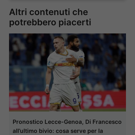
Altri contenuti che
potrebbero piacerti
Pronostico Lecce-Genoa, Di Francesco
all’ultimo bivio: cosa serve per la