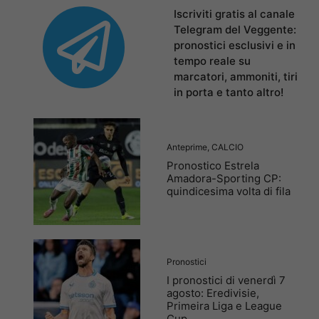
Iscriviti gratis al canale
Telegram del Veggente:
pronostici esclusivi e in
tempo reale su
marcatori, ammoniti, tiri
in porta e tanto altro!
Anteprime
,
CALCIO
Pronostico Estrela
Amadora-Sporting CP:
quindicesima volta di fila
Pronostici
I pronostici di venerdì 7
agosto: Eredivisie,
Primeira Liga e League
Cup