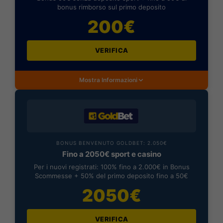
bonus rimborso sul primo deposito
200€
VERIFICA
Mostra Informazioni
BONUS BENVENUTO GOLDBET: 2.050€
Fino a 2050€ sport e casino
Per i nuovi registrati: 100% fino a 2.000€ in Bonus
Scommesse + 50% del primo deposito fino a 50€
2050€
VERIFICA