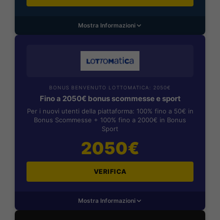
Mostra Informazioni
BONUS BENVENUTO LOTTOMATICA: 2050€
Fino a 2050€ bonus scommesse e sport
Per i nuovi utenti della piattaforma: 100% fino a 50€ in
Bonus Scommesse + 100% fino a 2000€ in Bonus
Sport
2050€
VERIFICA
Mostra Informazioni