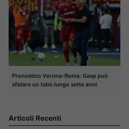
Pronostico Verona-Roma: Gasp può
sfatare un tabù lungo sette anni
Articoli Recenti