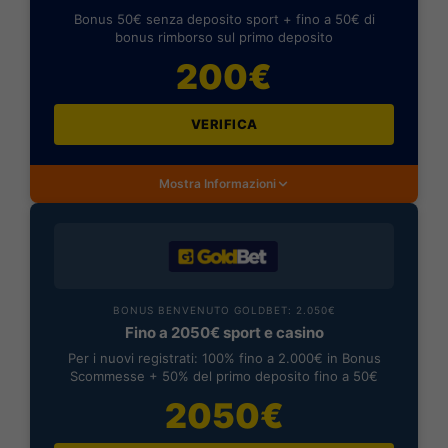
Bonus 50€ senza deposito sport + fino a 50€ di
bonus rimborso sul primo deposito
200€
VERIFICA
Mostra Informazioni
BONUS BENVENUTO GOLDBET: 2.050€
Fino a 2050€ sport e casino
Per i nuovi registrati: 100% fino a 2.000€ in Bonus
Scommesse + 50% del primo deposito fino a 50€
2050€