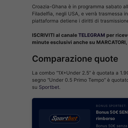
Croazia-Ghana è in programma sabato alle 2
Filadelfia, negli USA, e verrà trasmessa i
piattaforma detiene i diritti di trasmission
ISCRIVITI al canale
TELEGRAM
per ricev
minute esclusivi anche su MARCATORI,
Comparazione quote
La combo “1X+Under 2.5” è quotata a 1.
segno “Under 0.5 Primo Tempo” è quotato
su
Sportbet
.
BONUS SPORTBET: 
Bonus 50€ SENZ
rimborso
Bonus 50€ senza 