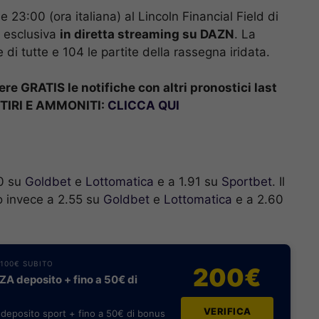
3:00 (ora italiana) al Lincoln Financial Field di
n esclusiva
in diretta streaming su DAZN
. La
e di tutte e 104 le partite della rassegna iridata.
ere GRATIS le notifiche con altri pronostici last
 TIRI E AMMONITI:
CLICCA QUI
90 su
Goldbet
e
Lottomatica
e a 1.91 su
Sportbet
. Il
 invece a 2.55 su
Goldbet
e
Lottomatica
e a 2.60
100€ SUBITO
200€
A deposito + fino a 50€ di
VERIFICA
deposito sport + fino a 50€ di bonus