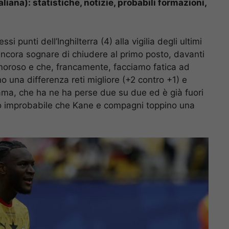
liana): statistiche, notizie, probabili formazioni,
essi punti dell’Inghilterra (4) alla vigilia degli ultimi
ancora sognare di chiudere al primo posto, davanti
amoroso e che, francamente, facciamo fatica ad
 una differenza reti migliore (+2 contro +1) e
a, che ha ne ha perse due su due ed è già fuori
ero improbabile che Kane e compagni toppino una