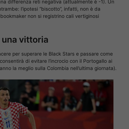
na differenza reti negativa (attualmente è -1). Un
ambe: l’ipotesi “biscotto”, infatti, non è da
 bookmaker non si registrino cali vertiginosi
una vittoria
incere per superare le Black Stars e passare come
sentirà di evitare l’incrocio con il Portogallo ai
anno la meglio sulla Colombia nell’ultima giornata).