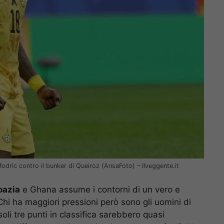
odric contro il bunker di Queiroz (AnsaFoto) – Ilveggente.it
oazia
e Ghana assume i contorni di un vero e
Chi ha maggiori pressioni però sono gli uomini di
soli tre punti in classifica sarebbero quasi