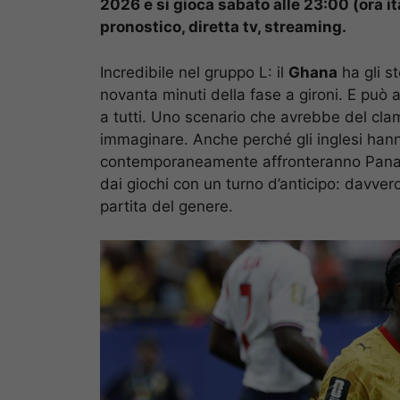
2026 e si gioca sabato alle 23:00 (ora ita
pronostico, diretta tv, streaming.
Incredibile nel gruppo L: il
Ghana
ha gli st
novanta minuti della fase a gironi. E può 
a tutti. Uno scenario che avrebbe del cl
immaginare. Anche perché gli inglesi hanno
contemporaneamente affronteranno Panam
dai giochi con un turno d’anticipo: davv
partita del genere.