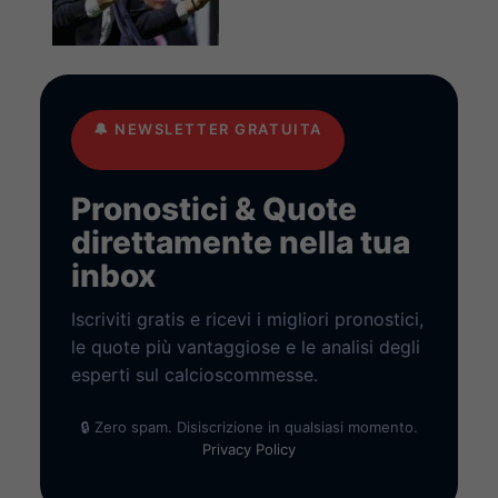
🔔
NEWSLETTER GRATUITA
Pronostici & Quote
direttamente nella tua
inbox
Iscriviti gratis e ricevi i migliori pronostici,
le quote più vantaggiose e le analisi degli
esperti sul calcioscommesse.
🔒 Zero spam. Disiscrizione in qualsiasi momento.
Privacy Policy