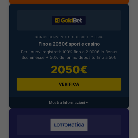
BONUS BENVENUTO GOLDBET: 2.050€
Fino a 2050€ sport e casino
Per i nuovi registrati: 100% fino a 2.000€ in Bonus
Scommesse + 50% del primo deposito fino a 50€
2050€
VERIFICA
Mostra Informazioni