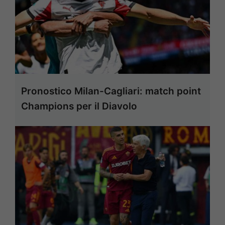
Pronostico Milan-Cagliari: match point
Champions per il Diavolo