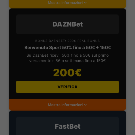
Mostra Informazioni
DAZNBet
BONUS DAZNBET: 200€ REAL BONUS
Benvenuto Sport 50% fino a 50€ + 150€
Su DaznBet ricevi: 50% fino a 50€ sul primo
versamento+ 5€ a settimana fino a 150€
200€
VERIFICA
Mostra Informazioni
FastBet