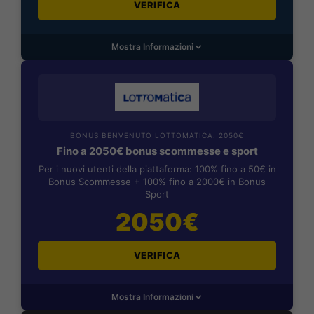
VERIFICA
Mostra Informazioni
BONUS BENVENUTO LOTTOMATICA: 2050€
Fino a 2050€ bonus scommesse e sport
Per i nuovi utenti della piattaforma: 100% fino a 50€ in
Bonus Scommesse + 100% fino a 2000€ in Bonus
Sport
2050€
VERIFICA
Mostra Informazioni