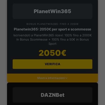
PlanetWin365
BONUS PLANETWIN365: FINO A 2050€
Planetwin365: 2050€ per sport e scommesse
Iscrivendoti a PlanetWin365 ricevi: 100% fino a 2000€
in Bonus Scommesse + 100% fino a 50€ in Bonus
Sport
2050€
VERIFICA
Mostra Informazioni
DAZNBet