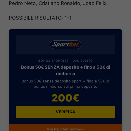
Pedro Neto, Cristiano Ronaldo, Joao Felix.
POSSIBILE RISULTATO: 1-1
BONUS SPORTBET: 100€ SUBITO
Bonus 50€ SENZA deposito + fino a 50€ di
rimborso
Bonus 50€ senza deposito sport + fino a 50€ di
bonus rimborso sul primo deposito
200€
VERIFICA
Mostra Informazioni