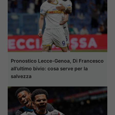
Pronostico Lecce-Genoa, Di Francesco
all’ultimo bivio: cosa serve per la
salvezza