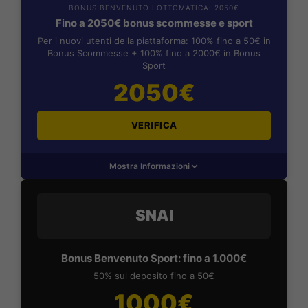
BONUS BENVENUTO LOTTOMATICA: 2050€
Fino a 2050€ bonus scommesse e sport
Per i nuovi utenti della piattaforma: 100% fino a 50€ in
Bonus Scommesse + 100% fino a 2000€ in Bonus
Sport
2050€
VERIFICA
Mostra Informazioni
SNAI
Bonus Benvenuto Sport: fino a 1.000€
50% sul deposito fino a 50€
1000€