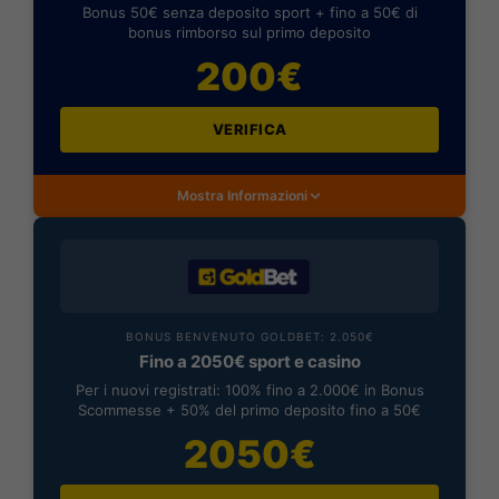
Bonus 50€ senza deposito sport + fino a 50€ di
bonus rimborso sul primo deposito
200€
VERIFICA
Mostra Informazioni
BONUS BENVENUTO GOLDBET: 2.050€
Fino a 2050€ sport e casino
Per i nuovi registrati: 100% fino a 2.000€ in Bonus
Scommesse + 50% del primo deposito fino a 50€
2050€