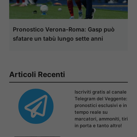
Pronostico Verona-Roma: Gasp può
sfatare un tabù lungo sette anni
Articoli Recenti
Iscriviti gratis al canale
Telegram del Veggente:
pronostici esclusivi e in
tempo reale su
marcatori, ammoniti, tiri
in porta e tanto altro!