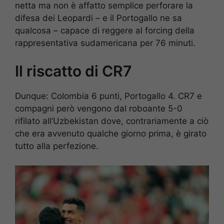
netta ma non è affatto semplice perforare la
difesa dei Leopardi – e il Portogallo ne sa
qualcosa – capace di reggere al forcing della
rappresentativa sudamericana per 76 minuti.
Il riscatto di CR7
Dunque: Colombia 6 punti, Portogallo 4. CR7 e
compagni però vengono dal roboante 5-0
rifilato all’Uzbekistan dove, contrariamente a ciò
che era avvenuto qualche giorno prima, è girato
tutto alla perfezione.