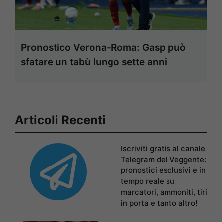
Pronostico Verona-Roma: Gasp può
sfatare un tabù lungo sette anni
Articoli Recenti
Iscriviti gratis al canale
Telegram del Veggente:
pronostici esclusivi e in
tempo reale su
marcatori, ammoniti, tiri
in porta e tanto altro!