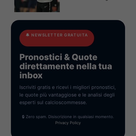
🔔
NEWSLETTER GRATUITA
Pronostici & Quote
direttamente nella tua
inbox
Iscriviti gratis e ricevi i migliori pronostici,
le quote più vantaggiose e le analisi degli
esperti sul calcioscommesse.
🔒 Zero spam. Disiscrizione in qualsiasi momento.
Privacy Policy