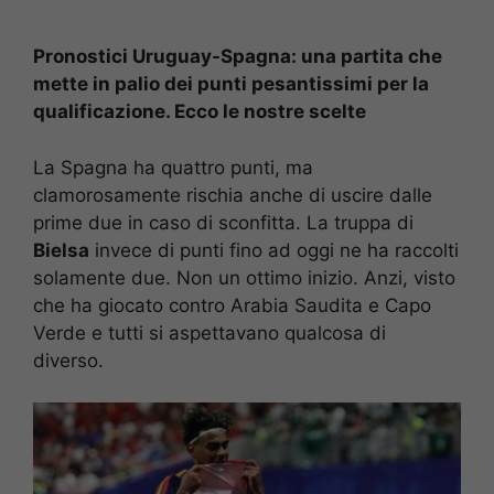
Pronostici Uruguay-Spagna: una partita che
mette in palio dei punti pesantissimi per la
qualificazione. Ecco le nostre scelte
La Spagna ha quattro punti, ma
clamorosamente rischia anche di uscire dalle
prime due in caso di sconfitta. La truppa di
Bielsa
invece di punti fino ad oggi ne ha raccolti
solamente due. Non un ottimo inizio. Anzi, visto
che ha giocato contro Arabia Saudita e Capo
Verde e tutti si aspettavano qualcosa di
diverso.