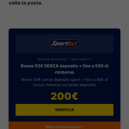
volte la posta.
BONUS SPORTBET: 100€ SUBITO
Bonus 50€ SENZA deposito + fino a 50€ di
rimborso
Bonus 50€ senza deposito sport + fino a 50€ di
bonus rimborso sul primo deposito
200€
VERIFICA
Mostra Informazioni