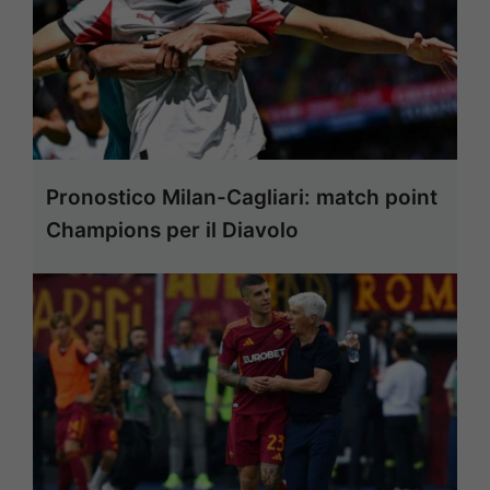
Pronostico Milan-Cagliari: match point
Champions per il Diavolo