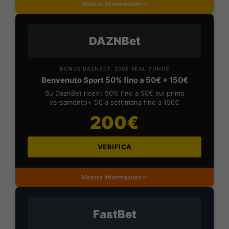
Mostra Informazioni
DAZNBet
BONUS DAZNBET: 200€ REAL BONUS
Benvenuto Sport 50% fino a 50€ + 150€
Su DaznBet ricevi: 50% fino a 50€ sul primo
versamento+ 5€ a settimana fino a 150€
200€
VERIFICA
Mostra Informazioni
FastBet