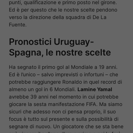
punti, qualificazione e primo posto nel girone.
Ed è per questo che le nostre scelte pendono
verso la direzione della squadra di De La
Fuente.
Pronostici Uruguay-
Spagna, le nostre scelte
Ha segnato il primo gol al Mondiale a 19 anni.
Ed è l’unico – salvo imprevisti o infortuni – che
potrebbe raggiungere Ronaldo in quel record di
almeno un gol in 6 Mondiali.
Lamine Yamal
avrebbe 39 anni nel momento in cui potrebbe
giocare la sesta manifestazione FIFA. Ma siamo
sicuri che adesso non ci pensa proprio, il suo
focus è tutto sul presente e sulla possibilità di
segnare di nuovo. Un giocatore che se sta bene