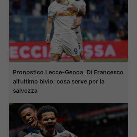
Pronostico Lecce-Genoa, Di Francesco
all’ultimo bivio: cosa serve per la
salvezza