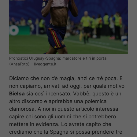
Pronostici Uruguay-Spagna: marcatore e tiri in porta
(AnsaFoto) – Ilveggente.it
Diciamo che non c’è magia, anzi ce n’è poca. E
non capiamo, arrivati ad oggi, per quale motivo
Bielsa
sia così incensato. Vabbè, questo è un
altro discorso e aprirebbe una polemica
clamorosa. A noi in questo articolo interessa
capire chi sono gli uomini che si potrebbero
mettere in evidenza. Lo avrete capito che
crediamo che la Spagna si possa prendere tre