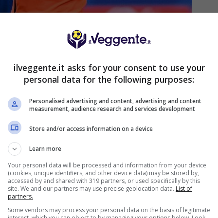
ilveggente.it asks for your consent to use your
personal data for the following purposes:
 Ilveggente.it
Personalised advertising and content, advertising and content
iamo almeno un gol. In questo caso però decidiamo
measurement, audience research and services development
di sperare in un sostituto oppure anche nei pali o
Store and/or access information on a device
i in porta, infine.
Summerville
ha spaccato la
 ritroverà pure nella notte ad essere il titolare.
Learn more
iù in forma di tutti) è sicuramente da tenere in
Your personal data will be processed and information from your device
(cookies, unique identifiers, and other device data) may be stored by,
accessed by and shared with 319 partners, or used specifically by this
site. We and our partners may use precise geolocation data.
List of
Brobbey marcatore, Gakpo marcatore plus
partners.
ummerville over 1,5 e Dumfries over 0,5 tiri in
Some vendors may process your personal data on the basis of legitimate
i 12,74 volte la posta.
interest, which you can object to by managing your options below. Look