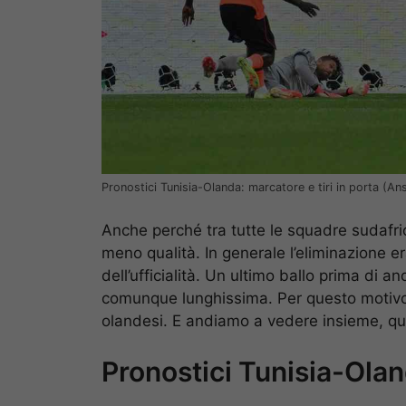
Pronostici Tunisia-Olanda: marcatore e tiri in porta (Ans
Anche perché tra tutte le squadre sudafri
meno qualità. In generale l’eliminazione e
dell’ufficialità. Un ultimo ballo prima di
comunque lunghissima. Per questo motivo 
olandesi. E andiamo a vedere insieme, quin
Pronostici Tunisia-Olan