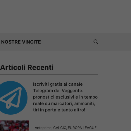
 NOSTRE VINCITE
Articoli Recenti
Iscriviti gratis al canale
Telegram del Veggente:
pronostici esclusivi e in tempo
reale su marcatori, ammoniti,
tiri in porta e tanto altro!
Anteprime
,
CALCIO
,
EUROPA LEAGUE