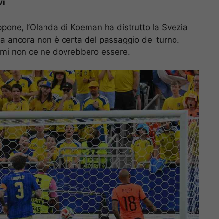
vi
pone, l’Olanda di Koeman ha distrutto la Svezia
Ma ancora non è certa del passaggio del turno.
lemi non ce ne dovrebbero essere.