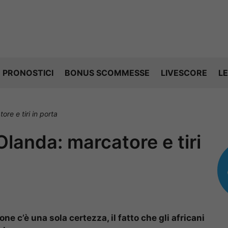
PRONOSTICI
BONUS SCOMMESSE
LIVESCORE
LE
re e tiri in porta
Olanda: marcatore e tiri
ne c’è una sola certezza, il fatto che gli africani