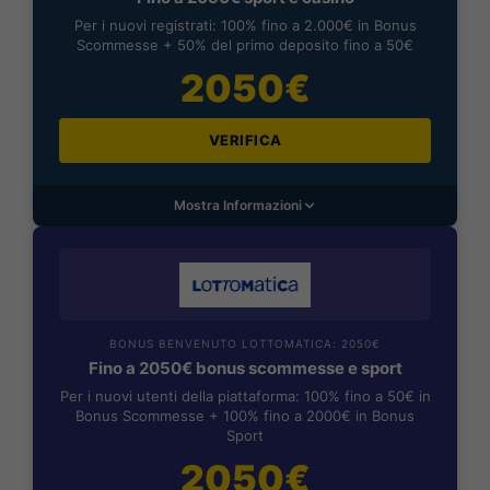
Per i nuovi registrati: 100% fino a 2.000€ in Bonus
Scommesse + 50% del primo deposito fino a 50€
2050€
VERIFICA
Mostra Informazioni
BONUS BENVENUTO LOTTOMATICA: 2050€
Fino a 2050€ bonus scommesse e sport
Per i nuovi utenti della piattaforma: 100% fino a 50€ in
Bonus Scommesse + 100% fino a 2000€ in Bonus
Sport
2050€