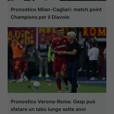
Pronostico Milan-Cagliari: match point
Champions per il Diavolo
Pronostico Verona-Roma: Gasp può
sfatare un tabù lungo sette anni