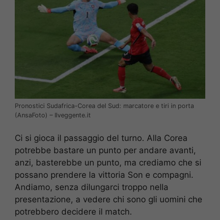
Pronostici Sudafrica-Corea del Sud: marcatore e tiri in porta
(AnsaFoto) – Ilveggente.it
Ci si gioca il passaggio del turno. Alla Corea
potrebbe bastare un punto per andare avanti,
anzi, basterebbe un punto, ma crediamo che si
possano prendere la vittoria Son e compagni.
Andiamo, senza dilungarci troppo nella
presentazione, a vedere chi sono gli uomini che
potrebbero decidere il match.