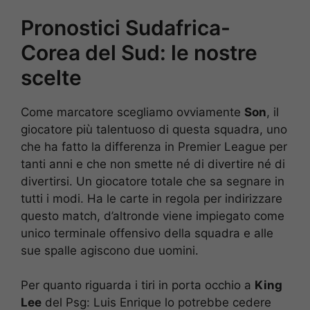
Pronostici Sudafrica-
Corea del Sud: le nostre
scelte
Come marcatore scegliamo ovviamente
Son
, il
giocatore più talentuoso di questa squadra, uno
che ha fatto la differenza in Premier League per
tanti anni e che non smette né di divertire né di
divertirsi. Un giocatore totale che sa segnare in
tutti i modi. Ha le carte in regola per indirizzare
questo match, d’altronde viene impiegato come
unico terminale offensivo della squadra e alle
sue spalle agiscono due uomini.
Per quanto riguarda i tiri in porta occhio a
King
Lee
del Psg: Luis Enrique lo potrebbe cedere