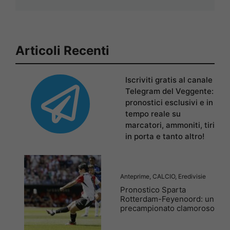
Articoli Recenti
Iscriviti gratis al canale
Telegram del Veggente:
pronostici esclusivi e in
tempo reale su
marcatori, ammoniti, tiri
in porta e tanto altro!
Anteprime
,
CALCIO
,
Eredivisie
Pronostico Sparta
Rotterdam-Feyenoord: un
precampionato clamoroso