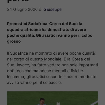
24 Giugno 2026
di
Giuseppe
Pronostici Sudafrica-Corea del Sud: la
squadra africana ha dimostrato di avere
poche qualità. Gli asiatici vanno per il colpo
grosso
Il Sudafrica ha mostrato di avere poche qualità
nel corso di questo Mondiale. E la Corea del
Sud, invece, ha fatto vedere non solo importanti
doti tecniche ma anche mentali e fisiche.
Insomma, gli asiatici secondo il nostro modesto
avviso vanno per il colpaccio.