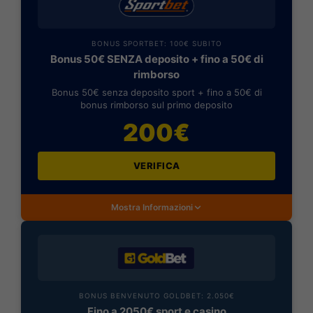
BONUS SPORTBET: 100€ SUBITO
Bonus 50€ SENZA deposito + fino a 50€ di
rimborso
Bonus 50€ senza deposito sport + fino a 50€ di
bonus rimborso sul primo deposito
200€
VERIFICA
Mostra Informazioni
BONUS BENVENUTO GOLDBET: 2.050€
Fino a 2050€ sport e casino