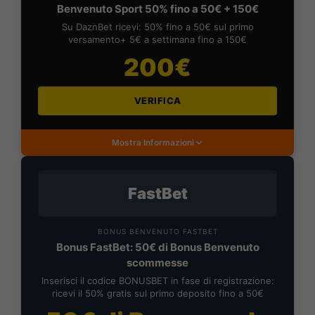
Benvenuto Sport 50% fino a 50€ + 150€
Su DaznBet ricevi: 50% fino a 50€ sul primo
versamento+ 5€ a settimana fino a 150€
200€
VERIFICA
Mostra Informazioni
FastBet
BONUS BENVENUTO FASTBET
Bonus FastBet: 50€ di Bonus Benvenuto
scommesse
Inserisci il codice BONUSBET in fase di registrazione:
ricevi il 50% gratis sul primo deposito fino a 50€