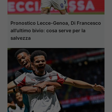
Pronostico Lecce-Genoa, Di Francesco
all’ultimo bivio: cosa serve per la
salvezza