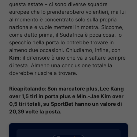
questa estate – ci sono diverse squadre
europee che lo prenderebbero volentieri, ma lui
al momento è concentrato solo sulla propria
nazionale e vuole mettersi in mostra. Siccome,
come detto prima, il Sudafrica è poca cosa, lo
specchio della porta lo potrebbe trovare in
almeno due occasioni. Chiudiamo, infine, con
Kim
: il difensore è uno che va a saltare sempre
di testa. Almeno una conclusione totale la
dovrebbe riuscire a trovare.
Ricapitolando: Son marcatore plus, Lee Kang
over 1,5 tiri in porta plus e Min.-Jae Kim over
0,5 tiri totali, su SportBet hanno un valore di
20,39 volte la posta.