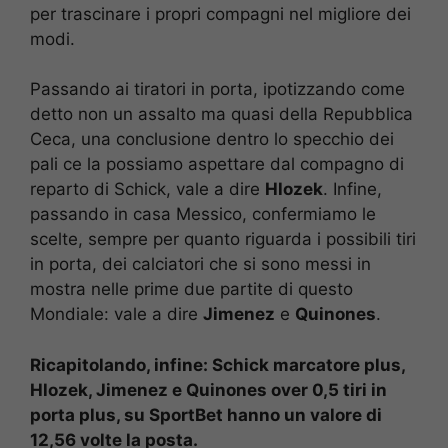
per trascinare i propri compagni nel migliore dei
modi.
Passando ai tiratori in porta, ipotizzando come
detto non un assalto ma quasi della Repubblica
Ceca, una conclusione dentro lo specchio dei
pali ce la possiamo aspettare dal compagno di
reparto di Schick, vale a dire
Hlozek
. Infine,
passando in casa Messico, confermiamo le
scelte, sempre per quanto riguarda i possibili tiri
in porta, dei calciatori che si sono messi in
mostra nelle prime due partite di questo
Mondiale: vale a dire
Jimenez
e
Quinones
.
Ricapitolando, infine: Schick marcatore plus,
Hlozek, Jimenez e Quinones over 0,5 tiri in
porta plus, su SportBet hanno un valore di
12,56 volte la posta.