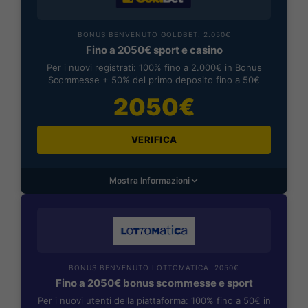
BONUS BENVENUTO GOLDBET: 2.050€
Fino a 2050€ sport e casino
Per i nuovi registrati: 100% fino a 2.000€ in Bonus
Scommesse + 50% del primo deposito fino a 50€
2050€
VERIFICA
Mostra Informazioni
BONUS BENVENUTO LOTTOMATICA: 2050€
Fino a 2050€ bonus scommesse e sport
Per i nuovi utenti della piattaforma: 100% fino a 50€ in