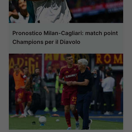
Pronostico Milan-Cagliari: match point
Champions per il Diavolo