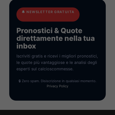
🔔
NEWSLETTER GRATUITA
Pronostici & Quote
direttamente nella tua
inbox
Iscriviti gratis e ricevi i migliori pronostici,
le quote più vantaggiose e le analisi degli
esperti sul calcioscommesse.
🔒 Zero spam. Disiscrizione in qualsiasi momento.
Privacy Policy