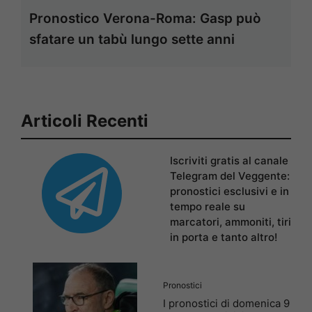
Pronostico Verona-Roma: Gasp può
sfatare un tabù lungo sette anni
Articoli Recenti
Iscriviti gratis al canale
Telegram del Veggente:
pronostici esclusivi e in
tempo reale su
marcatori, ammoniti, tiri
in porta e tanto altro!
Pronostici
I pronostici di domenica 9