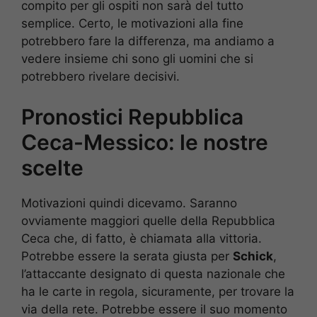
compito per gli ospiti non sarà del tutto
semplice. Certo, le motivazioni alla fine
potrebbero fare la differenza, ma andiamo a
vedere insieme chi sono gli uomini che si
potrebbero rivelare decisivi.
Pronostici Repubblica
Ceca-Messico: le nostre
scelte
Motivazioni quindi dicevamo. Saranno
ovviamente maggiori quelle della Repubblica
Ceca che, di fatto, è chiamata alla vittoria.
Potrebbe essere la serata giusta per
Schick
,
l’attaccante designato di questa nazionale che
ha le carte in regola, sicuramente, per trovare la
via della rete. Potrebbe essere il suo momento