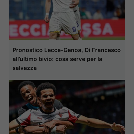
Pronostico Lecce-Genoa, Di Francesco
all’ultimo bivio: cosa serve per la
salvezza