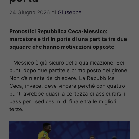
24 Giugno 2026
di
Giuseppe
Pronostici Repubblica Ceca-Messico:
marcatore e tiri in porta di una partita tra due
squadre che hanno motivazioni opposte
Il Messico è già sicuro della qualificazione. Sei
punti dopo due partite e primo posto del girone.
Non c’è niente da chiedere. La Repubblica
Ceca, invece, deve vincere perché con quattro
punti avrebbe quasi la certezza di assicurarsi il
pass per i sedicesimi di finale tra le migliori
terze.