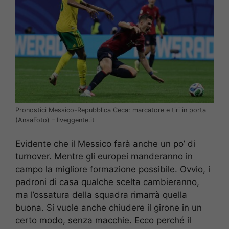
Pronostici Messico-Repubblica Ceca: marcatore e tiri in porta
(AnsaFoto) – Ilveggente.it
Evidente che il Messico farà anche un po’ di
turnover. Mentre gli europei manderanno in
campo la migliore formazione possibile. Ovvio, i
padroni di casa qualche scelta cambieranno,
ma l’ossatura della squadra rimarrà quella
buona. Si vuole anche chiudere il girone in un
certo modo, senza macchie. Ecco perché il