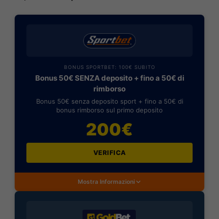
BONUS SPORTBET: 100€ SUBITO
Bonus 50€ SENZA deposito + fino a 50€ di
rimborso
Bonus 50€ senza deposito sport + fino a 50€ di
bonus rimborso sul primo deposito
200€
VERIFICA
Mostra Informazioni