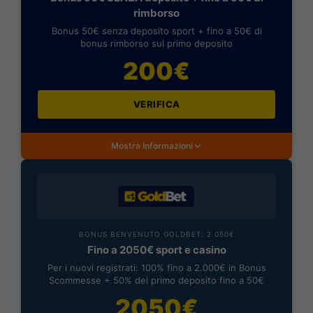
rimborso
Bonus 50€ senza deposito sport + fino a 50€ di
bonus rimborso sul primo deposito
200€
VERIFICA
Mostra Informazioni
BONUS BENVENUTO GOLDBET: 2.050€
Fino a 2050€ sport e casino
Per i nuovi registrati: 100% fino a 2.000€ in Bonus
Scommesse + 50% del primo deposito fino a 50€
2050€