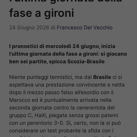
fase a gironi
24 Giugno 2026
di
Francesco Del Vecchio
I pronostici di mercoledì 24 giugno, inizia
l’ultima giornata della fase a gironi: si giocano
ben sei partite, spicca Scozia-Brasile
Niente punteggi tennistici, ma dal
Brasile
ci si
aspettava una prestazione convincente e netta
dopo il mezzo passo falso all’esordio con il
Marocco ed è puntualmente arrivata nella
seconda giornata contro la cenerentola del
gruppo C, Haiti, piegata senza grossi patemi
con un perentorio 3-0. Sì, certo, non la si può
considerare un test probante la sfida con i