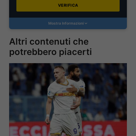
VERIFICA
Mostra Informazioni
Altri contenuti che
potrebbero piacerti