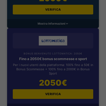
VERIFICA
Mostra Informazioni
BONUS BENVENUTO LOTTOMATICA: 2050€
Fino a 2050€ bonus scommesse e sport
Per i nuovi utenti della piattaforma: 100% fino a 50€ in
Bonus Scommesse + 100% fino a 2000€ in Bonus
Sport
2050€
VERIFICA