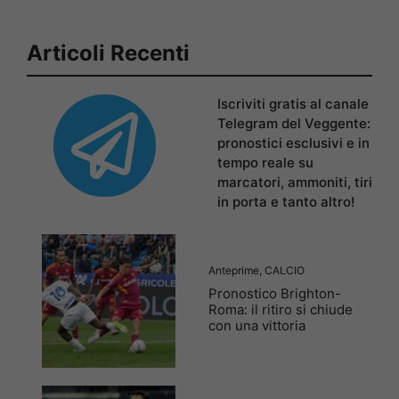
Articoli Recenti
Iscriviti gratis al canale
Telegram del Veggente:
pronostici esclusivi e in
tempo reale su
marcatori, ammoniti, tiri
in porta e tanto altro!
Anteprime
,
CALCIO
Pronostico Brighton-
Roma: il ritiro si chiude
con una vittoria