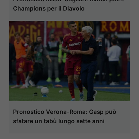
Champions per il Diavolo
Pronostico Verona-Roma: Gasp può
sfatare un tabù lungo sette anni