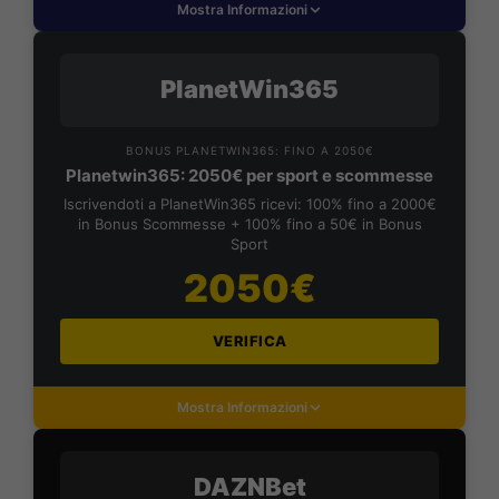
Mostra Informazioni
PlanetWin365
BONUS PLANETWIN365: FINO A 2050€
Planetwin365: 2050€ per sport e scommesse
Iscrivendoti a PlanetWin365 ricevi: 100% fino a 2000€
in Bonus Scommesse + 100% fino a 50€ in Bonus
Sport
2050€
VERIFICA
Mostra Informazioni
DAZNBet