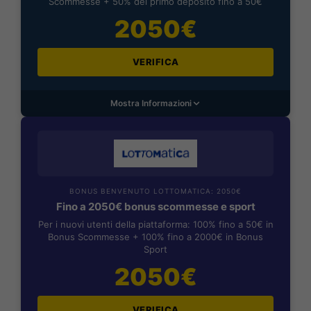
Scommesse + 50% del primo deposito fino a 50€
2050€
VERIFICA
Mostra Informazioni
BONUS BENVENUTO LOTTOMATICA: 2050€
Fino a 2050€ bonus scommesse e sport
Per i nuovi utenti della piattaforma: 100% fino a 50€ in
Bonus Scommesse + 100% fino a 2000€ in Bonus
Sport
2050€
VERIFICA