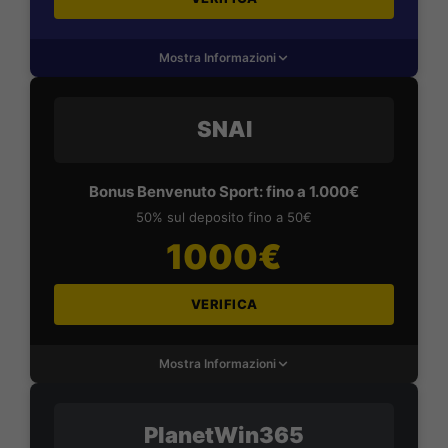
Mostra Informazioni
SNAI
Bonus Benvenuto Sport: fino a 1.000€
50% sul deposito fino a 50€
1000€
VERIFICA
Mostra Informazioni
PlanetWin365