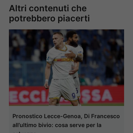
Altri contenuti che
potrebbero piacerti
Pronostico Lecce-Genoa, Di Francesco
all’ultimo bivio: cosa serve per la