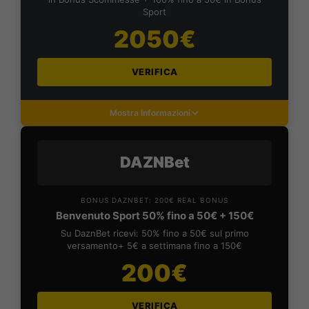
Sport
2050€
VERIFICA
Mostra Informazioni
DAZNBet
BONUS DAZNBET: 200€ REAL BONUS
Benvenuto Sport 50% fino a 50€ + 150€
Su DaznBet ricevi: 50% fino a 50€ sul primo
versamento+ 5€ a settimana fino a 150€
200€
VERIFICA