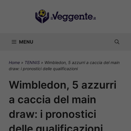
Vai
al
contenuto
MENU
Home
»
TENNIS
»
Wimbledon, 5 azzurri a caccia del main
draw: i pronostici delle qualificazioni
Wimbledon, 5 azzurri
a caccia del main
draw: i pronostici
delle qualificazioni