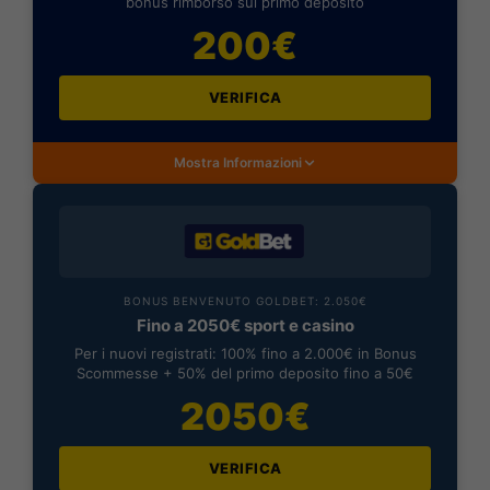
bonus rimborso sul primo deposito
200€
VERIFICA
Mostra Informazioni
BONUS BENVENUTO GOLDBET: 2.050€
Fino a 2050€ sport e casino
Per i nuovi registrati: 100% fino a 2.000€ in Bonus
Scommesse + 50% del primo deposito fino a 50€
2050€
VERIFICA