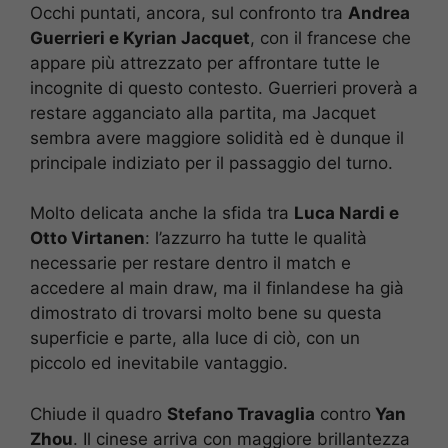
Occhi puntati, ancora, sul confronto tra
Andrea
Guerrieri e Kyrian Jacquet
, con il francese che
appare più attrezzato per affrontare tutte le
incognite di questo contesto. Guerrieri proverà a
restare agganciato alla partita, ma Jacquet
sembra avere maggiore solidità ed è dunque il
principale indiziato per il passaggio del turno.
Molto delicata anche la sfida tra
Luca Nardi e
Otto Virtanen
: l’azzurro ha tutte le qualità
necessarie per restare dentro il match e
accedere al main draw, ma il finlandese ha già
dimostrato di trovarsi molto bene su questa
superficie e parte, alla luce di ciò, con un
piccolo ed inevitabile vantaggio.
Chiude il quadro
Stefano Travaglia
contro
Yan
Zhou
. Il cinese arriva con maggiore brillantezza