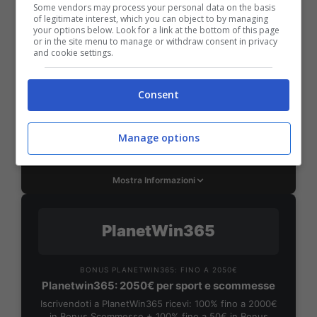
Some vendors may process your personal data on the basis
SNAI
of legitimate interest, which you can object to by managing
your options below. Look for a link at the bottom of this page
or in the site menu to manage or withdraw consent in privacy
and cookie settings.
Bonus Benvenuto Sport: fino a 1.000€
50% sul deposito fino a 50€
Consent
1000€
Manage options
VERIFICA
Mostra Informazioni
PlanetWin365
BONUS PLANETWIN365: FINO A 2050€
Planetwin365: 2050€ per sport e scommesse
Iscrivendoti a PlanetWin365 ricevi: 100% fino a 2000€
in Bonus Scommesse + 100% fino a 50€ in Bonus