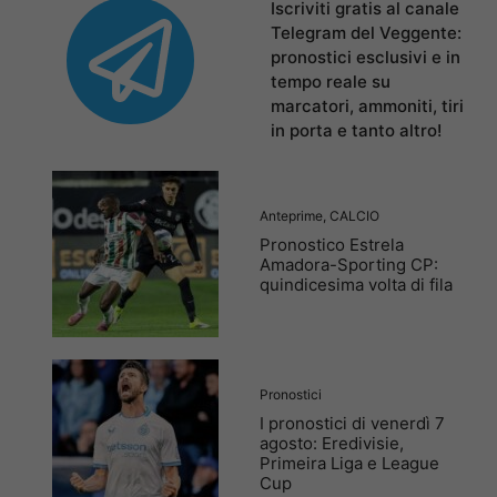
Iscriviti gratis al canale
Telegram del Veggente:
pronostici esclusivi e in
tempo reale su
marcatori, ammoniti, tiri
in porta e tanto altro!
Anteprime
,
CALCIO
Pronostico Estrela
Amadora-Sporting CP:
quindicesima volta di fila
Pronostici
I pronostici di venerdì 7
agosto: Eredivisie,
Primeira Liga e League
Cup