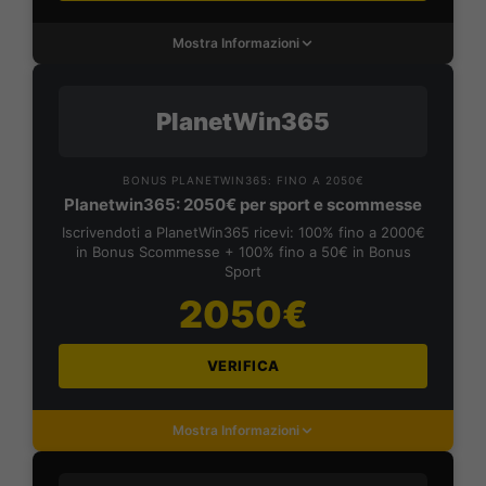
Mostra Informazioni
PlanetWin365
BONUS PLANETWIN365: FINO A 2050€
Planetwin365: 2050€ per sport e scommesse
Iscrivendoti a PlanetWin365 ricevi: 100% fino a 2000€
in Bonus Scommesse + 100% fino a 50€ in Bonus
Sport
2050€
VERIFICA
Mostra Informazioni