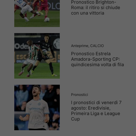
Pronostico Brighton-
Roma: il ritiro si chiude
con una vittoria
Anteprime
,
CALCIO
Pronostico Estrela
Amadora-Sporting CP:
quindicesima volta di fila
Pronostici
I pronostici di venerdì 7
agosto: Eredivisie,
Primeira Liga e League
Cup