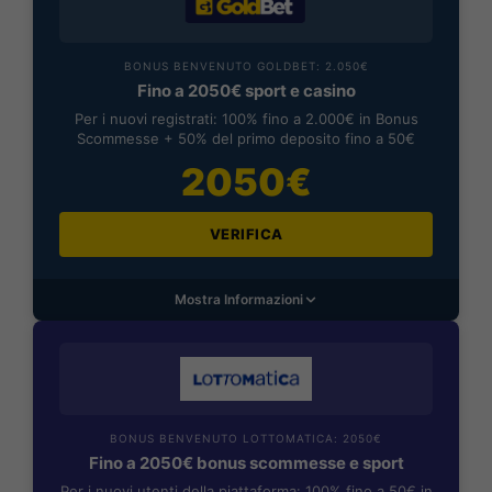
BONUS BENVENUTO GOLDBET: 2.050€
Fino a 2050€ sport e casino
Per i nuovi registrati: 100% fino a 2.000€ in Bonus
Scommesse + 50% del primo deposito fino a 50€
2050€
VERIFICA
Mostra Informazioni
BONUS BENVENUTO LOTTOMATICA: 2050€
Fino a 2050€ bonus scommesse e sport
Per i nuovi utenti della piattaforma: 100% fino a 50€ in