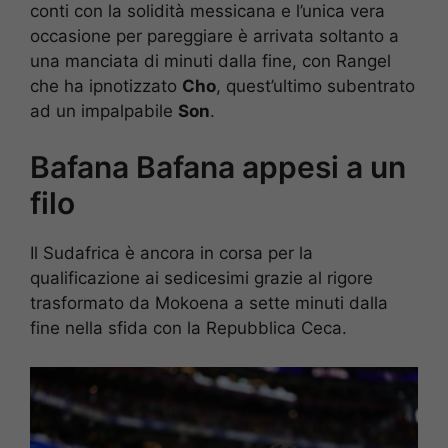
conti con la solidità messicana e l’unica vera
occasione per pareggiare è arrivata soltanto a
una manciata di minuti dalla fine, con Rangel
che ha ipnotizzato
Cho
, quest’ultimo subentrato
ad un impalpabile
Son
.
Bafana Bafana appesi a un
filo
Il Sudafrica è ancora in corsa per la
qualificazione ai sedicesimi grazie al rigore
trasformato da Mokoena a sette minuti dalla
fine nella sfida con la Repubblica Ceca.