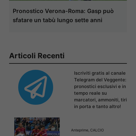
Pronostico Verona-Roma: Gasp può
sfatare un tabù lungo sette anni
Articoli Recenti
Iscriviti gratis al canale
Telegram del Veggente:
pronostici esclusivi e in
tempo reale su
marcatori, ammoniti, tiri
in porta e tanto altro!
Anteprime
,
CALCIO