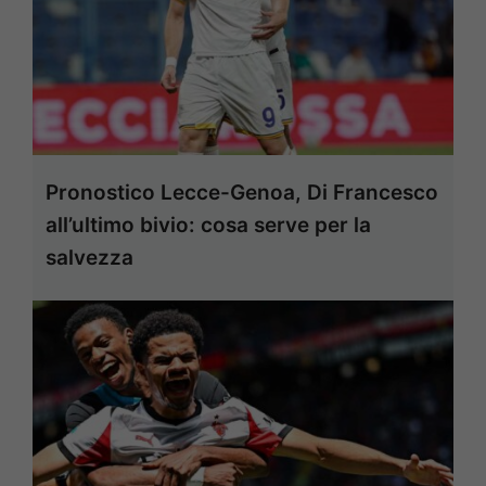
Pronostico Lecce-Genoa, Di Francesco
all’ultimo bivio: cosa serve per la
salvezza