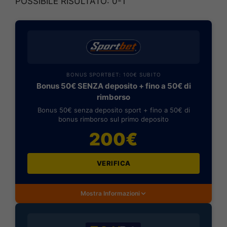
POSSIBILE RISULTATO: 0-1
BONUS SPORTBET: 100€ SUBITO
Bonus 50€ SENZA deposito + fino a 50€ di
rimborso
Bonus 50€ senza deposito sport + fino a 50€ di
bonus rimborso sul primo deposito
200€
VERIFICA
Mostra Informazioni