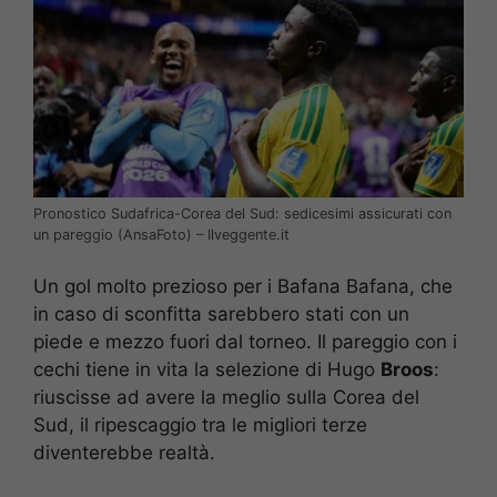
Pronostico Sudafrica-Corea del Sud: sedicesimi assicurati con
un pareggio (AnsaFoto) – Ilveggente.it
Un gol molto prezioso per i Bafana Bafana, che
in caso di sconfitta sarebbero stati con un
piede e mezzo fuori dal torneo. Il pareggio con i
cechi tiene in vita la selezione di Hugo
Broos
:
riuscisse ad avere la meglio sulla Corea del
Sud, il ripescaggio tra le migliori terze
diventerebbe realtà.