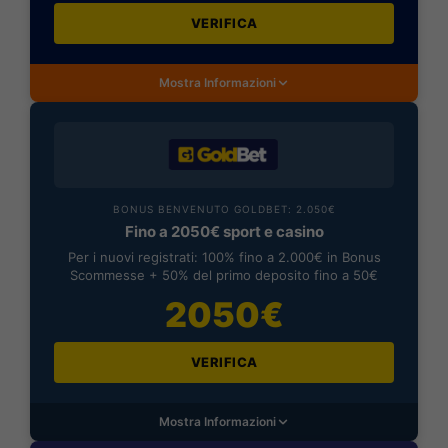
VERIFICA
Mostra Informazioni
BONUS BENVENUTO GOLDBET: 2.050€
Fino a 2050€ sport e casino
Per i nuovi registrati: 100% fino a 2.000€ in Bonus
Scommesse + 50% del primo deposito fino a 50€
2050€
VERIFICA
Mostra Informazioni