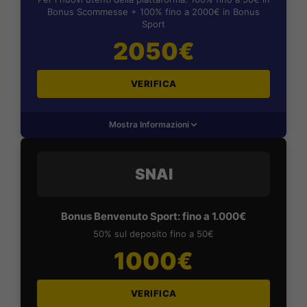
Bonus Scommesse + 100% fino a 2000€ in Bonus
Sport
2050€
VERIFICA
Mostra Informazioni
SNAI
Bonus Benvenuto Sport: fino a 1.000€
50% sul deposito fino a 50€
1000€
VERIFICA