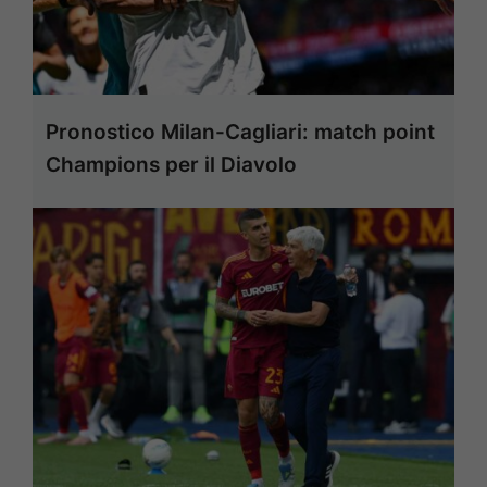
Pronostico Milan-Cagliari: match point
Champions per il Diavolo