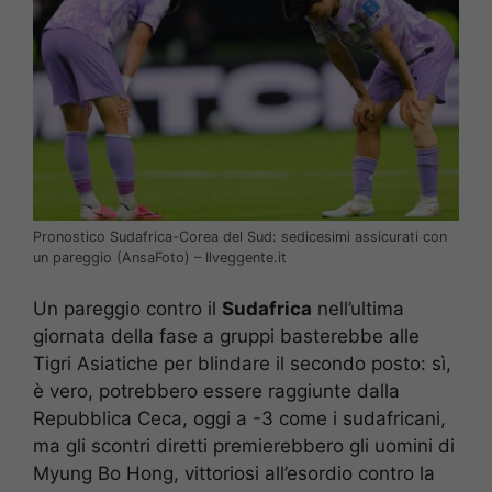
Pronostico Sudafrica-Corea del Sud: sedicesimi assicurati con
un pareggio (AnsaFoto) – Ilveggente.it
Un pareggio contro il
Sudafrica
nell’ultima
giornata della fase a gruppi basterebbe alle
Tigri Asiatiche per blindare il secondo posto: sì,
è vero, potrebbero essere raggiunte dalla
Repubblica Ceca, oggi a -3 come i sudafricani,
ma gli scontri diretti premierebbero gli uomini di
Myung Bo Hong, vittoriosi all’esordio contro la