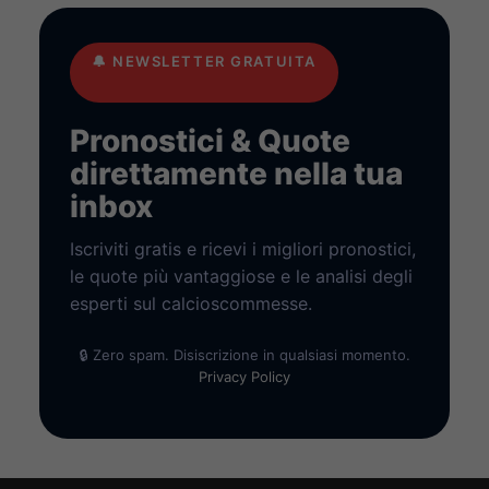
🔔
NEWSLETTER GRATUITA
Pronostici & Quote
direttamente nella tua
inbox
Iscriviti gratis e ricevi i migliori pronostici,
le quote più vantaggiose e le analisi degli
esperti sul calcioscommesse.
🔒 Zero spam. Disiscrizione in qualsiasi momento.
Privacy Policy