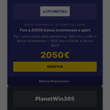
BONUS BENVENUTO LOTTOMATICA: 2050€
Fino a 2050€ bonus scommesse e sport
Per i nuovi utenti della piattaforma: 100% fino a 50€ in
Bonus Scommesse + 100% fino a 2000€ in Bonus
Sport
2050€
VERIFICA
Mostra Informazioni
PlanetWin365