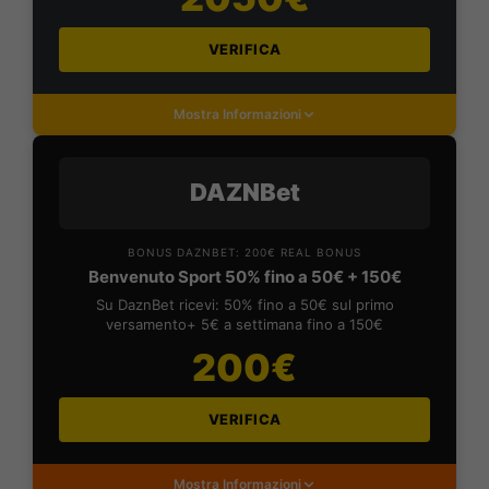
VERIFICA
Mostra Informazioni
DAZNBet
BONUS DAZNBET: 200€ REAL BONUS
Benvenuto Sport 50% fino a 50€ + 150€
Su DaznBet ricevi: 50% fino a 50€ sul primo
versamento+ 5€ a settimana fino a 150€
200€
VERIFICA
Mostra Informazioni