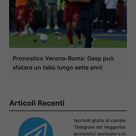
Pronostico Verona-Roma: Gasp può
sfatare un tabù lungo sette anni
Articoli Recenti
Iscriviti gratis al canale
Telegram del Veggente:
pronostici esclusivi e in