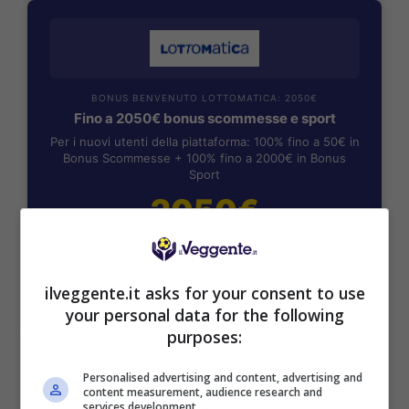
BONUS BENVENUTO LOTTOMATICA: 2050€
Fino a 2050€ bonus scommesse e sport
Per i nuovi utenti della piattaforma: 100% fino a 50€ in
Bonus Scommesse + 100% fino a 2000€ in Bonus
Sport
2050€
VERIFICA
ilveggente.it asks for your consent to use
Mostra Informazioni
your personal data for the following
purposes:
SNAI
Personalised advertising and content, advertising and
content measurement, audience research and
services development