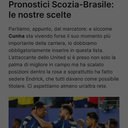
Pronostici Scozia-Brasile:
le nostre scelte
Partiamo, appunto, dal marcatore: e siccome
Cunha
sta vivendo forse il suo momento più
importante della carriera, lo dobbiamo
obbligatoriamente inserire in questa lista.
L’attaccante dello United si è preso non solo la
palma di migliore in campo ma ha scalato
posizioni dentro la rosa e soprattutto ha fatto
sedere Endrick, che tutti davano come possibile
titolare. Ci aspettiamo almeno un’altra rete.