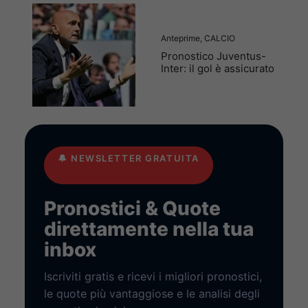
Anteprime
,
CALCIO
Pronostico Juventus-
Inter: il gol è assicurato
🔔
NEWSLETTER GRATUITA
Pronostici & Quote
direttamente nella tua
inbox
Iscriviti gratis e ricevi i migliori pronostici,
le quote più vantaggiose e le analisi degli