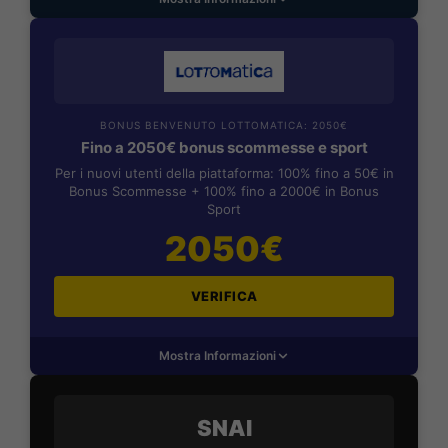
BONUS BENVENUTO LOTTOMATICA: 2050€
Fino a 2050€ bonus scommesse e sport
Per i nuovi utenti della piattaforma: 100% fino a 50€ in
Bonus Scommesse + 100% fino a 2000€ in Bonus
Sport
2050€
VERIFICA
Mostra Informazioni
SNAI