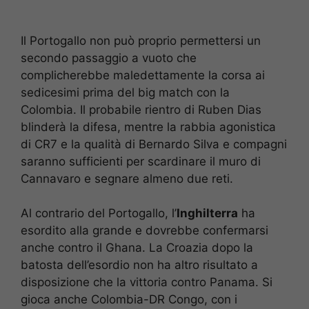
Il Portogallo non può proprio permettersi un
secondo passaggio a vuoto che
complicherebbe maledettamente la corsa ai
sedicesimi prima del big match con la
Colombia. Il probabile rientro di Ruben Dias
blinderà la difesa, mentre la rabbia agonistica
di CR7 e la qualità di Bernardo Silva e compagni
saranno sufficienti per scardinare il muro di
Cannavaro e segnare almeno due reti.
Al contrario del Portogallo, l’
Inghilterra
ha
esordito alla grande e dovrebbe confermarsi
anche contro il Ghana. La Croazia dopo la
batosta dell’esordio non ha altro risultato a
disposizione che la vittoria contro Panama. Si
gioca anche Colombia-DR Congo, con i