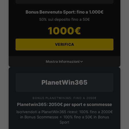
Bonus Benvenuto Sport: fino a 1.000€
50% sul deposito fino a 50€
1000€
VERIFICA
Mostra Informazioni
PlanetWin365
BONUS PLANETWIN365: FINO A 2050€
Planetwin365: 2050€ per sport e scommesse
Iscrivendoti a PlanetWin365 ricevi: 100% fino a 2000€
in Bonus Scommesse + 100% fino a 50€ in Bonus
Sport