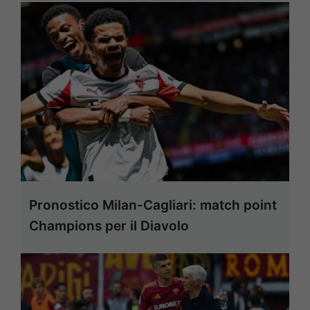
Pronostico Milan-Cagliari: match point
Champions per il Diavolo