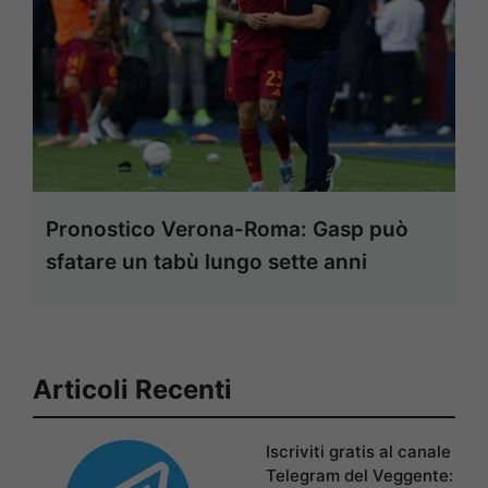
Pronostico Verona-Roma: Gasp può
sfatare un tabù lungo sette anni
Articoli Recenti
Iscriviti gratis al canale
Telegram del Veggente: