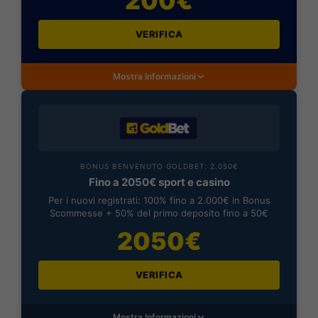
200€
VERIFICA
Mostra Informazioni
BONUS BENVENUTO GOLDBET: 2.050€
Fino a 2050€ sport e casino
Per i nuovi registrati: 100% fino a 2.000€ in Bonus
Scommesse + 50% del primo deposito fino a 50€
2050€
VERIFICA
Mostra Informazioni