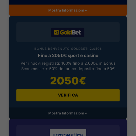
Mostra Informazioni
BONUS BENVENUTO GOLDBET: 2.050€
Fino a 2050€ sport e casino
Per i nuovi registrati: 100% fino a 2.000€ in Bonus
Scommesse + 50% del primo deposito fino a 50€
2050€
VERIFICA
Mostra Informazioni