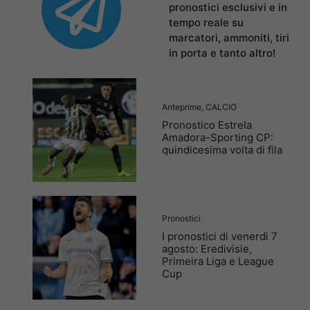
pronostici esclusivi e in
tempo reale su
marcatori, ammoniti, tiri
in porta e tanto altro!
Anteprime
,
CALCIO
Pronostico Estrela
Amadora-Sporting CP:
quindicesima volta di fila
Pronostici
I pronostici di venerdì 7
agosto: Eredivisie,
Primeira Liga e League
Cup