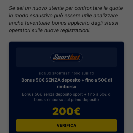
Se sei un nuovo utente per confrontare le quote
in modo esaustivo può essere utile analizzare
anche l’eventuale bonus applicato dagli stessi
operatori sulle nuove registrazioni.
BONUS SPORTBET: 100€ SUBITO
Bonus 50€ SENZA deposito + fino a 50€ di
rimborso
Bonus 50€ senza deposito sport + fino a 50€ di
bonus rimborso sul primo deposito
200€
VERIFICA