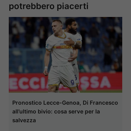
potrebbero piacerti
Pronostico Lecce-Genoa, Di Francesco
all’ultimo bivio: cosa serve per la
salvezza