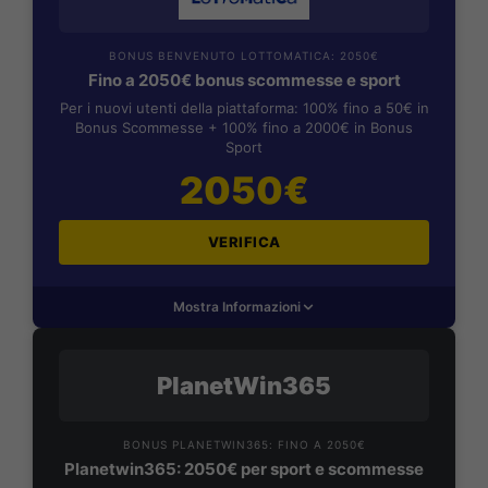
BONUS BENVENUTO LOTTOMATICA: 2050€
Fino a 2050€ bonus scommesse e sport
Per i nuovi utenti della piattaforma: 100% fino a 50€ in
Bonus Scommesse + 100% fino a 2000€ in Bonus
Sport
2050€
VERIFICA
Mostra Informazioni
PlanetWin365
BONUS PLANETWIN365: FINO A 2050€
Planetwin365: 2050€ per sport e scommesse