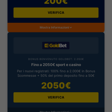
200€
VERIFICA
Mostra Informazioni
BONUS BENVENUTO GOLDBET: 2.050€
Fino a 2050€ sport e casino
Per i nuovi registrati: 100% fino a 2.000€ in Bonus
Scommesse + 50% del primo deposito fino a 50€
2050€
VERIFICA