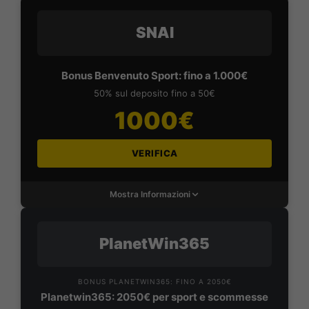
SNAI
Bonus Benvenuto Sport: fino a 1.000€
50% sul deposito fino a 50€
1000€
VERIFICA
Mostra Informazioni
PlanetWin365
BONUS PLANETWIN365: FINO A 2050€
Planetwin365: 2050€ per sport e scommesse