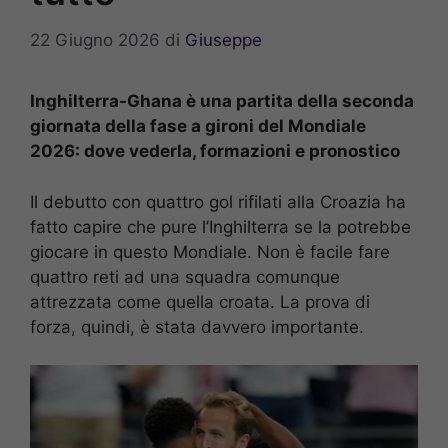
22 Giugno 2026
di
Giuseppe
Inghilterra-Ghana è una partita della seconda
giornata della fase a gironi del Mondiale
2026: dove vederla, formazioni e pronostico
Il debutto con quattro gol rifilati alla Croazia ha
fatto capire che pure l’Inghilterra se la potrebbe
giocare in questo Mondiale. Non è facile fare
quattro reti ad una squadra comunque
attrezzata come quella croata. La prova di
forza, quindi, è stata davvero importante.