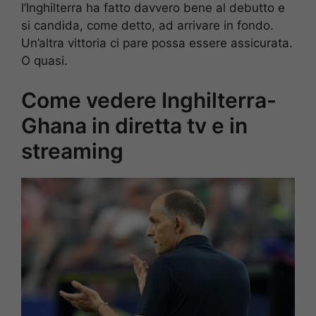
l’Inghilterra ha fatto davvero bene al debutto e
si candida, come detto, ad arrivare in fondo.
Un’altra vittoria ci pare possa essere assicurata.
O quasi.
Come vedere Inghilterra-
Ghana in diretta tv e in
streaming