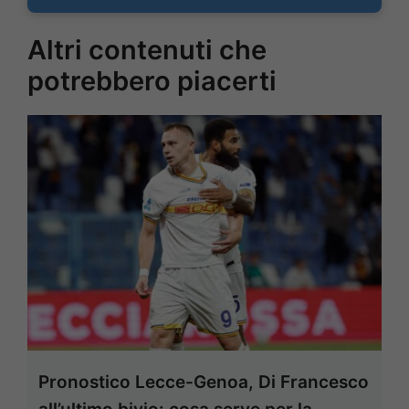
Altri contenuti che
potrebbero piacerti
Pronostico Lecce-Genoa, Di Francesco