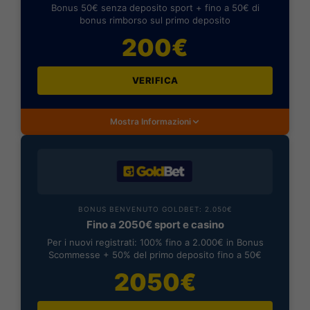
Bonus 50€ senza deposito sport + fino a 50€ di
bonus rimborso sul primo deposito
200€
VERIFICA
Mostra Informazioni
BONUS BENVENUTO GOLDBET: 2.050€
Fino a 2050€ sport e casino
Per i nuovi registrati: 100% fino a 2.000€ in Bonus
Scommesse + 50% del primo deposito fino a 50€
2050€