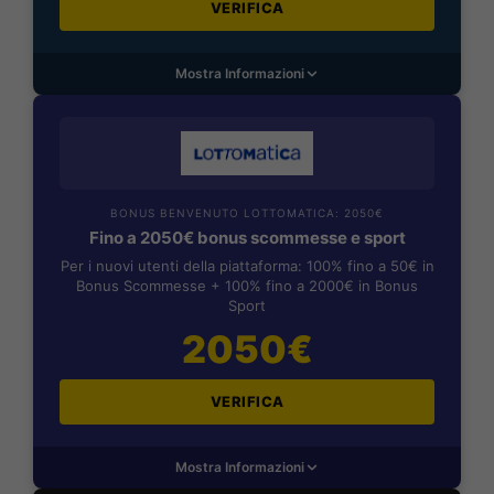
VERIFICA
Mostra Informazioni
BONUS BENVENUTO LOTTOMATICA: 2050€
Fino a 2050€ bonus scommesse e sport
Per i nuovi utenti della piattaforma: 100% fino a 50€ in
Bonus Scommesse + 100% fino a 2000€ in Bonus
Sport
2050€
VERIFICA
Mostra Informazioni