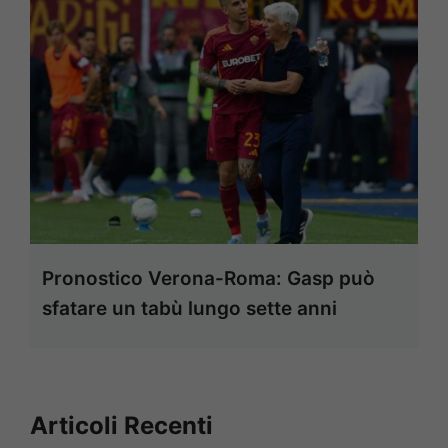
Pronostico Verona-Roma: Gasp può
sfatare un tabù lungo sette anni
Articoli Recenti