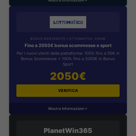
Mostra Informazioni
BONUS BENVENUTO LOTTOMATICA: 2050€
Fino a 2050€ bonus scommesse e sport
Per i nuovi utenti della piattaforma: 100% fino a 50€ in
Bonus Scommesse + 100% fino a 2000€ in Bonus
Sport
2050€
VERIFICA
Mostra Informazioni
PlanetWin365