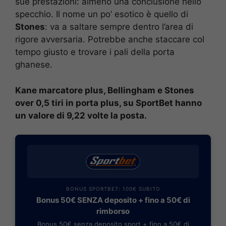
sue prestazioni: almeno una conclusione nello
specchio. Il nome un po’ esotico è quello di
Stones
: va a saltare sempre dentro l’area di
rigore avversaria. Potrebbe anche staccare col
tempo giusto e trovare i pali della porta
ghanese.
Kane marcatore plus, Bellingham e Stones
over 0,5 tiri in porta plus, su SportBet hanno
un valore di 9,22 volte la posta.
BONUS SPORTBET: 100€ SUBITO
Bonus 50€ SENZA deposito + fino a 50€ di
rimborso
Bonus 50€ senza deposito sport + fino a 50€ di