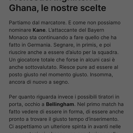
Ghana, le nostre scelte
Partiamo dal marcatore. E come non possiamo
nominare
Kane
. L’attaccante del Bayern
Monaco sta continuando a fare quello che ha
fatto in Germania. Segnare, in primis, e poi
riuscire anche a essere d’aiuto per la squadra.
Un giocatore totale che forse in alcuni casi è
anche sottovalutato. Riesce pure ad essere al
posto giusto nel momento giusto. Insomma,
ancora di nuovo a segno.
Per quanto riguarda invece i possibili tiratori in
porta, occhio a
Bellingham
. Nel primo match ha
fatto vedere di essere in forma, di essere anche
pronto a trovare il giusto tempo d’inserimento.
Ci aspettiamo un ulteriore spinta in avanti nelle