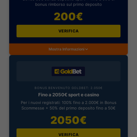
bonus rimborso sul primo deposito
200€
VERIFICA
Mostra Informazioni
BONUS BENVENUTO GOLDBET: 2.050€
Fino a 2050€ sport e casino
Per i nuovi registrati: 100% fino a 2.000€ in Bonus
Scommesse + 50% del primo deposito fino a 50€
2050€
VERIFICA