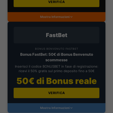
VERIFICA
Mostra Informazioni
FastBet
BONUS BENVENUTO FASTBET
Bonus FastBet: 50€ di Bonus Benvenuto
scommesse
Inserisci il codice BONUSBET in fase di registrazione:
ricevi il 50% gratis sul primo deposito fino a 50€
50€ di Bonus reale
VERIFICA
Mostra Informazioni