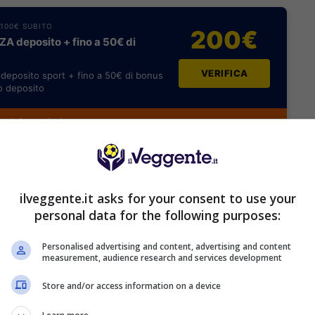
100€ SUBITO
200€
A deposito + fino a 50€ di
VERIFICA
deposito sport + fino a 50€ di bonus
o deposito
ra Informazioni
2050€
 GOLDBET: 2.050€
ort e casino
rati: 100% fino a 2.000€ in Bonus
VERIFICA
ilveggente.it asks for your consent to use your
del primo deposito fino a 50€
personal data for the following purposes:
ra Informazioni
Personalised advertising and content, advertising and content
measurement, audience research and services development
 LOTTOMATICA: 2050€
2050€
onus scommesse e sport
Store and/or access information on a device
 della piattaforma: 100% fino a 50€ in
VERIFICA