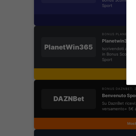
Bonus Scommesse
Sport
Most
BONUS PLANETWIN3
Planetwin365:
PlanetWin365
Iscrivendoti a Pl
in Bonus Scommes
Sport
Most
BONUS DAZNBET: 
Benvenuto Spor
DAZNBet
Su DaznBet ricevi
versamento+ 5€ a
Most