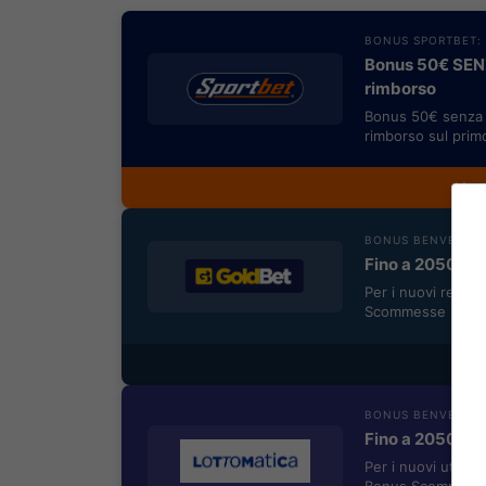
BONUS SPORTBET: 
Bonus 50€ SENZ
rimborso
Bonus 50€ senza 
rimborso sul prim
Most
BONUS BENVENUTO
Fino a 2050€ sp
Per i nuovi regist
Scommesse + 50% 
Most
BONUS BENVENUTO
Fino a 2050€ b
Per i nuovi utenti