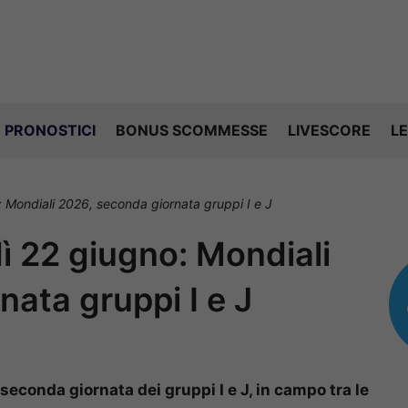
PRONOSTICI
BONUS SCOMMESSE
LIVESCORE
LE
o: Mondiali 2026, seconda giornata gruppi I e J
dì 22 giugno: Mondiali
ata gruppi I e J
a seconda giornata dei gruppi I e J, in campo tra le