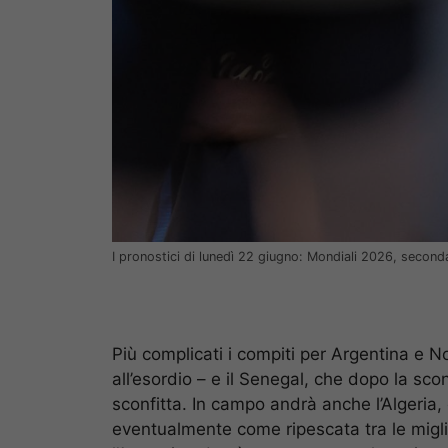
I pronostici di lunedì 22 giugno: Mondiali 2026, seconda
Più complicati i compiti per Argentina e No
all’esordio – e il Senegal, che dopo la sco
sconfitta. In campo andrà anche l’Algeria,
eventualmente come ripescata tra le migli