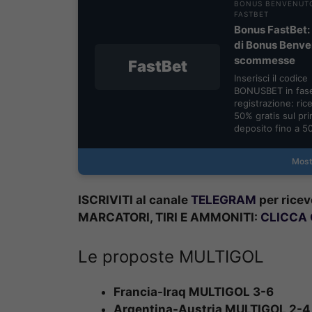
BONUS BENVENUT
FASTBET
Bonus FastBet:
di Bonus Benve
scommesse
FastBet
Inserisci il codice
BONUSBET in fase
registrazione: ricev
50% gratis sul pr
deposito fino a 5
Most
ISCRIVITI al canale
TELEGRAM
per ricev
MARCATORI, TIRI E AMMONITI:
CLICCA 
Le proposte MULTIGOL
Francia-Iraq MULTIGOL 3-6
Argentina-Austria MULTIGOL 2-