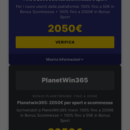
Per i nuovi utenti della piattaforma: 100% fino a 50€ in
Bonus Scommesse + 100% fino a 2000€ in Bonus
Sport
2050€
VERIFICA
Mostra Informazioni
PlanetWin365
BONUS PLANETWIN365: FINO A 2050€
Planetwin365: 2050€ per sport e scommesse
Iscrivendoti a PlanetWin365 ricevi: 100% fino a 2000€
in Bonus Scommesse + 100% fino a 50€ in Bonus
Sport