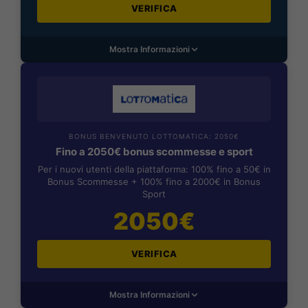
VERIFICA
Mostra Informazioni
BONUS BENVENUTO LOTTOMATICA: 2050€
Fino a 2050€ bonus scommesse e sport
Per i nuovi utenti della piattaforma: 100% fino a 50€ in
Bonus Scommesse + 100% fino a 2000€ in Bonus
Sport
2050€
VERIFICA
Mostra Informazioni