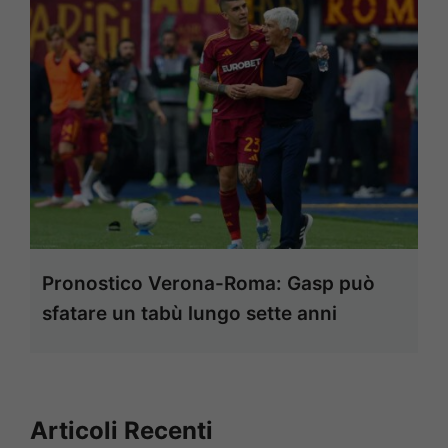
Pronostico Verona-Roma: Gasp può
sfatare un tabù lungo sette anni
Articoli Recenti