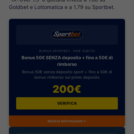
Goldbet
e
Lottomatica
e a 1.79 su
Sportbet
.
BONUS SPORTBET: 100€ SUBITO
Bonus 50€ SENZA deposito + fino a 50€ di
rimborso
Bonus 50€ senza deposito sport + fino a 50€ di
bonus rimborso sul primo deposito
200€
VERIFICA
Mostra Informazioni