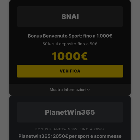
SNAI
Bonus Benvenuto Sport: fino a 1.000€
50% sul deposito fino a 50€
1000€
VERIFICA
Mostra Informazioni
PlanetWin365
BONUS PLANETWIN365: FINO A 2050€
Planetwin365: 2050€ per sport e scommesse