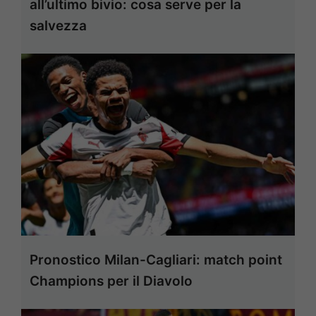
all’ultimo bivio: cosa serve per la
salvezza
Pronostico Milan-Cagliari: match point
Champions per il Diavolo