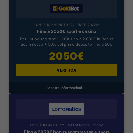
BONUS BENVENUTO GOLDBET: 2.050€
Fino a 2050€ sport e casino
Per i nuovi registrati: 100% fino a 2.000€ in Bonus
Scommesse + 50% del primo deposito fino a 50€
2050€
VERIFICA
Mostra Informazioni
BONUS BENVENUTO LOTTOMATICA: 2050€
Fino a 2050€ bonus scommesse e sport