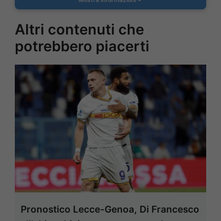
Altri contenuti che
potrebbero piacerti
Pronostico Lecce-Genoa, Di Francesco