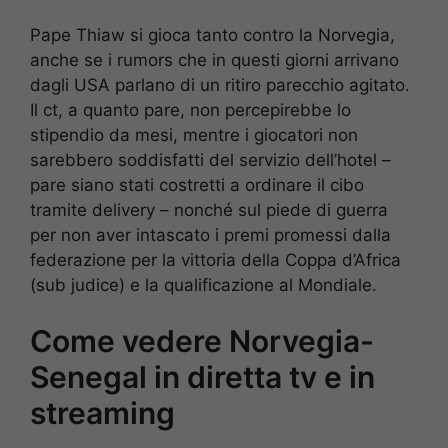
Pape Thiaw si gioca tanto contro la Norvegia,
anche se i rumors che in questi giorni arrivano
dagli USA parlano di un ritiro parecchio agitato.
Il ct, a quanto pare, non percepirebbe lo
stipendio da mesi, mentre i giocatori non
sarebbero soddisfatti del servizio dell’hotel –
pare siano stati costretti a ordinare il cibo
tramite delivery – nonché sul piede di guerra
per non aver intascato i premi promessi dalla
federazione per la vittoria della Coppa d’Africa
(sub judice) e la qualificazione al Mondiale.
Come vedere Norvegia-
Senegal in diretta tv e in
streaming