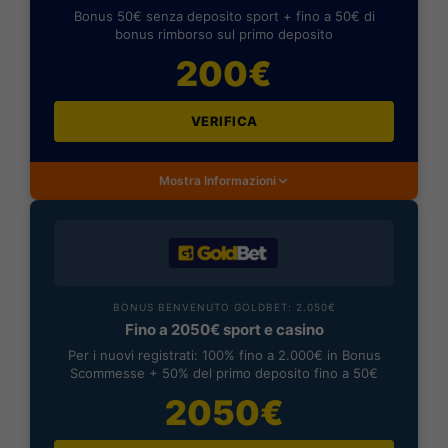
Bonus 50€ senza deposito sport + fino a 50€ di
bonus rimborso sul primo deposito
200€
VERIFICA
Mostra Informazioni
BONUS BENVENUTO GOLDBET: 2.050€
Fino a 2050€ sport e casino
Per i nuovi registrati: 100% fino a 2.000€ in Bonus
Scommesse + 50% del primo deposito fino a 50€
2050€