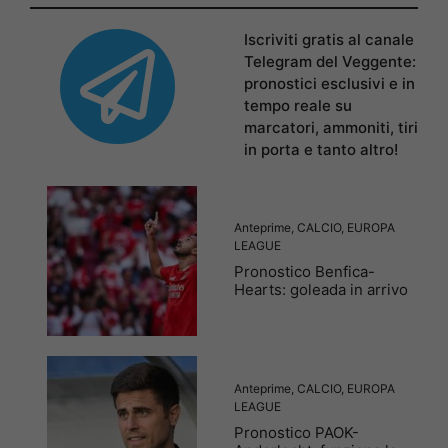
Iscriviti gratis al canale
Telegram del Veggente:
pronostici esclusivi e in
tempo reale su
marcatori, ammoniti, tiri
in porta e tanto altro!
Anteprime
,
CALCIO
,
EUROPA
LEAGUE
Pronostico Benfica-
Hearts: goleada in arrivo
Anteprime
,
CALCIO
,
EUROPA
LEAGUE
Pronostico PAOK-