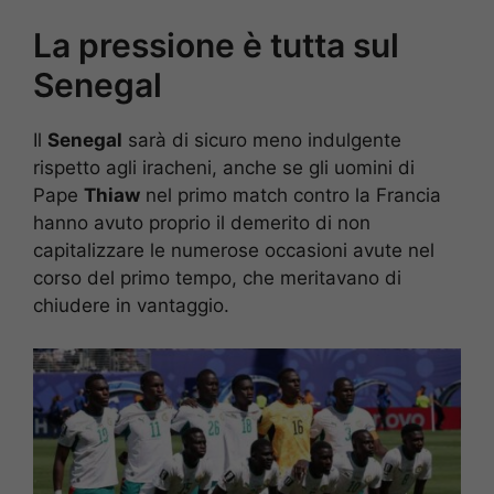
La pressione è tutta sul
Senegal
Il
Senegal
sarà di sicuro meno indulgente
rispetto agli iracheni, anche se gli uomini di
Pape
Thiaw
nel primo match contro la Francia
hanno avuto proprio il demerito di non
capitalizzare le numerose occasioni avute nel
corso del primo tempo, che meritavano di
chiudere in vantaggio.