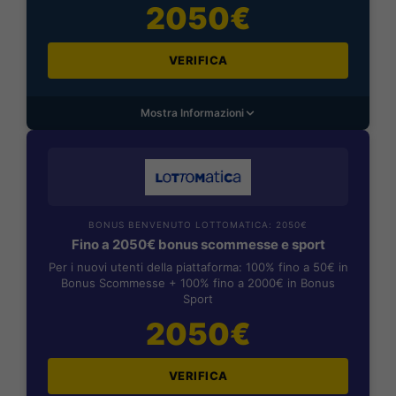
2050€
VERIFICA
Mostra Informazioni
BONUS BENVENUTO LOTTOMATICA: 2050€
Fino a 2050€ bonus scommesse e sport
Per i nuovi utenti della piattaforma: 100% fino a 50€ in
Bonus Scommesse + 100% fino a 2000€ in Bonus
Sport
2050€
VERIFICA