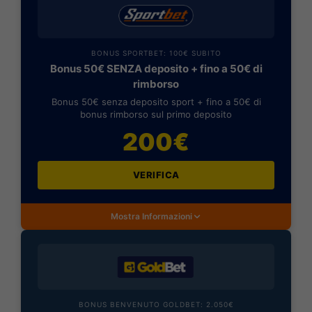
BONUS SPORTBET: 100€ SUBITO
Bonus 50€ SENZA deposito + fino a 50€ di
rimborso
Bonus 50€ senza deposito sport + fino a 50€ di
bonus rimborso sul primo deposito
200€
VERIFICA
Mostra Informazioni
BONUS BENVENUTO GOLDBET: 2.050€