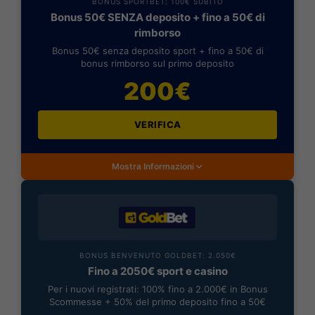
BONUS SPORTBET: 100€ SUBITO
Bonus 50€ SENZA deposito + fino a 50€ di
rimborso
Bonus 50€ senza deposito sport + fino a 50€ di
bonus rimborso sul primo deposito
200€
VERIFICA
Mostra Informazioni
BONUS BENVENUTO GOLDBET: 2.050€
Fino a 2050€ sport e casino
Per i nuovi registrati: 100% fino a 2.000€ in Bonus
Scommesse + 50% del primo deposito fino a 50€