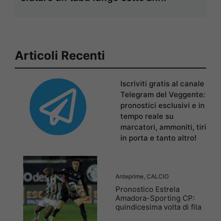
Articoli Recenti
Iscriviti gratis al canale
Telegram del Veggente:
pronostici esclusivi e in
tempo reale su
marcatori, ammoniti, tiri
in porta e tanto altro!
Anteprime
,
CALCIO
Pronostico Estrela
Amadora-Sporting CP:
quindicesima volta di fila