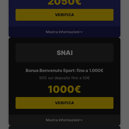
2050€
VERIFICA
Mostra Informazioni
SNAI
Bonus Benvenuto Sport: fino a 1.000€
50% sul deposito fino a 50€
1000€
VERIFICA
Mostra Informazioni