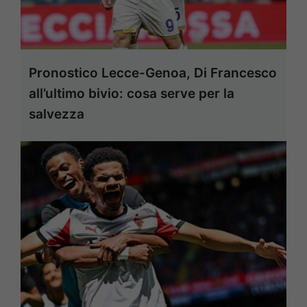
Pronostico Lecce-Genoa, Di Francesco
all’ultimo bivio: cosa serve per la
salvezza