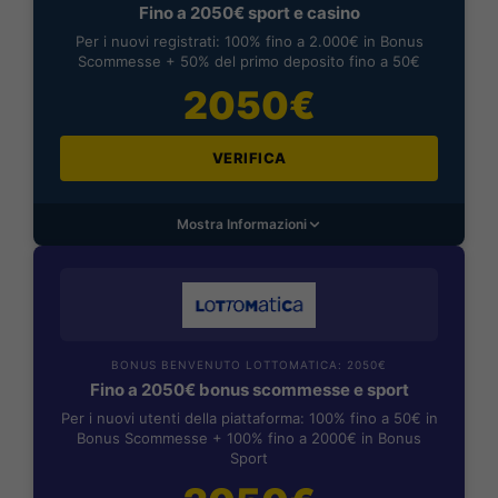
Fino a 2050€ sport e casino
Per i nuovi registrati: 100% fino a 2.000€ in Bonus
Scommesse + 50% del primo deposito fino a 50€
2050€
VERIFICA
Mostra Informazioni
BONUS BENVENUTO LOTTOMATICA: 2050€
Fino a 2050€ bonus scommesse e sport
Per i nuovi utenti della piattaforma: 100% fino a 50€ in
Bonus Scommesse + 100% fino a 2000€ in Bonus
Sport