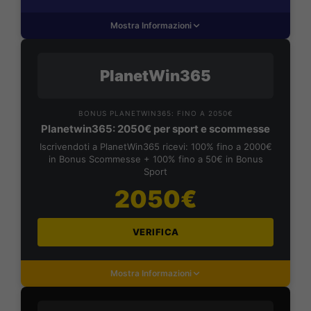
Mostra Informazioni
PlanetWin365
BONUS PLANETWIN365: FINO A 2050€
Planetwin365: 2050€ per sport e scommesse
Iscrivendoti a PlanetWin365 ricevi: 100% fino a 2000€
in Bonus Scommesse + 100% fino a 50€ in Bonus
Sport
2050€
VERIFICA
Mostra Informazioni