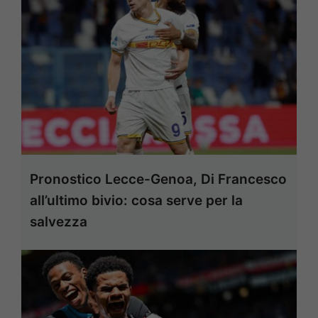
Pronostico Lecce-Genoa, Di Francesco
all’ultimo bivio: cosa serve per la
salvezza