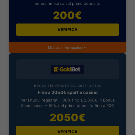
bonus rimborso sul primo deposito
200€
VERIFICA
Mostra Informazioni
BONUS BENVENUTO GOLDBET: 2.050€
Fino a 2050€ sport e casino
Per i nuovi registrati: 100% fino a 2.000€ in Bonus
Scommesse + 50% del primo deposito fino a 50€
2050€
VERIFICA