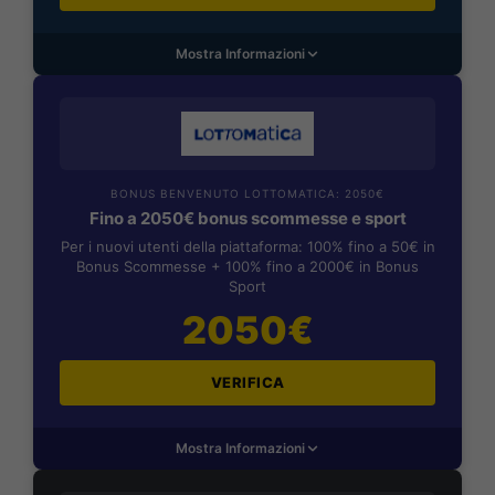
Mostra Informazioni
BONUS BENVENUTO LOTTOMATICA: 2050€
Fino a 2050€ bonus scommesse e sport
Per i nuovi utenti della piattaforma: 100% fino a 50€ in
Bonus Scommesse + 100% fino a 2000€ in Bonus
Sport
2050€
VERIFICA
Mostra Informazioni