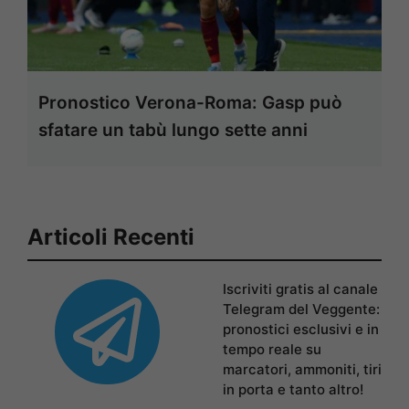
Pronostico Verona-Roma: Gasp può
sfatare un tabù lungo sette anni
Articoli Recenti
Iscriviti gratis al canale
Telegram del Veggente:
pronostici esclusivi e in
tempo reale su
marcatori, ammoniti, tiri
in porta e tanto altro!