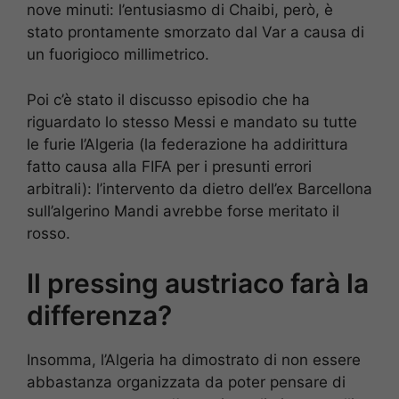
nove minuti: l’entusiasmo di Chaibi, però, è
stato prontamente smorzato dal Var a causa di
un fuorigioco millimetrico.
Poi c’è stato il discusso episodio che ha
riguardato lo stesso Messi e mandato su tutte
le furie l’Algeria (la federazione ha addirittura
fatto causa alla FIFA per i presunti errori
arbitrali): l’intervento da dietro dell’ex Barcellona
sull’algerino Mandi avrebbe forse meritato il
rosso.
Il pressing austriaco farà la
differenza?
Insomma, l’Algeria ha dimostrato di non essere
abbastanza organizzata da poter pensare di