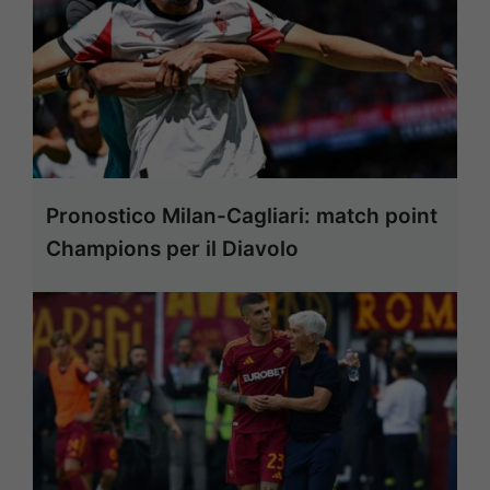
Pronostico Milan-Cagliari: match point
Champions per il Diavolo