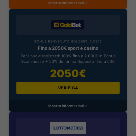
Mostra Informazioni
BONUS BENVENUTO GOLDBET: 2.050€
Fino a 2050€ sport e casino
Per i nuovi registrati: 100% fino a 2.000€ in Bonus
Scommesse + 50% del primo deposito fino a 50€
2050€
VERIFICA
Mostra Informazioni