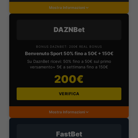
Mostra Informazioni
DAZNBet
BONUS DAZNBET: 200€ REAL BONUS
Benvenuto Sport 50% fino a 50€ + 150€
Su DaznBet ricevi: 50% fino a 50€ sul primo
versamento+ 5€ a settimana fino a 150€
200€
VERIFICA
Mostra Informazioni
FastBet