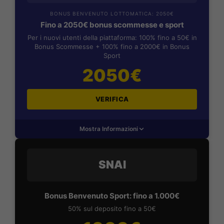
BONUS BENVENUTO LOTTOMATICA: 2050€
Fino a 2050€ bonus scommesse e sport
Per i nuovi utenti della piattaforma: 100% fino a 50€ in
Bonus Scommesse + 100% fino a 2000€ in Bonus
Sport
2050€
VERIFICA
Mostra Informazioni
SNAI
Bonus Benvenuto Sport: fino a 1.000€
50% sul deposito fino a 50€