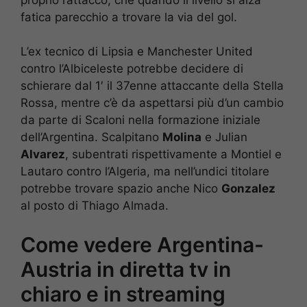
fatica parecchio a trovare la via del gol.
L’ex tecnico di Lipsia e Manchester United
contro l’Albiceleste potrebbe decidere di
schierare dal 1′ il 37enne attaccante della Stella
Rossa, mentre c’è da aspettarsi più d’un cambio
da parte di Scaloni nella formazione iniziale
dell’Argentina. Scalpitano
Molina
e Julian
Alvarez
, subentrati rispettivamente a Montiel e
Lautaro contro l’Algeria, ma nell’undici titolare
potrebbe trovare spazio anche Nico
Gonzalez
al posto di Thiago Almada.
Come vedere Argentina-
Austria in diretta tv in
chiaro e in streaming