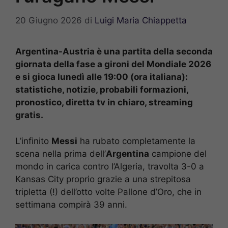
20 Giugno 2026
di
Luigi Maria Chiappetta
Argentina-Austria è una partita della seconda
giornata della fase a gironi del Mondiale 2026
e si gioca lunedì alle 19:00 (ora italiana):
statistiche, notizie, probabili formazioni,
pronostico, diretta tv in chiaro, streaming
gratis.
L’infinito
Messi
ha rubato completamente la
scena nella prima dell’
Argentina
campione del
mondo in carica contro l’Algeria, travolta 3-0 a
Kansas City proprio grazie a una strepitosa
tripletta (!) dell’otto volte Pallone d’Oro, che in
settimana compirà 39 anni.