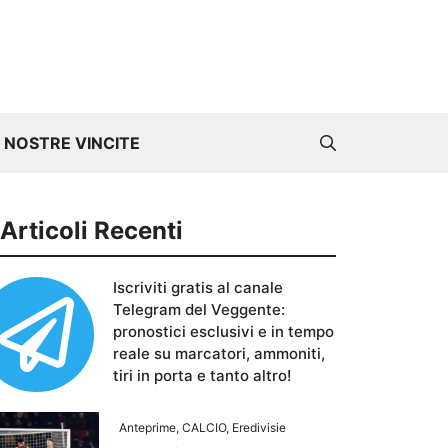
 NOSTRE VINCITE
Articoli Recenti
Iscriviti gratis al canale
Telegram del Veggente:
pronostici esclusivi e in tempo
reale su marcatori, ammoniti,
tiri in porta e tanto altro!
Anteprime
,
CALCIO
,
Eredivisie