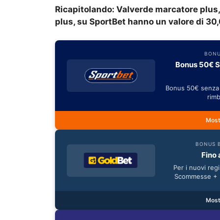
Ricapitolando: Valverde marcatore plus, 
plus, su SportBet hanno un valore di 30,
BONU
Bonus 50€ SE
Bonus 50€ senza 
rimb
Most
BONUS B
Fino 
Per i nuovi reg
Scommesse + 5
Most