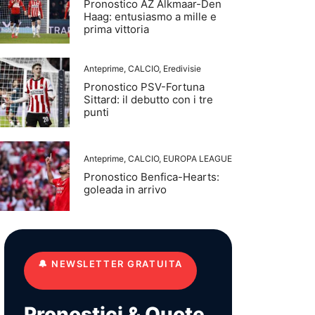
Pronostico AZ Alkmaar-Den
Haag: entusiasmo a mille e
prima vittoria
Anteprime
,
CALCIO
,
Eredivisie
Pronostico PSV-Fortuna
Sittard: il debutto con i tre
punti
Anteprime
,
CALCIO
,
EUROPA LEAGUE
Pronostico Benfica-Hearts:
goleada in arrivo
🔔
NEWSLETTER GRATUITA
Pronostici & Quote