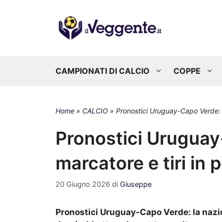
Vai
al
contenuto
CAMPIONATI DI CALCIO
COPPE
Home
»
CALCIO
»
Pronostici Uruguay-Capo Verde: m
Pronostici Urugua
marcatore e tiri in 
20 Giugno 2026
di
Giuseppe
Pronostici Uruguay-Capo Verde: la nazio