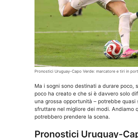
Pronostici Uruguay-Capo Verde: marcatore e tiri in port
Ma i sogni sono destinati a durare poco, 
poco ha creato e che si è davvero solo d
una grossa opportunità – potrebbe quasi st
sfruttare nel migliore dei modi. Andiamo q
potrebbero prendere la scena.
Pronostici Uruguay-Cap