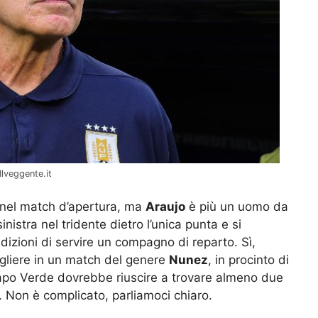
lveggente.it
o nel match d’apertura, ma
Araujo
è più un uomo da
nistra nel tridente dietro l’unica punta e si
izioni di servire un compagno di reparto. Sì,
gliere in un match del genere
Nunez
, in procinto di
Capo Verde dovrebbe riuscire a trovare almeno due
. Non è complicato, parliamoci chiaro.