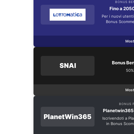
BONUS BE
Fino a 205
Per i nuovi utent
Bonus Scommes
Most
Bonus Ben
SNAI
50% 
Most
BONUS P
Planetwin365
PlanetWin365
Iscrivendoti a P
in Bonus Scom