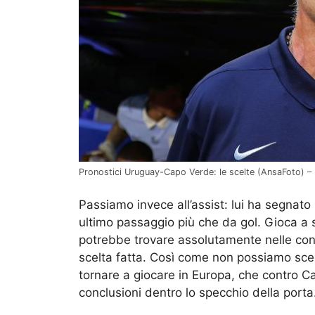
Pronostici Uruguay-Capo Verde: le scelte (AnsaFoto) – I
Passiamo invece all’assist: lui ha segnat
ultimo passaggio più che da gol. Gioca a si
potrebbe trovare assolutamente nelle cond
scelta fatta. Così come non possiamo sce
tornare a giocare in Europa, che contro 
conclusioni dentro lo specchio della porta