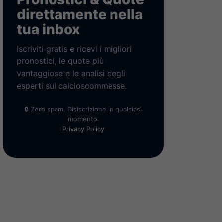
direttamente nella
tua inbox
Iscriviti gratis e ricevi i migliori
pronostici, le quote più
vantaggiose e le analisi degli
esperti sul calcioscommesse.
🔒 Zero spam. Disiscrizione in qualsiasi
momento.
Privacy Policy