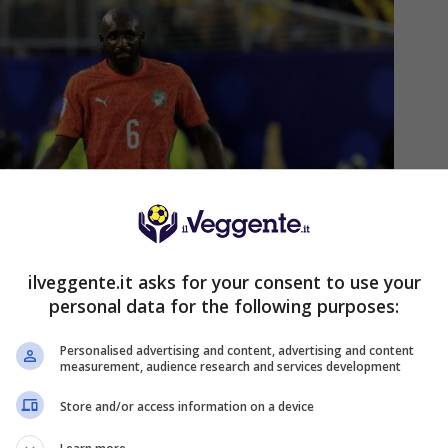
ilveggente.it asks for your consent to use your
personal data for the following purposes:
Personalised advertising and content, advertising and content
measurement, audience research and services development
Store and/or access information on a device