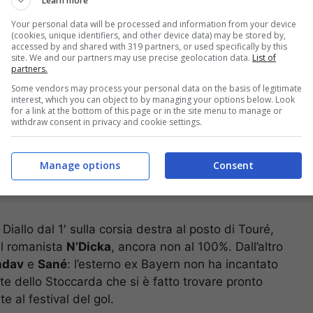
Learn more
o per i tedeschi (AnsaFoto) – Ilveggente.it
Your personal data will be processed and information from your device
(cookies, unique identifiers, and other device data) may be stored by,
accessed by and shared with 319 partners, or used specifically by this
mo stato di forma, visibile anche nelle amichevoli
site. We and our partners may use precise geolocation data.
List of
partners.
ila, tra cui quella prestigiosa con la fortissima
Some vendors may process your personal data on the basis of legitimate
é
, tuttavia, deve ringraziare pure la dea bendata,
interest, which you can object to by managing your options below. Look
ndo nel girone eliminatorio sudamericano, ha
for a link at the bottom of this page or in the site menu to manage or
withdraw consent in privacy and cookie settings.
lo, sfiorando a più riprese il gol del vantaggio. La
cendosi soffocare dal pressing asfissiante degli
le corsie esterne. Il più pericoloso, senza alcun
Manage options
Consent
eccia del Lipsia e con un futuro decisamente roseo
iallo dal 1′ sulla corsia destra al posto di Touré,
el romanista
N’Dicka
, ancora non al 100%. Dall’altro
ndav
e
Sané
: l’esterno ex Bayern non ha incantato
te dello Stoccarda che si è fatto trovare pronto
 al festival del gol.