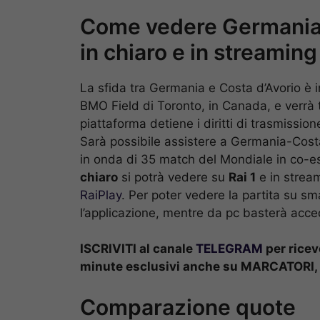
Come vedere Germania-C
in chiaro e in streaming
La sfida tra Germania e Costa d’Avorio è i
BMO Field di Toronto, in Canada, e verr
piattaforma detiene i diritti di trasmission
Sarà possibile assistere a Germania-Cost
in onda di 35 match del Mondiale in co-es
chiaro
si potrà vedere su
Rai 1
e in stream
RaiPlay
. Per poter vedere la partita su s
l’applicazione, mentre da pc basterà acced
ISCRIVITI al canale
TELEGRAM
per ricev
minute esclusivi anche su MARCATORI,
Comparazione quote