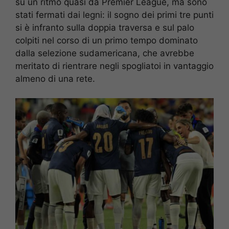
su un ritmo quasi da Premier League, ma sono
stati fermati dai legni: il sogno dei primi tre punti
si è infranto sulla doppia traversa e sul palo
colpiti nel corso di un primo tempo dominato
dalla selezione sudamericana, che avrebbe
meritato di rientrare negli spogliatoi in vantaggio
almeno di una rete.