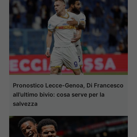
Pronostico Lecce-Genoa, Di Francesco
all’ultimo bivio: cosa serve per la
salvezza