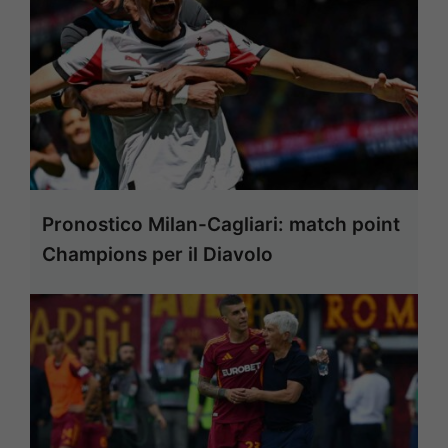
Pronostico Milan-Cagliari: match point
Champions per il Diavolo