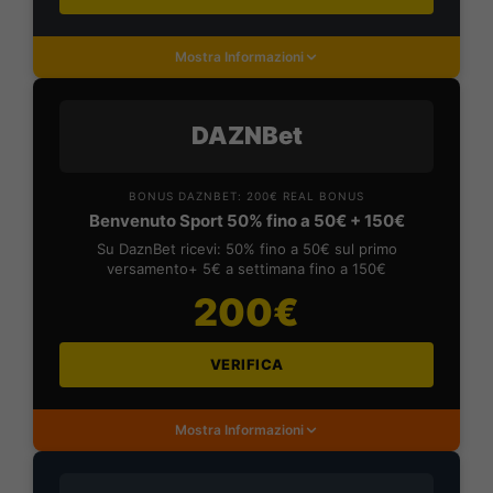
Mostra Informazioni
DAZNBet
BONUS DAZNBET: 200€ REAL BONUS
Benvenuto Sport 50% fino a 50€ + 150€
Su DaznBet ricevi: 50% fino a 50€ sul primo
versamento+ 5€ a settimana fino a 150€
200€
VERIFICA
Mostra Informazioni