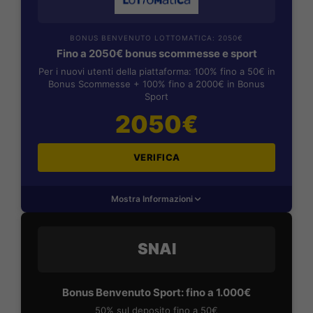
BONUS BENVENUTO LOTTOMATICA: 2050€
Fino a 2050€ bonus scommesse e sport
Per i nuovi utenti della piattaforma: 100% fino a 50€ in
Bonus Scommesse + 100% fino a 2000€ in Bonus
Sport
2050€
VERIFICA
Mostra Informazioni
SNAI
Bonus Benvenuto Sport: fino a 1.000€
50% sul deposito fino a 50€