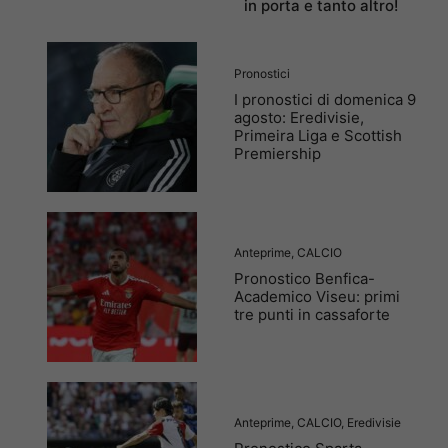
in porta e tanto altro!
Pronostici
I pronostici di domenica 9
agosto: Eredivisie,
Primeira Liga e Scottish
Premiership
Anteprime
,
CALCIO
Pronostico Benfica-
Academico Viseu: primi
tre punti in cassaforte
Anteprime
,
CALCIO
,
Eredivisie