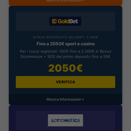
Mostra Informazioni
BONUS BENVENUTO GOLDBET: 2.050€
Fino a 2050€ sport e casino
Per i nuovi registrati: 100% fino a 2.000€ in Bonus
Scommesse + 50% del primo deposito fino a 50€
2050€
VERIFICA
Mostra Informazioni