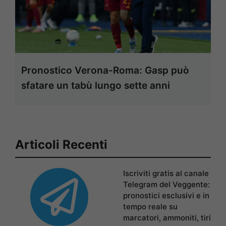
Pronostico Verona-Roma: Gasp può
sfatare un tabù lungo sette anni
Articoli Recenti
Iscriviti gratis al canale
Telegram del Veggente:
pronostici esclusivi e in
tempo reale su
marcatori, ammoniti, tiri