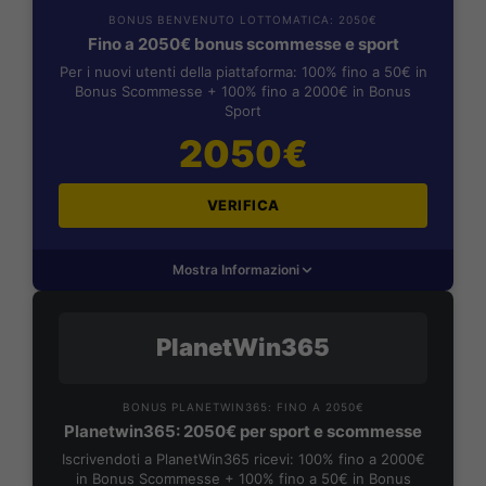
BONUS BENVENUTO LOTTOMATICA: 2050€
Fino a 2050€ bonus scommesse e sport
Per i nuovi utenti della piattaforma: 100% fino a 50€ in
Bonus Scommesse + 100% fino a 2000€ in Bonus
Sport
2050€
VERIFICA
Mostra Informazioni
PlanetWin365
BONUS PLANETWIN365: FINO A 2050€
Planetwin365: 2050€ per sport e scommesse
Iscrivendoti a PlanetWin365 ricevi: 100% fino a 2000€
in Bonus Scommesse + 100% fino a 50€ in Bonus