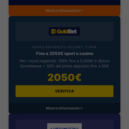
Mostra Informazioni
BONUS BENVENUTO GOLDBET: 2.050€
Fino a 2050€ sport e casino
Per i nuovi registrati: 100% fino a 2.000€ in Bonus
Scommesse + 50% del primo deposito fino a 50€
2050€
VERIFICA
Mostra Informazioni