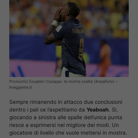
Pronostici Ecuador-Curaçao: le nostre scelte (AnsaFoto) –
Ilveggente.it
Sempre rimanendo in attacco due conclusioni
dentro i pali ce l’aspettiamo da
Yeaboah
. Sì,
giocando a sinistra alle spalle dell’unica punta
riesce a esprimersi nel migliore dei modi. Un
giocatore di livello che vuole mettersi in mostra.