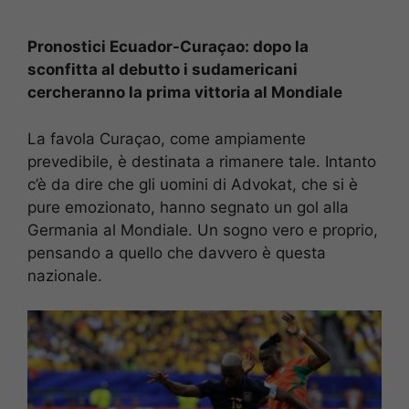
Pronostici Ecuador-Curaçao: dopo la
sconfitta al debutto i sudamericani
cercheranno la prima vittoria al Mondiale
La favola Curaçao, come ampiamente
prevedibile, è destinata a rimanere tale. Intanto
c’è da dire che gli uomini di Advokat, che si è
pure emozionato, hanno segnato un gol alla
Germania al Mondiale. Un sogno vero e proprio,
pensando a quello che davvero è questa
nazionale.