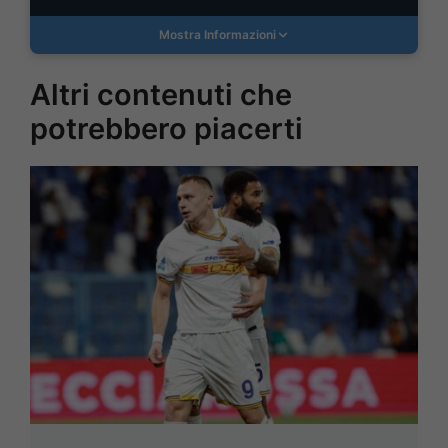
Mostra Informazioni
Altri contenuti che
potrebbero piacerti