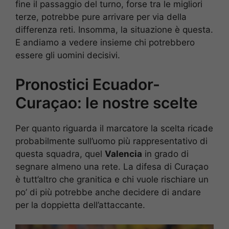
fine il passaggio del turno, forse tra le migliori
terze, potrebbe pure arrivare per via della
differenza reti. Insomma, la situazione è questa.
E andiamo a vedere insieme chi potrebbero
essere gli uomini decisivi.
Pronostici Ecuador-
Curaçao: le nostre scelte
Per quanto riguarda il marcatore la scelta ricade
probabilmente sull’uomo più rappresentativo di
questa squadra, quel
Valencia
in grado di
segnare almeno una rete. La difesa di Curaçao
è tutt’altro che granitica e chi vuole rischiare un
po’ di più potrebbe anche decidere di andare
per la doppietta dell’attaccante.