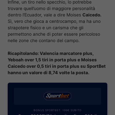
Infine, un tiro nello specchio, lo potrebbe
trovare quell’uomo di maggiore personalità
dentro l’Ecuador, vale a dire Moises
Caicedo.
Sì, vero che gioca a centrocampo, ma ha uno
strapotere fisico e un carisma che gli
permettono anche di poter essere pericoloso
nelle zone che contano del campo.
Ricapitolando: Valencia marcatore plus,
Yeboah over 1,5 tiri in porta plus e Moises
Caicedo over 0,5 tiri in porta plus su SportBet
hanno un valore di 8,74 volte la posta.
BONUS SPORTBET: 100€ SUBITO