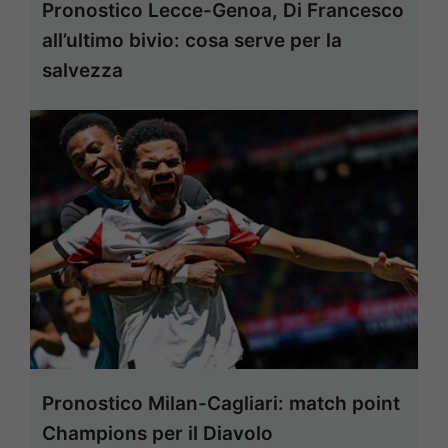
Pronostico Lecce-Genoa, Di Francesco
all’ultimo bivio: cosa serve per la
salvezza
Pronostico Milan-Cagliari: match point
Champions per il Diavolo