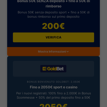
Bonus 50€ SENZA deposito + fino a 50€ di
rimborso
Bonus 50€ senza deposito sport + fino a 50€ di
bonus rimborso sul primo deposito
200€
VERIFICA
Mostra Informazioni
BONUS BENVENUTO GOLDBET: 2.050€
Fino a 2050€ sport e casino
Per i nuovi registrati: 100% fino a 2.000€ in Bonus
Scommesse + 50% del primo deposito fino a 50€
2050€