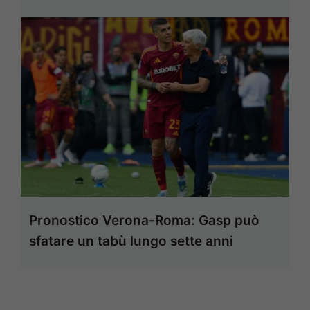
Pronostico Verona-Roma: Gasp può
sfatare un tabù lungo sette anni