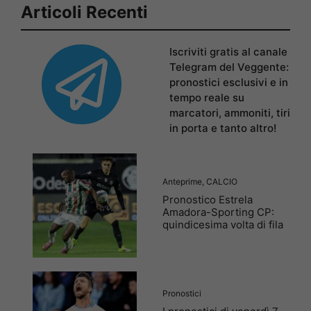
Articoli Recenti
Iscriviti gratis al canale
Telegram del Veggente:
pronostici esclusivi e in
tempo reale su
marcatori, ammoniti, tiri
in porta e tanto altro!
Anteprime
,
CALCIO
Pronostico Estrela
Amadora-Sporting CP:
quindicesima volta di fila
Pronostici