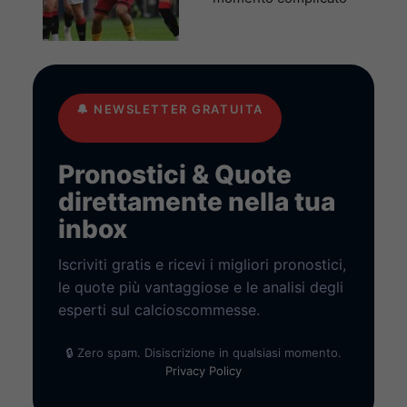
🔔
NEWSLETTER GRATUITA
Pronostici & Quote
direttamente nella tua
inbox
Iscriviti gratis e ricevi i migliori pronostici,
le quote più vantaggiose e le analisi degli
esperti sul calcioscommesse.
🔒 Zero spam. Disiscrizione in qualsiasi momento.
Privacy Policy