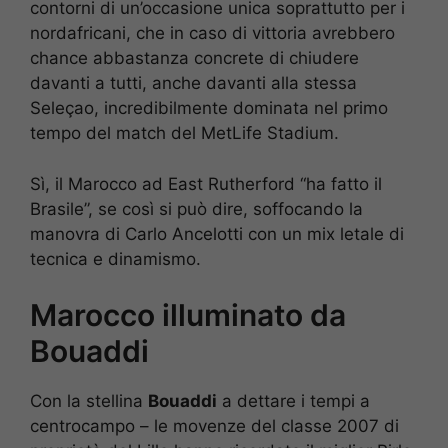
contorni di un’occasione unica soprattutto per i
nordafricani, che in caso di vittoria avrebbero
chance abbastanza concrete di chiudere
davanti a tutti, anche davanti alla stessa
Seleçao, incredibilmente dominata nel primo
tempo del match del MetLife Stadium.
Sì, il Marocco ad East Rutherford “ha fatto il
Brasile”, se così si può dire, soffocando la
manovra di Carlo Ancelotti con un mix letale di
tecnica e dinamismo.
Marocco illuminato da
Bouaddi
Con la stellina
Bouaddi
a dettare i tempi a
centrocampo – le movenze del classe 2007 di