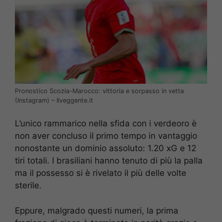
Pronostico Scozia-Marocco: vittoria e sorpasso in vetta
(Instagram) – Ilveggente.it
L’unico rammarico nella sfida con i verdeoro è
non aver concluso il primo tempo in vantaggio
nonostante un dominio assoluto: 1.20 xG e 12
tiri totali. I brasiliani hanno tenuto di più la palla
ma il possesso si è rivelato il più delle volte
sterile.
Eppure, malgrado questi numeri, la prima