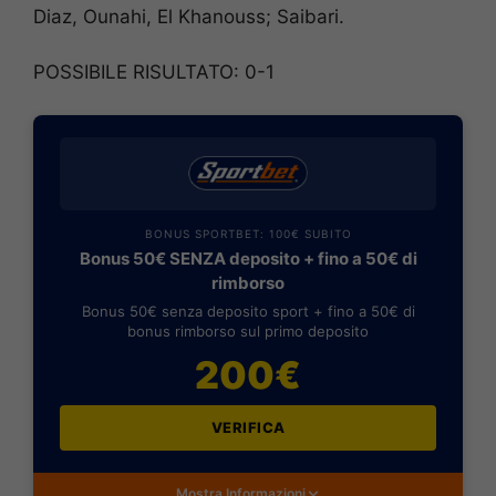
Diaz, Ounahi, El Khanouss; Saibari.
POSSIBILE RISULTATO: 0-1
BONUS SPORTBET: 100€ SUBITO
Bonus 50€ SENZA deposito + fino a 50€ di
rimborso
Bonus 50€ senza deposito sport + fino a 50€ di
bonus rimborso sul primo deposito
200€
VERIFICA
Mostra Informazioni