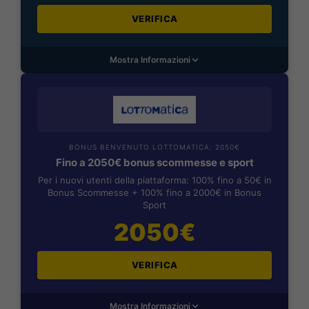
VERIFICA
Mostra Informazioni
BONUS BENVENUTO LOTTOMATICA: 2050€
Fino a 2050€ bonus scommesse e sport
Per i nuovi utenti della piattaforma: 100% fino a 50€ in
Bonus Scommesse + 100% fino a 2000€ in Bonus
Sport
2050€
VERIFICA
Mostra Informazioni