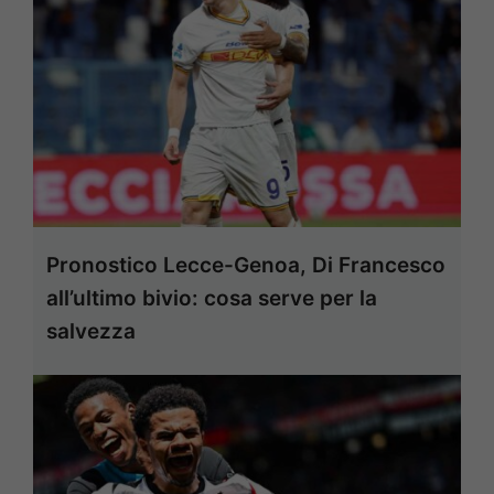
Pronostico Lecce-Genoa, Di Francesco
all’ultimo bivio: cosa serve per la
salvezza