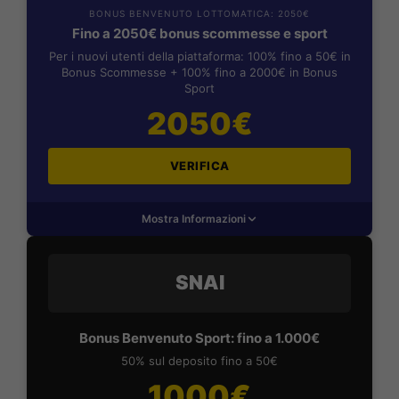
BONUS BENVENUTO LOTTOMATICA: 2050€
Fino a 2050€ bonus scommesse e sport
Per i nuovi utenti della piattaforma: 100% fino a 50€ in
Bonus Scommesse + 100% fino a 2000€ in Bonus
Sport
2050€
VERIFICA
Mostra Informazioni
SNAI
Bonus Benvenuto Sport: fino a 1.000€
50% sul deposito fino a 50€
1000€