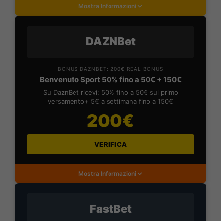
Mostra Informazioni
DAZNBet
BONUS DAZNBET: 200€ REAL BONUS
Benvenuto Sport 50% fino a 50€ + 150€
Su DaznBet ricevi: 50% fino a 50€ sul primo
versamento+ 5€ a settimana fino a 150€
200€
VERIFICA
Mostra Informazioni
FastBet