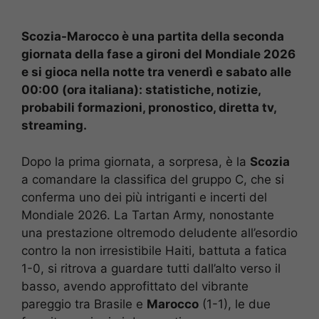
Scozia-Marocco è una partita della seconda
giornata della fase a gironi del Mondiale 2026
e si gioca nella notte tra venerdì e sabato alle
00:00 (ora italiana): statistiche, notizie,
probabili formazioni, pronostico, diretta tv,
streaming.
Dopo la prima giornata, a sorpresa, è la
Scozia
a comandare la classifica del gruppo C, che si
conferma uno dei più intriganti e incerti del
Mondiale 2026. La Tartan Army, nonostante
una prestazione oltremodo deludente all’esordio
contro la non irresistibile Haiti, battuta a fatica
1-0, si ritrova a guardare tutti dall’alto verso il
basso, avendo approfittato del vibrante
pareggio tra Brasile e
Marocco
(1-1), le due