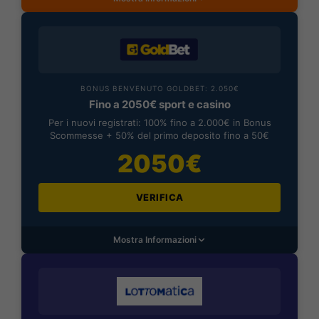
BONUS BENVENUTO GOLDBET: 2.050€
Fino a 2050€ sport e casino
Per i nuovi registrati: 100% fino a 2.000€ in Bonus
Scommesse + 50% del primo deposito fino a 50€
2050€
VERIFICA
Mostra Informazioni