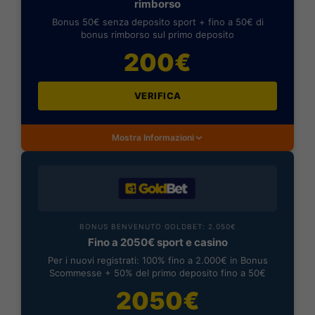
rimborso
Bonus 50€ senza deposito sport + fino a 50€ di
bonus rimborso sul primo deposito
200€
VERIFICA
Mostra Informazioni
BONUS BENVENUTO GOLDBET: 2.050€
Fino a 2050€ sport e casino
Per i nuovi registrati: 100% fino a 2.000€ in Bonus
Scommesse + 50% del primo deposito fino a 50€
2050€