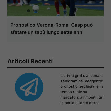
Pronostico Verona-Roma: Gasp può
sfatare un tabù lungo sette anni
Articoli Recenti
Iscriviti gratis al canale
Telegram del Veggente:
pronostici esclusivi e in
tempo reale su
marcatori, ammoniti, tiri
in porta e tanto altro!