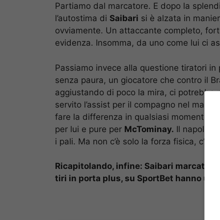
Partiamo dal marcatore. E dopo la splendi
l’autostima di
Saibari
si è alzata in manie
ovviamente. Un attaccante completo, forte
evidenza. Insomma, da uno come lui ci as
Passiamo invece alla questione tiratori in
senza paura, un giocatore che contro il Bra
aggiustando di poco la mira, ci potrebbe r
servito l’assist per il compagno nel match
fare la differenza in qualsiasi momento.
per lui e pure per
McTominay.
Il napoletan
i pali. Ma non c’è solo la forza fisica, c’è 
Ricapitolando, infine: Saibari marcator
tiri in porta plus, su SportBet hanno un 