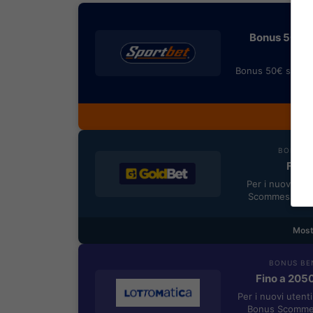
BONU
Bonus 50€ SE
Bonus 50€ senza 
rimb
Most
BONUS B
Fino 
Per i nuovi reg
Scommesse + 5
Most
BONUS BE
Fino a 205
Per i nuovi utent
Bonus Scommes