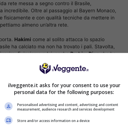
da rete messa a segno contro il Brasile,
ra incredibile. Oltre al passaggio al Bayern Monaco,
 fisicamente e con qualità tecniche da mettere in
pettiamo almeno un’altra rete.
 porta.
Hakimi
come al solito attacca lo spazio
sile ha calciato ma non ha trovato i pali. Stavolta,
iuscire. E, insieme a lui, anche
Brahim Diaz
che ha
 d’esordio. Il giocatore del Real Madrid può sempre
 Almeno una conclusione dentro lo specchio anche
o di testa le ha prese tutte contro Haiti, centrando
la personalità e c’è la tecnica. Giocatore totale.
ilveggente.it asks for your consent to use your
personal data for the following purposes:
e plus, Hakimi, Brahim Diaz e McTominay over 0,5
valore di 14,38 volte la posta.
Personalised advertising and content, advertising and content
measurement, audience research and services development
Store and/or access information on a device