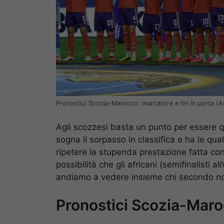
Pronostici Scozia-Marocco: marcatore e tiri in porta (A
Agli scozzesi basta un punto per essere qu
sogna il sorpasso in classifica e ha le qual
ripetere la stupenda prestazione fatta cont
possibilità che gli africani (semifinalisti a
andiamo a vedere insieme chi secondo noi
Pronostici Scozia-Maroc