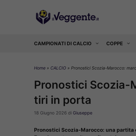
Vai
al
contenuto
CAMPIONATI DI CALCIO
COPPE
Home
»
CALCIO
»
Pronostici Scozia-Marocco: marcat
Pronostici Scozia-
tiri in porta
18 Giugno 2026
di
Giuseppe
Pronostici Scozia-Marocco: una partita 