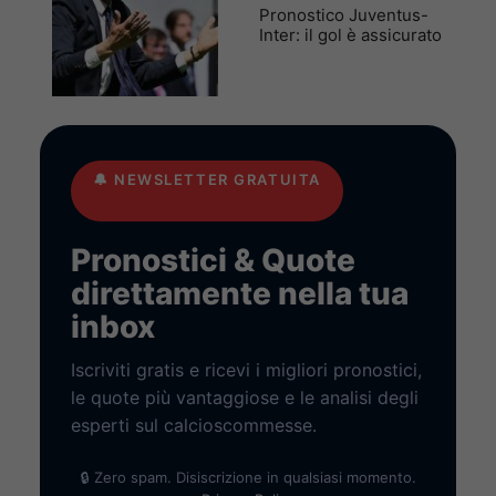
Pronostico Juventus-
Inter: il gol è assicurato
🔔
NEWSLETTER GRATUITA
Pronostici & Quote
direttamente nella tua
inbox
Iscriviti gratis e ricevi i migliori pronostici,
le quote più vantaggiose e le analisi degli
esperti sul calcioscommesse.
🔒 Zero spam. Disiscrizione in qualsiasi momento.