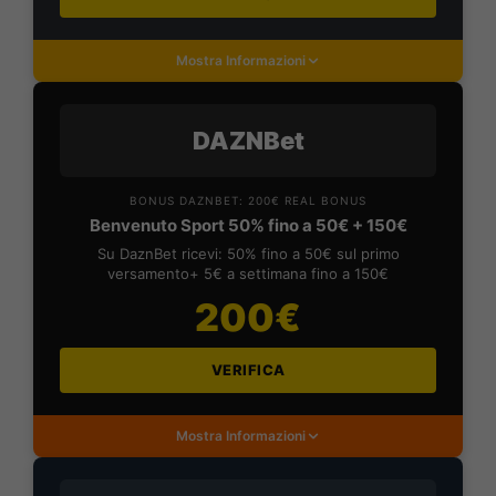
Mostra Informazioni
DAZNBet
BONUS DAZNBET: 200€ REAL BONUS
Benvenuto Sport 50% fino a 50€ + 150€
Su DaznBet ricevi: 50% fino a 50€ sul primo
versamento+ 5€ a settimana fino a 150€
200€
VERIFICA
Mostra Informazioni