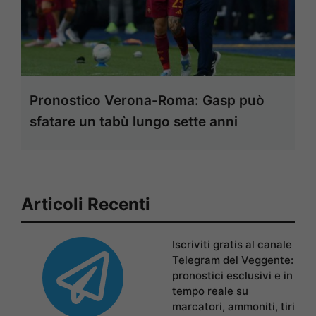
Pronostico Verona-Roma: Gasp può
sfatare un tabù lungo sette anni
Articoli Recenti
Iscriviti gratis al canale
Telegram del Veggente:
pronostici esclusivi e in
tempo reale su
marcatori, ammoniti, tiri