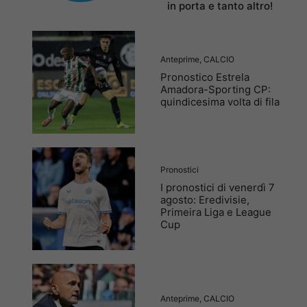
in porta e tanto altro!
Anteprime
,
CALCIO
Pronostico Estrela
Amadora-Sporting CP:
quindicesima volta di fila
Pronostici
I pronostici di venerdì 7
agosto: Eredivisie,
Primeira Liga e League
Cup
Anteprime
,
CALCIO