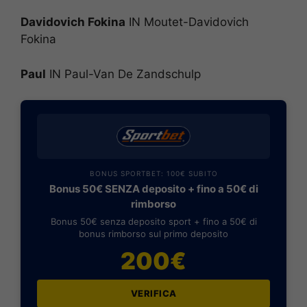
Davidovich Fokina
IN Moutet-Davidovich
Fokina
Paul
IN Paul-Van De Zandschulp
BONUS SPORTBET: 100€ SUBITO
Bonus 50€ SENZA deposito + fino a 50€ di
rimborso
Bonus 50€ senza deposito sport + fino a 50€ di
bonus rimborso sul primo deposito
200€
VERIFICA