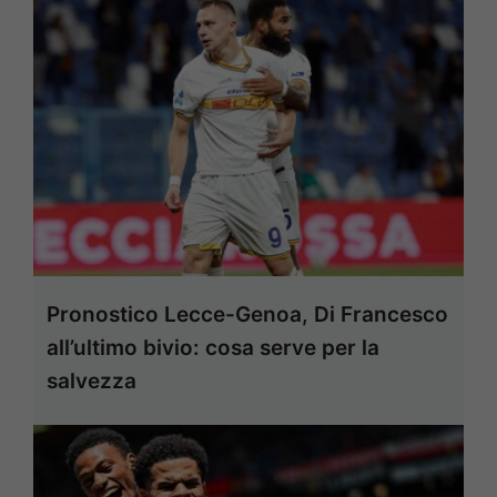
Pronostico Lecce-Genoa, Di Francesco
all’ultimo bivio: cosa serve per la
salvezza