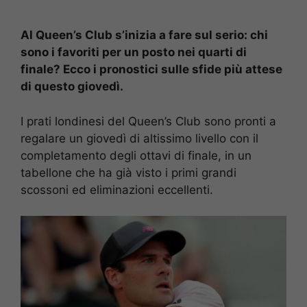
Al Queen’s Club s’inizia a fare sul serio: chi
sono i favoriti per un posto nei quarti di
finale? Ecco i pronostici sulle sfide più attese
di questo giovedì.
I prati londinesi del Queen’s Club sono pronti a
regalare un giovedì di altissimo livello con il
completamento degli ottavi di finale, in un
tabellone che ha già visto i primi grandi
scossoni ed eliminazioni eccellenti.