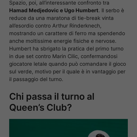
Spazio, poi, all’interessante confronto tra
Hamad Medjedovic e Ugo Humbert
. Il serbo è
reduce da una maratona di tie-break vinta
all’esordio contro Arthur Rinderknech,
mostrando un carattere di ferro ma spendendo
anche moltissime energie fisiche e nervose.
Humbert ha sbrigato la pratica del primo turno
in due set contro Marin Cilic, confermandosi
giocatore letale quando può comandare il gioco
sul verde, motivo per il quale è in vantaggio per
il passaggio del turno.
Chi passa il turno al
Queen’s Club?